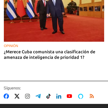
OPINIÓN
¿Merece Cuba comunista una clasificación de
amenaza de inteligencia de prioridad 1?
Síguenos: