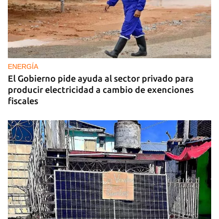
ENERGÍA
El Gobierno pide ayuda al sector privado para
producir electricidad a cambio de exenciones
fiscales