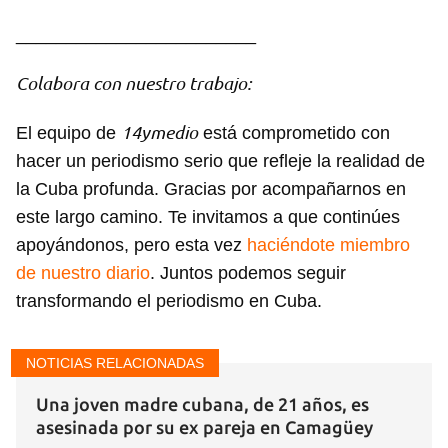
________________________
Colabora con nuestro trabajo:
14ymedio
El equipo de
está comprometido con
hacer un periodismo serio que refleje la realidad de
la Cuba profunda. Gracias por acompañarnos en
este largo camino. Te invitamos a que continúes
apoyándonos, pero esta vez
haciéndote miembro
de nuestro diario
. Juntos podemos seguir
transformando el periodismo en Cuba.
NOTICIAS RELACIONADAS
Una joven madre cubana, de 21 años, es
asesinada por su ex pareja en Camagüey