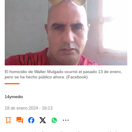
El homicidio de Walter Mulgado ocurrió el pasado 13 de enero,
pero se ha hecho público ahora. (Facebook)
14ymedio
18 de enero 2024 - 16:13