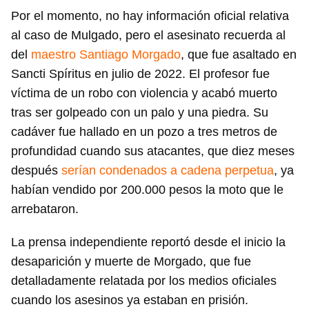
Por el momento, no hay información oficial relativa
al caso de Mulgado, pero el asesinato recuerda al
del
maestro Santiago Morgado
, que fue asaltado en
Sancti Spíritus en julio de 2022. El profesor fue
víctima de un robo con violencia y acabó muerto
tras ser golpeado con un palo y una piedra. Su
cadáver fue hallado en un pozo a tres metros de
profundidad cuando sus atacantes, que diez meses
después
serían condenados a cadena perpetua
, ya
habían vendido por 200.000 pesos la moto que le
arrebataron.
La prensa independiente reportó desde el inicio la
desaparición y muerte de Morgado, que fue
detalladamente relatada por los medios oficiales
cuando los asesinos ya estaban en prisión.