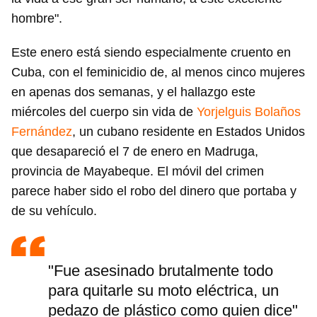
hombre".
Este enero está siendo especialmente cruento en
Cuba, con el feminicidio de, al menos cinco mujeres
en apenas dos semanas, y el hallazgo este
miércoles del cuerpo sin vida de
Yorjelguis Bolaños
Fernández
, un cubano residente en Estados Unidos
que desapareció el 7 de enero en Madruga,
provincia de Mayabeque. El móvil del crimen
parece haber sido el robo del dinero que portaba y
de su vehículo.
"Fue asesinado brutalmente todo
para quitarle su moto eléctrica, un
pedazo de plástico como quien dice"