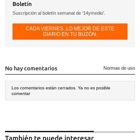
Boletín
Suscripción al boletín semanal de ‘14ymedio’.
CADA VIERNES, LO MEJOR DE ESTE
DIARIO EN TU BUZÓN.
No hay comentarios
Normas de uso
Los comentarios están cerrados. Ya no es posible
comentar
También te puede interesar