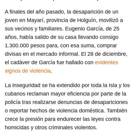
A finales del año pasado, la desaparición de un
joven en Mayarí, provincia de Holguín, movilizó a
sus vecinos y familiares. Eugenio García, de 25
años, había salido de su casa llevando consigo
1.300.000 pesos para, con esa suma, comprar
divisas en el mercado informal. El 28 de diciembre,
el cadáver de García fue hallado con
evidentes
signos de violencia
.
La inseguridad se ha extendido por toda la Isla y los
cubanos reclaman mayor eficiencia por parte de la
policía tras realizarse denuncias de desapariciones
o reportar hechos de violencia doméstica. También
crece la presión para endurecer las leyes contra
homicidas y otros criminales violentos.