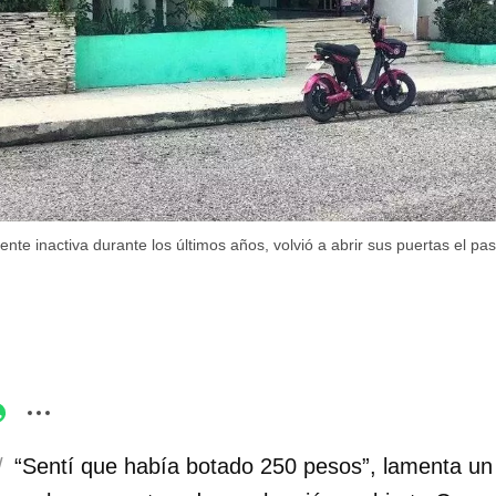
ente inactiva durante los últimos años, volvió a abrir sus puertas el pa
/
“Sentí que había botado 250 pesos”, lamenta un