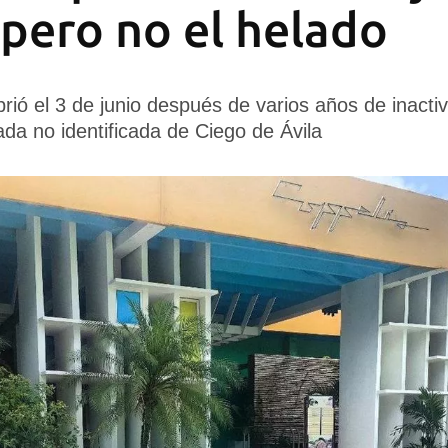
 pero no el helado
rió el 3 de junio después de varios años de inacti
da no identificada de Ciego de Ávila