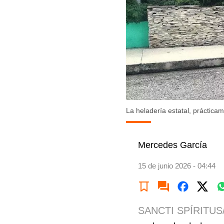
La heladería estatal, prácticam
Mercedes García
15 de junio 2026 - 04:44
SANCTI SPÍRITUS