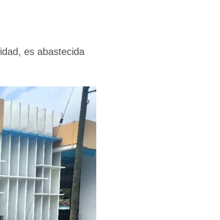
vidad, es abastecida