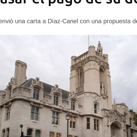
 envió una carta a Díaz-Canel con una propuesta d