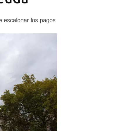
e escalonar los pagos