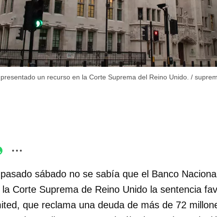
presentado un recurso en la Corte Suprema del Reino Unido.
/
suprem
 pasado sábado no se sabía que el Banco Nacion
 la Corte Suprema de Reino Unido la sentencia fav
mited, que reclama una deuda de más de 72 millone