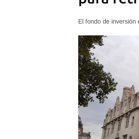
El fondo de inversión