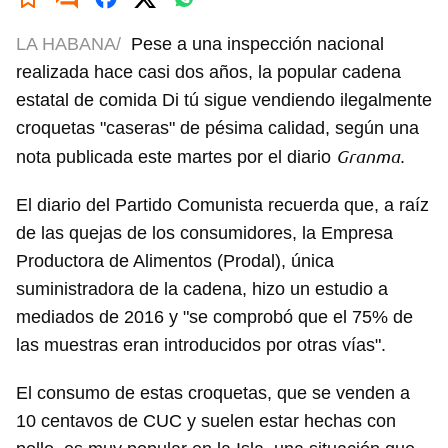
LA HABANA/
Pese a una inspección nacional
realizada hace casi dos años, la popular cadena
estatal de comida Di tú sigue vendiendo ilegalmente
croquetas "caseras" de pésima calidad, según una
Granma
nota publicada este martes por el diario
.
El diario del Partido Comunista recuerda que, a raíz
de las quejas de los consumidores, la Empresa
Productora de Alimentos (Prodal), única
suministradora de la cadena, hizo un estudio a
mediados de 2016 y "se comprobó que el 75% de
las muestras eran introducidos por otras vías".
El consumo de estas croquetas, que se venden a
10 centavos de CUC y suelen estar hechas con