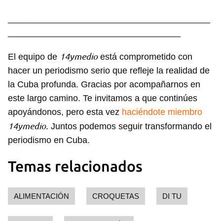
_________________________________________
INICIAR SESIÓN
CANCELAR
___________________________________
14ymedio
El equipo de
está comprometido con
hacer un periodismo serio que refleje la realidad de
la Cuba profunda. Gracias por acompañarnos en
este largo camino. Te invitamos a que continúes
apoyándonos, pero esta vez
haciéndote miembro
14ymedio
. Juntos podemos seguir transformando el
periodismo en Cuba.
Temas relacionados
ALIMENTACIÓN
CROQUETAS
DI TU