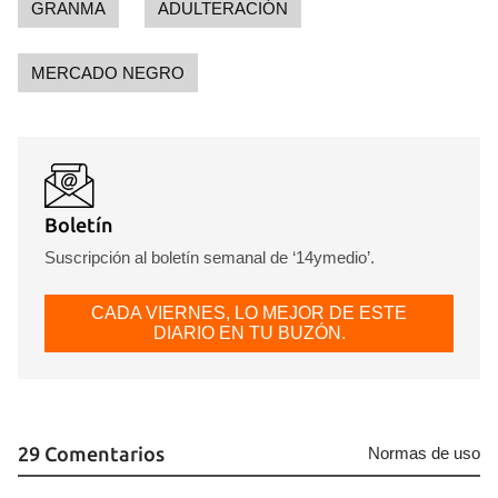
GRANMA
ADULTERACIÓN
MERCADO NEGRO
Boletín
Suscripción al boletín semanal de ‘14ymedio’.
CADA VIERNES, LO MEJOR DE ESTE
DIARIO EN TU BUZÓN.
29 Comentarios
Normas de uso