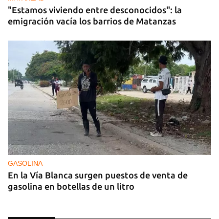
"Estamos viviendo entre desconocidos": la
emigración vacía los barrios de Matanzas
GASOLINA
En la Vía Blanca surgen puestos de venta de
gasolina en botellas de un litro