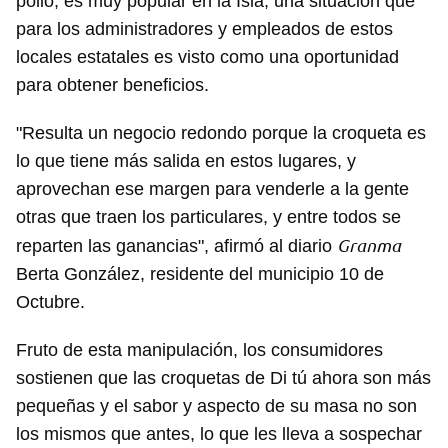
pollo, es muy popular en la Isla, una situación que
para los administradores y empleados de estos
locales estatales es visto como una oportunidad
para obtener beneficios.
"Resulta un negocio redondo porque la croqueta es
lo que tiene más salida en estos lugares, y
aprovechan ese margen para venderle a la gente
otras que traen los particulares, y entre todos se
Granma
reparten las ganancias", afirmó al diario
Berta González, residente del municipio 10 de
Octubre.
Fruto de esta manipulación, los consumidores
sostienen que las croquetas de Di tú ahora son más
pequeñas y el sabor y aspecto de su masa no son
los mismos que antes, lo que les lleva a sospechar