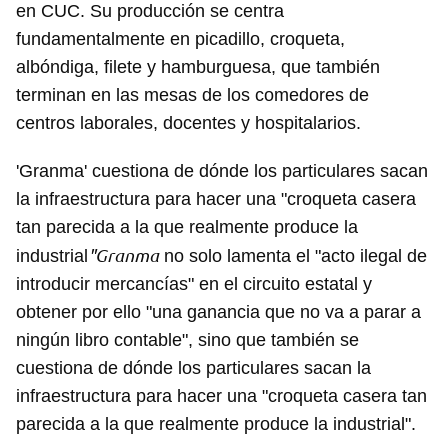
en CUC. Su producción se centra
fundamentalmente en picadillo, croqueta,
albóndiga, filete y hamburguesa, que también
terminan en las mesas de los comedores de
centros laborales, docentes y hospitalarios.
'Granma' cuestiona de dónde los particulares sacan
la infraestructura para hacer una "croqueta casera
tan parecida a la que realmente produce la
"Granma
industrial
no solo lamenta el "acto ilegal de
introducir mercancías" en el circuito estatal y
obtener por ello "una ganancia que no va a parar a
ningún libro contable", sino que también se
cuestiona de dónde los particulares sacan la
infraestructura para hacer una "croqueta casera tan
parecida a la que realmente produce la industrial".