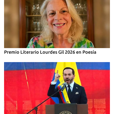
Premio Literario Lourdes Gil 2026 en Poesía