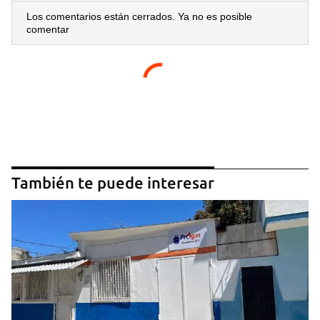
Los comentarios están cerrados. Ya no es posible
comentar
También te puede interesar