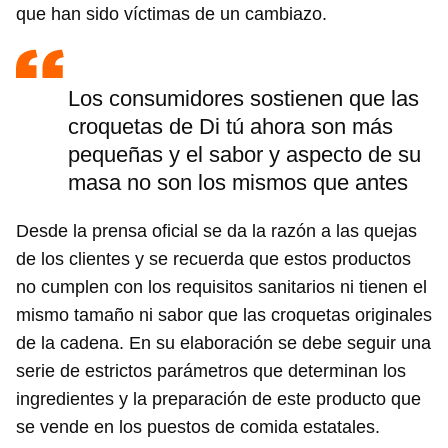
que han sido víctimas de un cambiazo.
Los consumidores sostienen que las
croquetas de Di tú ahora son más
pequeñas y el sabor y aspecto de su
masa no son los mismos que antes
Desde la prensa oficial se da la razón a las quejas
de los clientes y se recuerda que estos productos
no cumplen con los requisitos sanitarios ni tienen el
mismo tamaño ni sabor que las croquetas originales
de la cadena. En su elaboración se debe seguir una
serie de estrictos parámetros que determinan los
ingredientes y la preparación de este producto que
se vende en los puestos de comida estatales.