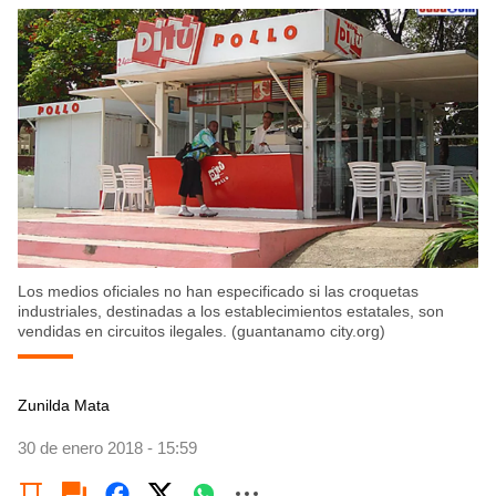
Los medios oficiales no han especificado si las croquetas
industriales, destinadas a los establecimientos estatales, son
vendidas en circuitos ilegales. (guantanamo city.org)
Zunilda Mata
30 de enero 2018 - 15:59