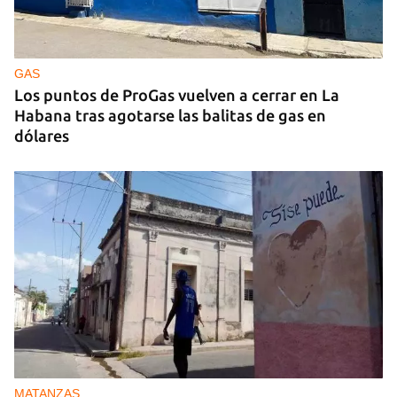
GAS
Los puntos de ProGas vuelven a cerrar en La
Habana tras agotarse las balitas de gas en
dólares
MATANZAS