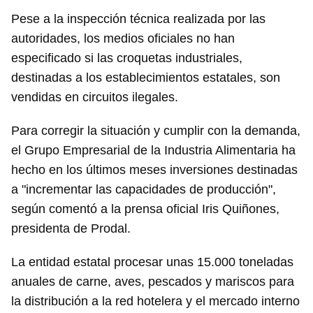
Pese a la inspección técnica realizada por las
autoridades, los medios oficiales no han
especificado si las croquetas industriales,
destinadas a los establecimientos estatales, son
vendidas en circuitos ilegales.
Para corregir la situación y cumplir con la demanda,
el Grupo Empresarial de la Industria Alimentaria ha
hecho en los últimos meses inversiones destinadas
a "incrementar las capacidades de producción",
según comentó a la prensa oficial Iris Quiñones,
presidenta de Prodal.
La entidad estatal procesar unas 15.000 toneladas
anuales de carne, aves, pescados y mariscos para
la distribución a la red hotelera y el mercado interno