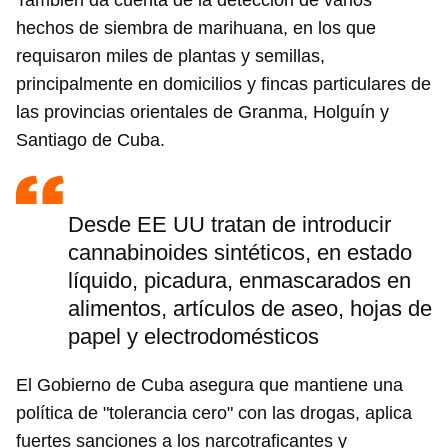
También da cuenta de la detección de varios
hechos de siembra de marihuana, en los que
requisaron miles de plantas y semillas,
principalmente en domicilios y fincas particulares de
las provincias orientales de Granma, Holguín y
Santiago de Cuba.
Desde EE UU tratan de introducir
cannabinoides sintéticos, en estado
líquido, picadura, enmascarados en
alimentos, artículos de aseo, hojas de
papel y electrodomésticos
El Gobierno de Cuba asegura que mantiene una
política de "tolerancia cero" con las drogas, aplica
fuertes sanciones a los narcotraficantes y