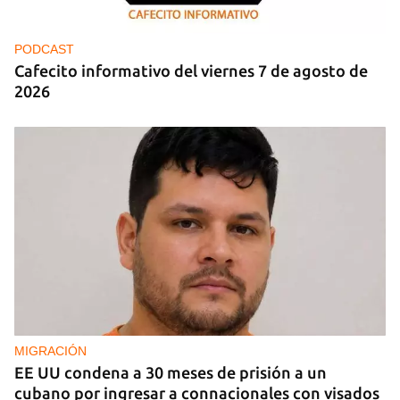
PODCAST
Cafecito informativo del viernes 7 de agosto de
2026
MIGRACIÓN
EE UU condena a 30 meses de prisión a un
cubano por ingresar a connacionales con visados