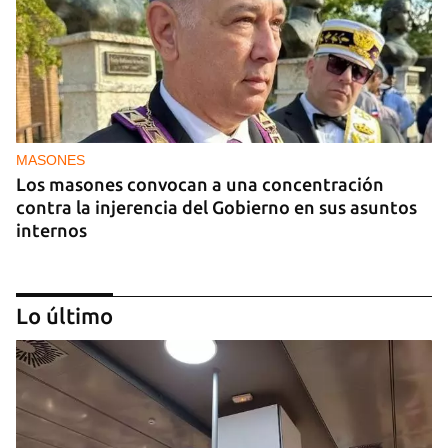
MASONES
Los masones convocan a una concentración
contra la injerencia del Gobierno en sus asuntos
internos
Lo último