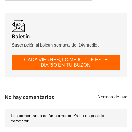
Boletín
Suscripción al boletín semanal de ‘14ymedio’.
CADA VIERNES, LO MEJOR DE ESTE
DIARIO EN TU BUZÓN.
No hay comentarios
Normas de uso
Los comentarios están cerrados. Ya no es posible
comentar