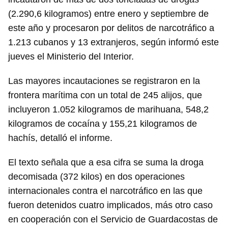
(2.290,6 kilogramos) entre enero y septiembre de
este año y procesaron por delitos de narcotráfico a
1.213 cubanos y 13 extranjeros, según informó este
jueves el Ministerio del Interior.
Las mayores incautaciones se registraron en la
frontera marítima con un total de 245 alijos, que
incluyeron 1.052 kilogramos de marihuana, 548,2
kilogramos de cocaína y 155,21 kilogramos de
hachís, detalló el informe.
El texto señala que a esa cifra se suma la droga
decomisada (372 kilos) en dos operaciones
internacionales contra el narcotráfico en las que
fueron detenidos cuatro implicados, más otro caso
en cooperación con el Servicio de Guardacostas de