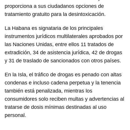
proporciona a sus ciudadanos opciones de
tratamiento gratuito para la desintoxicación.
La Habana es signataria de los principales
instrumentos jurídicos multilaterales aprobados por
las Naciones Unidas, entre ellos 11 tratados de
extradición, 34 de asistencia jurídica, 42 de drogas
y 31 de traslado de sancionados con otros países.
En la Isla, el tráfico de drogas es penado con altas
condenas e incluso cadena perpetua y la tenencia
también está penalizada, mientras los
consumidores solo reciben multas y advertencias al
tratarse de dosis mínimas destinadas al uso
personal.
________________________