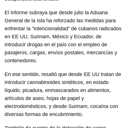
El informe subraya que desde julio la Aduana
General de la Isla ha reforzado las medidas para
enfrentar la "intencionalidad" de cubanos radicados
en EE UU, Surinam, México y Ecuador, de
introducir drogas en el país con el empleo de
pasajeros, cargas, envíos postales, mercancías y
contenedores.
En ese sentido, resaltó que desde EE UU tratan de
introducir cannabinoides sintéticos, en estado
líquido, picadura, enmascarados en alimentos,
artículos de aseo, hojas de papel y
electrodomésticos, y desde Surinam, cocaína con
diversas formas de encubrimiento.