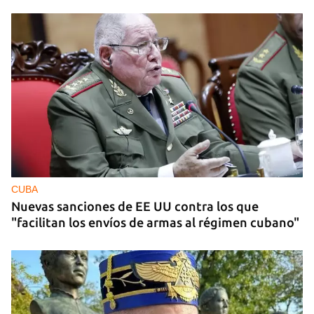
CUBA
Nuevas sanciones de EE UU contra los que
"facilitan los envíos de armas al régimen cubano"