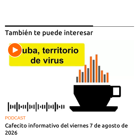
También te puede interesar
PODCAST
Cafecito informativo del viernes 7 de agosto de
2026