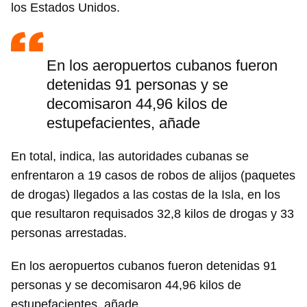
los Estados Unidos.
En los aeropuertos cubanos fueron
detenidas 91 personas y se
decomisaron 44,96 kilos de
estupefacientes, añade
En total, indica, las autoridades cubanas se
enfrentaron a 19 casos de robos de alijos (paquetes
de drogas) llegados a las costas de la Isla, en los
que resultaron requisados 32,8 kilos de drogas y 33
personas arrestadas.
En los aeropuertos cubanos fueron detenidas 91
personas y se decomisaron 44,96 kilos de
estupefacientes, añade.