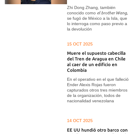
Zhi Dong Zhang, también
conocido como
el brother Wang,
se fugó de México a la Isla, que
lo interroga como paso previo a
la devolución
15 OCT 2025
Muere el supuesto cabecilla
del Tren de Aragua en Chile
al caer de un edificio en
Colombia
En el operativo en el que falleció
Ender Alexis Rojas fueron
capturados otros tres miembros
de la organización, todos de
nacionalidad venezolana
14 OCT 2025
EE UU hundió otro barco con