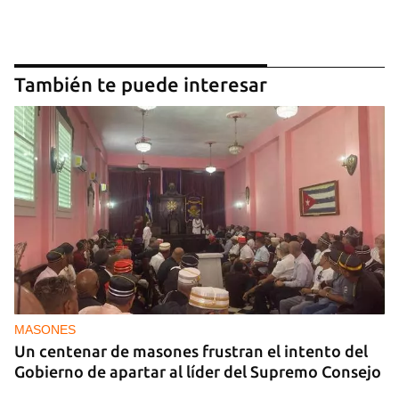
También te puede interesar
MASONES
Un centenar de masones frustran el intento del
Gobierno de apartar al líder del Supremo Consejo