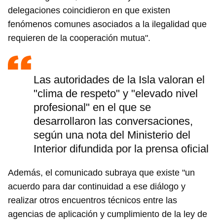
delegaciones coincidieron en que existen
fenómenos comunes asociados a la ilegalidad que
requieren de la cooperación mutua".
Las autoridades de la Isla valoran el
"clima de respeto" y "elevado nivel
profesional" en el que se
desarrollaron las conversaciones,
según una nota del Ministerio del
Interior difundida por la prensa oficial
Además, el comunicado subraya que existe "un
acuerdo para dar continuidad a ese diálogo y
realizar otros encuentros técnicos entre las
agencias de aplicación y cumplimiento de la ley de