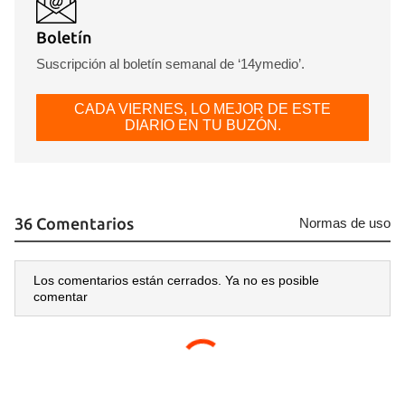
Boletín
Suscripción al boletín semanal de ‘14ymedio’.
CADA VIERNES, LO MEJOR DE ESTE
DIARIO EN TU BUZÓN.
36 Comentarios
Normas de uso
Los comentarios están cerrados. Ya no es posible
comentar