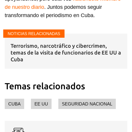
de nuestro diario
. Juntos podemos seguir
transformando el periodismo en Cuba.
NOTICIAS RELACIONADAS
Terrorismo, narcotráfico y cibercrimen,
temas de la visita de funcionarios de EE UU a
Cuba
Temas relacionados
CUBA
EE UU
SEGURIDAD NACIONAL