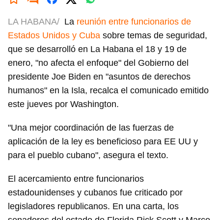
LA HABANA/
La
reunión entre funcionarios de
Estados Unidos y Cuba
sobre temas de seguridad,
que se desarrolló en La Habana el 18 y 19 de
enero, "no afecta el enfoque" del Gobierno del
presidente Joe Biden en "asuntos de derechos
humanos" en la Isla, recalca el comunicado emitido
este jueves por Washington.
"Una mejor coordinación de las fuerzas de
aplicación de la ley es beneficioso para EE UU y
para el pueblo cubano", asegura el texto.
El acercamiento entre funcionarios
estadounidenses y cubanos fue criticado por
legisladores republicanos. En una carta, los