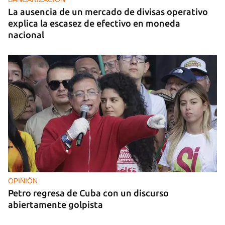
La ausencia de un mercado de divisas operativo
explica la escasez de efectivo en moneda
nacional
OPINIÓN
Petro regresa de Cuba con un discurso
abiertamente golpista