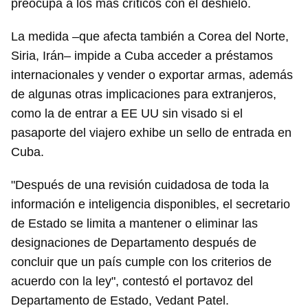
preocupa a los más críticos con el deshielo.
La medida –que afecta también a Corea del Norte,
Siria, Irán– impide a Cuba acceder a préstamos
internacionales y vender o exportar armas, además
de algunas otras implicaciones para extranjeros,
como la de entrar a EE UU sin visado si el
pasaporte del viajero exhibe un sello de entrada en
Cuba.
"Después de una revisión cuidadosa de toda la
información e inteligencia disponibles, el secretario
de Estado se limita a mantener o eliminar las
designaciones de Departamento después de
concluir que un país cumple con los criterios de
acuerdo con la ley", contestó el portavoz del
Departamento de Estado, Vedant Patel.