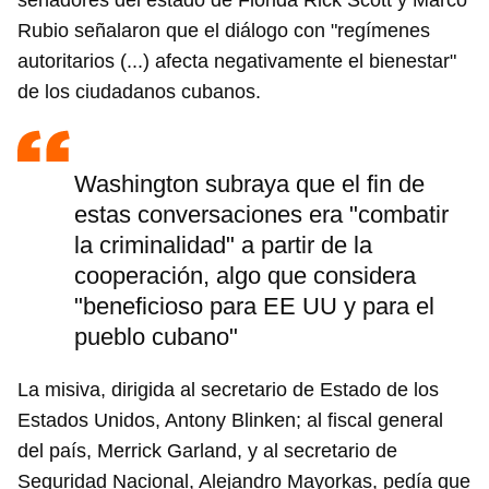
senadores del estado de Florida Rick Scott y Marco
Rubio señalaron que el diálogo con "regímenes
autoritarios (...) afecta negativamente el bienestar"
de los ciudadanos cubanos.
Washington subraya que el fin de
estas conversaciones era "combatir
la criminalidad" a partir de la
cooperación, algo que considera
"beneficioso para EE UU y para el
pueblo cubano"
La misiva, dirigida al secretario de Estado de los
Estados Unidos, Antony Blinken; al fiscal general
del país, Merrick Garland, y al secretario de
Seguridad Nacional, Alejandro Mayorkas, pedía que