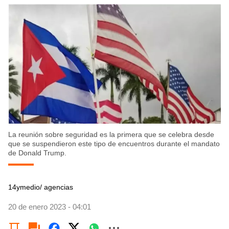
La reunión sobre seguridad es la primera que se celebra desde
que se suspendieron este tipo de encuentros durante el mandato
de Donald Trump.
14ymedio/ agencias
20 de enero 2023 - 04:01