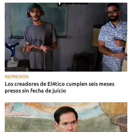
REPRESIÓN
Los creadores de El4tico cumplen seis meses
presos sin fecha de juicio