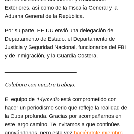
Exteriores, así como de la Fiscalía General y la
Aduana General de la República.
Por su parte, EE UU envió una delegación del
Departamento de Estado, el Departamento de
Justicia y Seguridad Nacional, funcionarios del FBI
y de inmigración, y la Guardia Costera.
________________________
Colabora con nuestro trabajo:
14ymedio
El equipo de
está comprometido con
hacer un periodismo serio que refleje la realidad de
la Cuba profunda. Gracias por acompañarnos en
este largo camino. Te invitamos a que continúes
apoyándonos, pero esta vez
haciéndote miembro