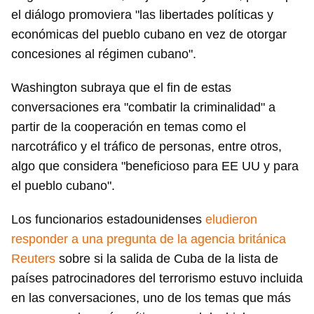
el diálogo promoviera "las libertades políticas y
económicas del pueblo cubano en vez de otorgar
concesiones al régimen cubano".
Washington subraya que el fin de estas
conversaciones era "combatir la criminalidad" a
partir de la cooperación en temas como el
narcotráfico y el tráfico de personas, entre otros,
algo que considera "beneficioso para EE UU y para
el pueblo cubano".
Los funcionarios estadounidenses
eludieron
responder a una pregunta de la agencia británica
Reuters
sobre si la salida de Cuba de la lista de
países patrocinadores del terrorismo estuvo incluida
en las conversaciones, uno de los temas que más