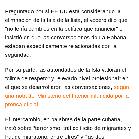
Preguntado por si EE UU está considerando la
elimnación de la Isla de la lista, el vocero dijo que
"no tenía cambios en la política que anunciar" e
insistió en que las conversaciones de La Habana
estaban específicamente relacionadas con la
seguridad.
Por su parte, las autoridades de la Isla valoran el
"clima de respeto" y "elevado nivel profesional" en
el que se desarrollaron las conversaciones,
según
una nota del Ministerio del Interior difundida por la
prensa oficial
.
El intercambio, en palabras de la parte cubana,
trató sobre "terrorismo, tráfico ilícito de migrantes y
fraude migratorio, entre otros" y "las dos