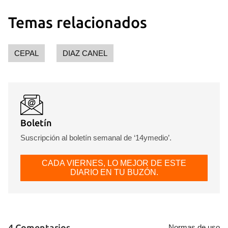
Temas relacionados
CEPAL
DIAZ CANEL
Boletín
Suscripción al boletín semanal de ‘14ymedio’.
CADA VIERNES, LO MEJOR DE ESTE
DIARIO EN TU BUZÓN.
4 Comentarios
Normas de uso