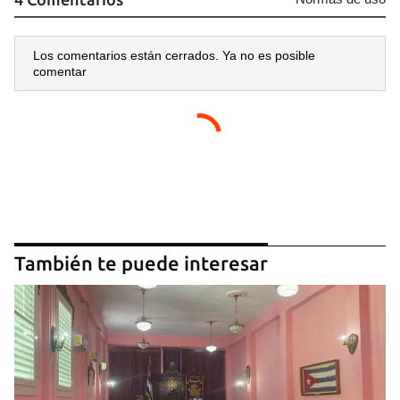
Los comentarios están cerrados. Ya no es posible
comentar
También te puede interesar