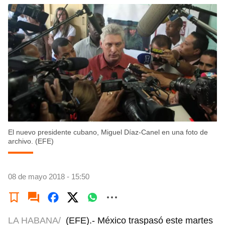
El nuevo presidente cubano, Miguel Díaz-Canel en una foto de
archivo. (EFE)
08 de mayo 2018 - 15:50
LA HABANA/
(EFE).- México traspasó este martes