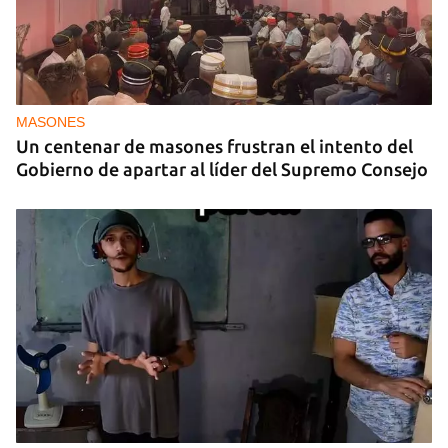
MASONES
Un centenar de masones frustran el intento del
Gobierno de apartar al líder del Supremo Consejo