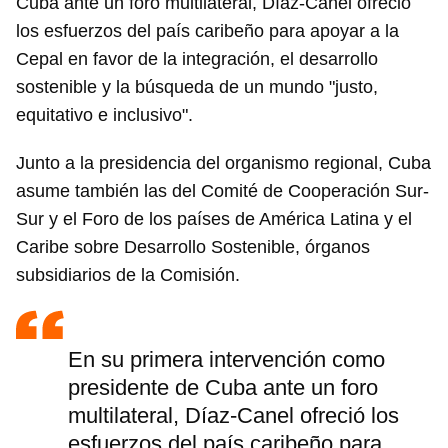
Cuba ante un foro multilateral, Díaz-Canel ofreció
los esfuerzos del país caribeño para apoyar a la
Cepal en favor de la integración, el desarrollo
sostenible y la búsqueda de un mundo "justo,
equitativo e inclusivo".
Junto a la presidencia del organismo regional, Cuba
asume también las del Comité de Cooperación Sur-
Sur y el Foro de los países de América Latina y el
Caribe sobre Desarrollo Sostenible, órganos
subsidiarios de la Comisión.
En su primera intervención como
presidente de Cuba ante un foro
multilateral, Díaz-Canel ofreció los
esfuerzos del país caribeño para