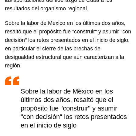
las aportaciones del liderazgo de Cuba a los
resultados del organismo regional.
Sobre la labor de México en los últimos dos años,
resaltó que el propósito fue "construir" y asumir "con
decisión" los retos presentados en el inicio de siglo,
en particular el cierre de las brechas de
desigualdad estructural que aún caracterizan a la
región.
Sobre la labor de México en los
últimos dos años, resaltó que el
propósito fue "construir" y asumir
"con decisión" los retos presentados
en el inicio de siglo