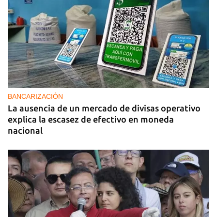
BANCARIZACIÓN
La ausencia de un mercado de divisas operativo
explica la escasez de efectivo en moneda
nacional