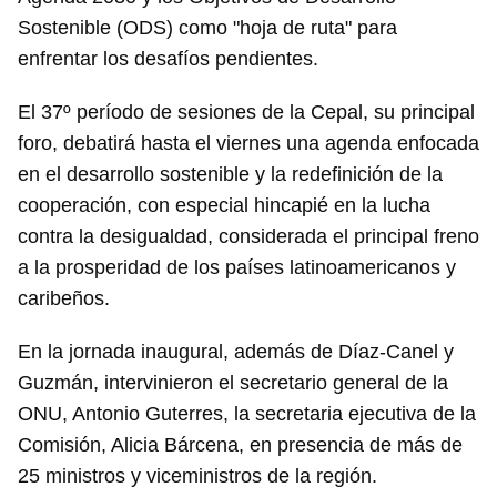
Sostenible (ODS) como "hoja de ruta" para
enfrentar los desafíos pendientes.
El 37º período de sesiones de la Cepal, su principal
foro, debatirá hasta el viernes una agenda enfocada
en el desarrollo sostenible y la redefinición de la
cooperación, con especial hincapié en la lucha
contra la desigualdad, considerada el principal freno
a la prosperidad de los países latinoamericanos y
caribeños.
En la jornada inaugural, además de Díaz-Canel y
Guzmán, intervinieron el secretario general de la
ONU, Antonio Guterres, la secretaria ejecutiva de la
Comisión, Alicia Bárcena, en presencia de más de
Guardar como favorito
25 ministros y viceministros de la región.