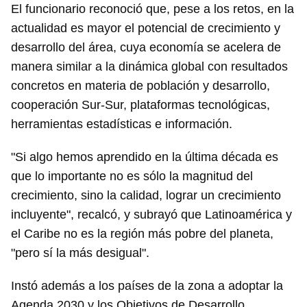
El funcionario reconoció que, pese a los retos, en la
actualidad es mayor el potencial de crecimiento y
desarrollo del área, cuya economía se acelera de
manera similar a la dinámica global con resultados
concretos en materia de población y desarrollo,
cooperación Sur-Sur, plataformas tecnológicas,
herramientas estadísticas e información.
"Si algo hemos aprendido en la última década es
que lo importante no es sólo la magnitud del
crecimiento, sino la calidad, lograr un crecimiento
incluyente", recalcó, y subrayó que Latinoamérica y
el Caribe no es la región más pobre del planeta,
"pero sí la más desigual".
Instó además a los países de la zona a adoptar la
Agenda 2030 y los Objetivos de Desarrollo