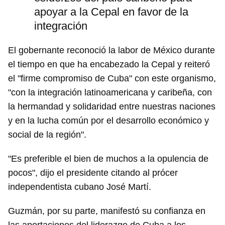
apoyar a la Cepal en favor de la
integración
El gobernante reconoció la labor de México durante
el tiempo en que ha encabezado la Cepal y reiteró
el "firme compromiso de Cuba" con este organismo,
"con la integración latinoamericana y caribeña, con
la hermandad y solidaridad entre nuestras naciones
y en la lucha común por el desarrollo económico y
social de la región".
"Es preferible el bien de muchos a la opulencia de
pocos", dijo el presidente citando al prócer
independentista cubano José Martí.
Guzmán, por su parte, manifestó su confianza en