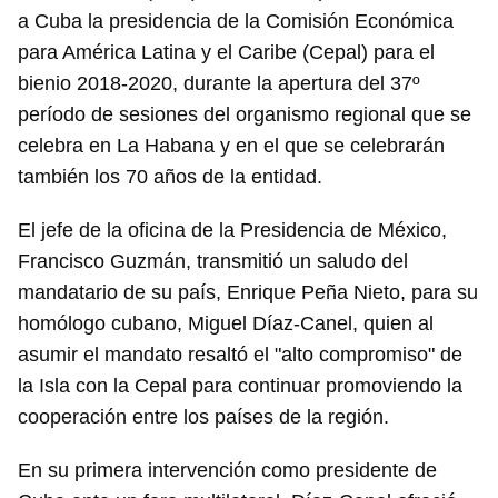
a Cuba la presidencia de la Comisión Económica
para América Latina y el Caribe (Cepal) para el
bienio 2018-2020, durante la apertura del 37º
período de sesiones del organismo regional que se
celebra en La Habana y en el que se celebrarán
también los 70 años de la entidad.
El jefe de la oficina de la Presidencia de México,
Francisco Guzmán, transmitió un saludo del
mandatario de su país, Enrique Peña Nieto, para su
homólogo cubano, Miguel Díaz-Canel, quien al
asumir el mandato resaltó el "alto compromiso" de
la Isla con la Cepal para continuar promoviendo la
cooperación entre los países de la región.
En su primera intervención como presidente de