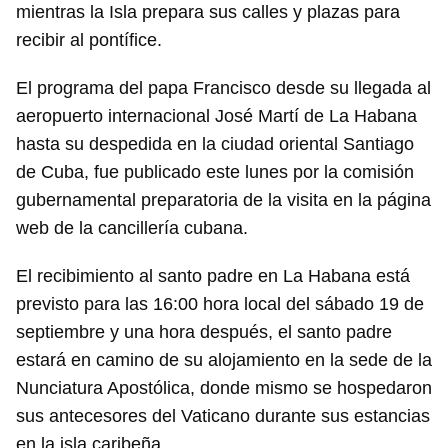
mientras la Isla prepara sus calles y plazas para
recibir al pontífice.
El programa del papa Francisco desde su llegada al
aeropuerto internacional José Martí de La Habana
hasta su despedida en la ciudad oriental Santiago
de Cuba, fue publicado este lunes por la comisión
gubernamental preparatoria de la visita en la página
web de la cancillería cubana.
El recibimiento al santo padre en La Habana está
previsto para las 16:00 hora local del sábado 19 de
septiembre y una hora después, el santo padre
estará en camino de su alojamiento en la sede de la
Nunciatura Apostólica, donde mismo se hospedaron
sus antecesores del Vaticano durante sus estancias
en la isla caribeña.