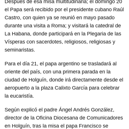
Después de esa misa multitudinaria; el domingo 20
el Papa será recibido por el presidente cubano Raúl
Castro, con quien ya se reunió en mayo pasado
durante una visita a Roma; y visitará la catedral de
La Habana, donde participará en la Plegaria de las
Vísperas con sacerdotes, religiosos, religiosas y
seminaristas.
Para el día 21, el papa argentino se trasladará al
oriente del país, con una primera parada en la
ciudad de Holguín, donde irá directamente desde el
aeropuerto a la plaza Calixto García para celebrar
la eucaristía.
Según explicó el padre Ángel Andrés González,
director de la Oficina Diocesana de Comunicadores
en Holguín, tras la misa el papa Francisco se