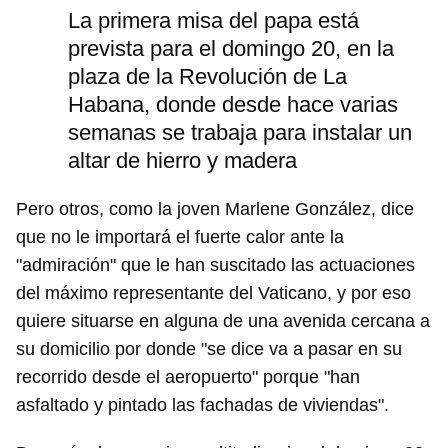
La primera misa del papa está
prevista para el domingo 20, en la
plaza de la Revolución de La
Habana, donde desde hace varias
semanas se trabaja para instalar un
altar de hierro y madera
Pero otros, como la joven Marlene González, dice
que no le importará el fuerte calor ante la
"admiración" que le han suscitado las actuaciones
del máximo representante del Vaticano, y por eso
quiere situarse en alguna de una avenida cercana a
su domicilio por donde "se dice va a pasar en su
recorrido desde el aeropuerto" porque "han
asfaltado y pintado las fachadas de viviendas".