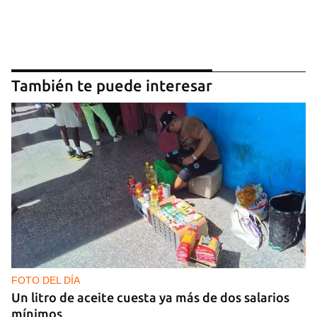
También te puede interesar
FOTO DEL DÍA
Un litro de aceite cuesta ya más de dos salarios
mínimos