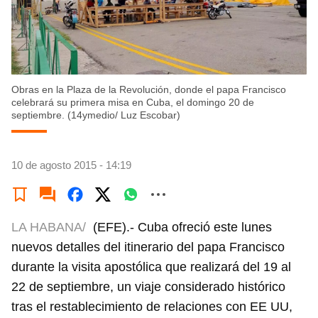
Obras en la Plaza de la Revolución, donde el papa Francisco
celebrará su primera misa en Cuba, el domingo 20 de
septiembre. (14ymedio/ Luz Escobar)
10 de agosto 2015 - 14:19
LA HABANA/
(EFE).- Cuba ofreció este lunes
nuevos detalles del itinerario del papa Francisco
durante la visita apostólica que realizará del 19 al
22 de septiembre, un viaje considerado histórico
tras el restablecimiento de relaciones con EE UU,