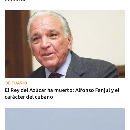
OBITUARIO
El Rey del Azúcar ha muerto: Alfonso Fanjul y el
carácter del cubano