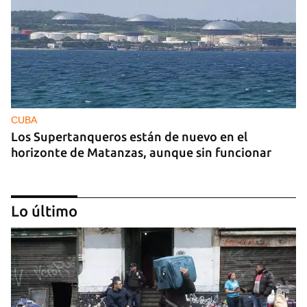
CUBA
Los Supertanqueros están de nuevo en el
horizonte de Matanzas, aunque sin funcionar
Lo último