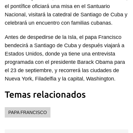
el pontífice oficiará una misa en el Santuario
Nacional, visitará la catedral de Santiago de Cuba y
celebrará un encuentro con familias cubanas.
Antes de despedirse de la Isla, el papa Francisco
bendecirá a Santiago de Cuba y después viajará a
Estados Unidos, donde ya tiene una entrevista
programada con el presidente Barack Obama para
el 23 de septiembre, y recorrerá las ciudades de
Nueva York, Filadelfia y la capital, Washington.
Temas relacionados
PAPA FRANCISCO