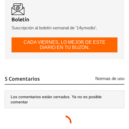
Boletín
Suscripción al boletín semanal de ‘14ymedio’.
CADA VIERNES, LO MEJOR DE ESTE
DIARIO EN TU BUZÓN.
5 Comentarios
Normas de uso
Los comentarios están cerrados. Ya no es posible
comentar