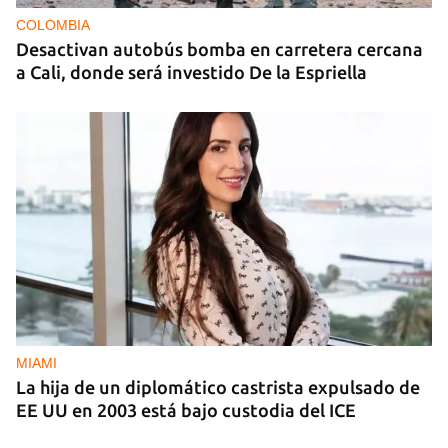
COLOMBIA
Desactivan autobús bomba en carretera cercana
a Cali, donde será investido De la Espriella
MIAMI
La hija de un diplomático castrista expulsado de
EE UU en 2003 está bajo custodia del ICE