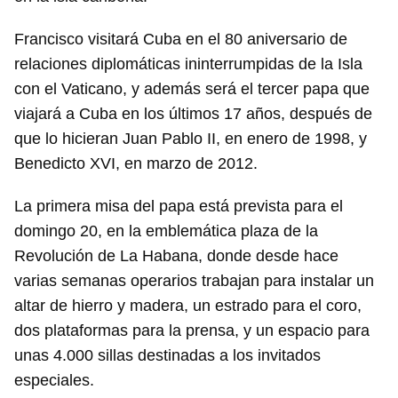
Francisco visitará Cuba en el 80 aniversario de
relaciones diplomáticas ininterrumpidas de la Isla
con el Vaticano, y además será el tercer papa que
viajará a Cuba en los últimos 17 años, después de
que lo hicieran Juan Pablo II, en enero de 1998, y
Benedicto XVI, en marzo de 2012.
La primera misa del papa está prevista para el
domingo 20, en la emblemática plaza de la
Revolución de La Habana, donde desde hace
varias semanas operarios trabajan para instalar un
altar de hierro y madera, un estrado para el coro,
dos plataformas para la prensa, y un espacio para
unas 4.000 sillas destinadas a los invitados
especiales.