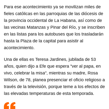
Para ese acontecimiento ya se movilizan miles de
fieles católicas en las parroquias de las diócesis de
la provincia occidental de La Habana, así como de
las vecinas Matanzas y Pinar del Río, y se inscriben
en las listas para los autobuses que los trasladarán
hasta la Plaza de la capital para asistir al
acontecimiento.
Una de ellas es Teresa Jardines, jubilada de 53
años, quien dijo a Efe que espera "ver al papa, en
vivo, celebrar la misa", mientras su madre, Rosa
Wilson, de 78, planea presenciar el oficio religioso a
través de la televisión, porque teme a los efectos de
las elevadas temperaturas de esta temporada.