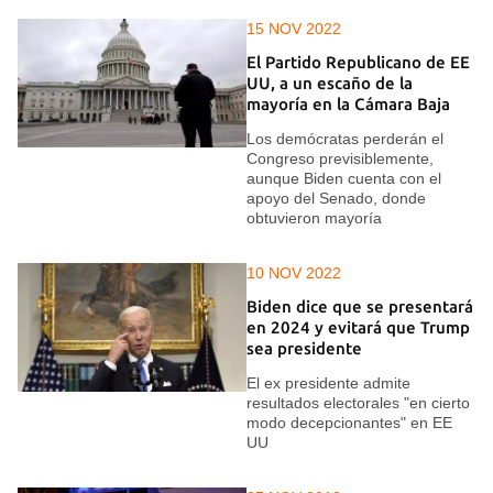
15 NOV 2022
El Partido Republicano de EE
UU, a un escaño de la
mayoría en la Cámara Baja
Los demócratas perderán el
Congreso previsiblemente,
aunque Biden cuenta con el
apoyo del Senado, donde
obtuvieron mayoría
10 NOV 2022
Biden dice que se presentará
en 2024 y evitará que Trump
sea presidente
El ex presidente admite
resultados electorales "en cierto
modo decepcionantes" en EE
UU