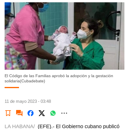
El Código de las Familias aprobó la adopción y la gestación
solidaria(Cubadebate)
11 de mayo 2023 - 03:48
LA HABANA/
(EFE).- El Gobierno cubano publicó