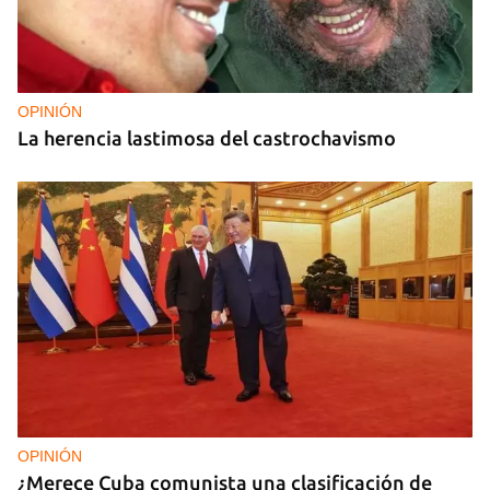
OPINIÓN
La herencia lastimosa del castrochavismo
OPINIÓN
¿Merece Cuba comunista una clasificación de