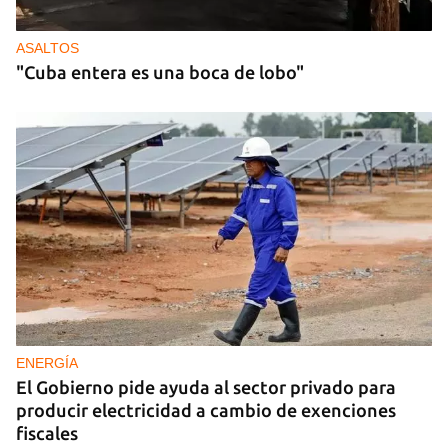
ASALTOS
"Cuba entera es una boca de lobo"
ENERGÍA
El Gobierno pide ayuda al sector privado para
producir electricidad a cambio de exenciones
fiscales