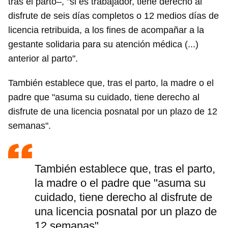
tras el parto–, "si es trabajador, tiene derecho al
disfrute de seis días completos o 12 medios días de
licencia retribuida, a los fines de acompañar a la
gestante solidaria para su atención médica (...)
anterior al parto".
También establece que, tras el parto, la madre o el
padre que "asuma su cuidado, tiene derecho al
disfrute de una licencia posnatal por un plazo de 12
semanas".
También establece que, tras el parto,
la madre o el padre que "asuma su
cuidado, tiene derecho al disfrute de
una licencia posnatal por un plazo de
12 semanas"