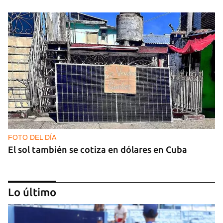
FOTO DEL DÍA
El sol también se cotiza en dólares en Cuba
Lo último