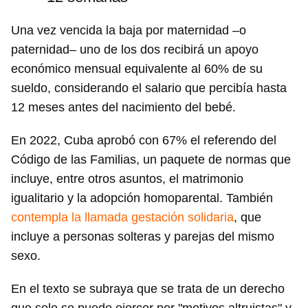
Una vez vencida la baja por maternidad –o
paternidad– uno de los dos recibirá un apoyo
económico mensual equivalente al 60% de su
sueldo, considerando el salario que percibía hasta
12 meses antes del nacimiento del bebé.
En 2022, Cuba aprobó con 67% el referendo del
Código de las Familias, un paquete de normas que
incluye, entre otros asuntos, el matrimonio
igualitario y la adopción homoparental. También
contempla la llamada gestación solidaria
, que
incluye a personas solteras y parejas del mismo
sexo.
En el texto se subraya que se trata de un derecho