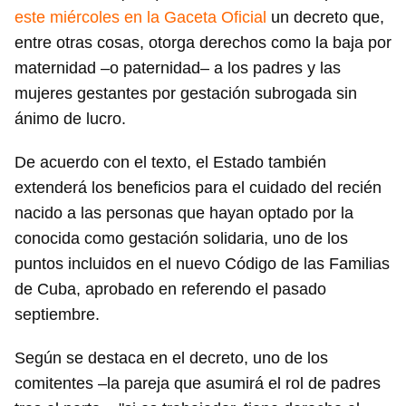
este miércoles en la Gaceta Oficial
un decreto que,
entre otras cosas, otorga derechos como la baja por
maternidad –o paternidad– a los padres y las
mujeres gestantes por gestación subrogada sin
ánimo de lucro.
De acuerdo con el texto, el Estado también
extenderá los beneficios para el cuidado del recién
nacido a las personas que hayan optado por la
conocida como gestación solidaria, uno de los
puntos incluidos en el nuevo Código de las Familias
de Cuba, aprobado en referendo el pasado
septiembre.
Según se destaca en el decreto, uno de los
comitentes –la pareja que asumirá el rol de padres