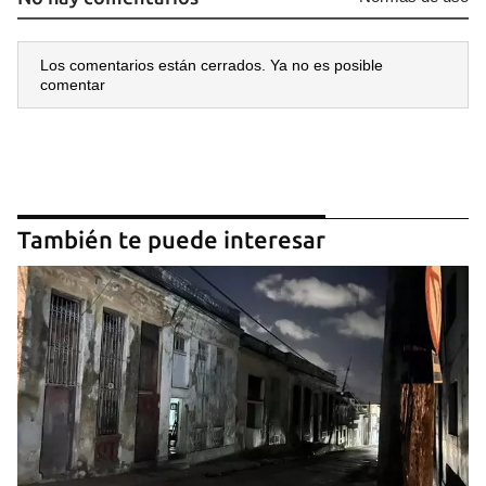
Los comentarios están cerrados. Ya no es posible
comentar
También te puede interesar