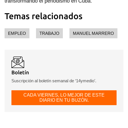
transformando el periodismo en Cuba.
Temas relacionados
EMPLEO
TRABAJO
MANUEL MARRERO
Boletín
Suscripción al boletín semanal de ‘14ymedio’.
CADA VIERNES, LO MEJOR DE ESTE
DIARIO EN TU BUZÓN.