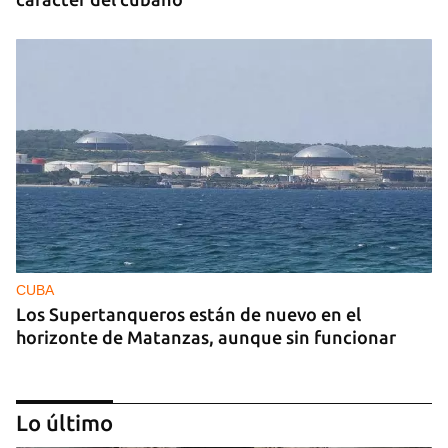
CUBA
Los Supertanqueros están de nuevo en el
horizonte de Matanzas, aunque sin funcionar
Lo último