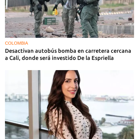
COLOMBIA
Desactivan autobús bomba en carretera cercana
a Cali, donde será investido De la Espriella