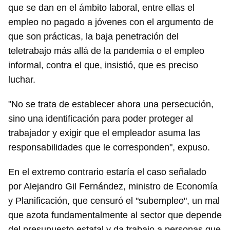
que se dan en el ámbito laboral, entre ellas el
empleo no pagado a jóvenes con el argumento de
que son prácticas, la baja penetración del
teletrabajo más allá de la pandemia o el empleo
informal, contra el que, insistió, que es preciso
luchar.
"No se trata de establecer ahora una persecución,
sino una identificación para poder proteger al
trabajador y exigir que el empleador asuma las
responsabilidades que le corresponden", expuso.
En el extremo contrario estaría el caso señalado
por Alejandro Gil Fernández, ministro de Economía
y Planificación, que censuró el "subempleo", un mal
que azota fundamentalmente al sector que depende
del presupuesto estatal y da trabajo a personas que