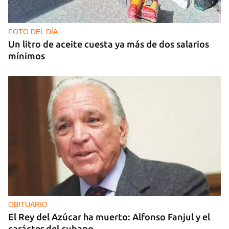
FOTO DEL DÍA
Un litro de aceite cuesta ya más de dos salarios
mínimos
OBITUARIO
El Rey del Azúcar ha muerto: Alfonso Fanjul y el
carácter del cubano