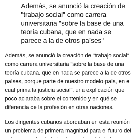
Además, se anunció la creación de
"trabajo social" como carrera
universitaria "sobre la base de una
teoría cubana, que en nada se
parece a la de otros países"
Además, se anunció la creación de "trabajo social"
como carrera universitaria "sobre la base de una
teoría cubana, que en nada se parece a la de otros
países, porque parte de nuestro modelo-país, en el
cual prima la justicia social", una explicación que
poco aclaraba sobre el contenido y en qué se
diferencia de la profesión en otras naciones.
Los dirigentes cubanos abordaban en esta reunión
un problema de primera magnitud para el futuro del