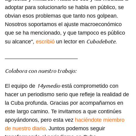
adoptar para solucionarlo se habla en público, se
obvian esos problemas que tanto nos golpean.
Nosotros soportamos el ajuste macroeconómico
que se ha mencionado, y que tampoco es público
Cubadebate
su alcance",
escribió
un lector en
.
________________________
Colabora con nuestro trabajo:
14ymedio
El equipo de
está comprometido con
hacer un periodismo serio que refleje la realidad de
la Cuba profunda. Gracias por acompañarnos en
este largo camino. Te invitamos a que continúes
apoyándonos, pero esta vez
haciéndote miembro
de nuestro diario
. Juntos podemos seguir