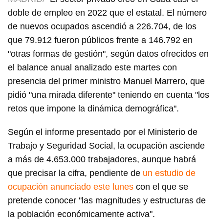
doble de empleo en 2022 que el estatal. El número
de nuevos ocupados ascendió a 226.704, de los
que 79.912 fueron públicos frente a 146.792 en
"otras formas de gestión", según datos ofrecidos en
el balance anual analizado este martes con
presencia del primer ministro Manuel Marrero, que
pidió "una mirada diferente" teniendo en cuenta "los
retos que impone la dinámica demográfica".
Según el informe presentado por el Ministerio de
Trabajo y Seguridad Social, la ocupación asciende
a más de 4.653.000 trabajadores, aunque habrá
que precisar la cifra, pendiente de
un estudio de
ocupación anunciado este lunes
con el que se
pretende conocer "las magnitudes y estructuras de
la población económicamente activa".