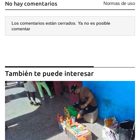
No hay comentarios
Normas de uso
Los comentarios están cerrados. Ya no es posible
comentar
También te puede interesar