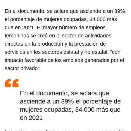
En el documento, se aclara que asciende a un 39%
el porcentaje de mujeres ocupadas, 34.000 más
que en 2021. El mayor número de empleos
femeninos se creó en el sector de actividades
directas en la producción y la prestación de
servicios en los sectores estatal y no estatal, "con
impacto favorable de los empleos generados por el
sector privado".
En el documento, se aclara que
asciende a un 39% el porcentaje de
mujeres ocupadas, 34.000 más que
en 2021