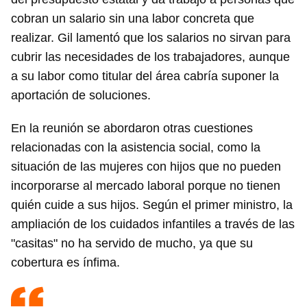
cobran un salario sin una labor concreta que
realizar. Gil lamentó que los salarios no sirvan para
cubrir las necesidades de los trabajadores, aunque
a su labor como titular del área cabría suponer la
aportación de soluciones.
En la reunión se abordaron otras cuestiones
relacionadas con la asistencia social, como la
situación de las mujeres con hijos que no pueden
incorporarse al mercado laboral porque no tienen
quién cuide a sus hijos. Según el primer ministro, la
ampliación de los cuidados infantiles a través de las
"casitas" no ha servido de mucho, ya que su
cobertura es ínfima.