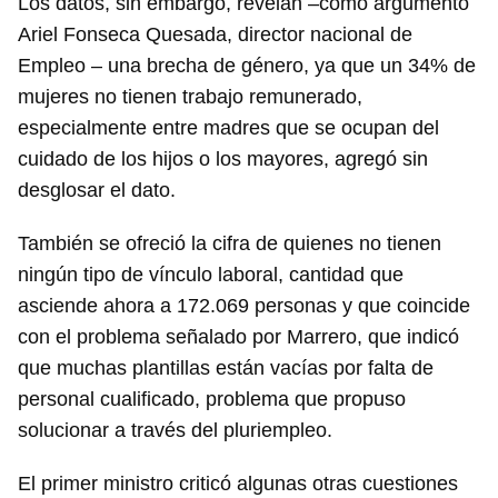
Los datos, sin embargo, revelan –como argumentó
Ariel Fonseca Quesada, director nacional de
Empleo – una brecha de género, ya que un 34% de
mujeres no tienen trabajo remunerado,
especialmente entre madres que se ocupan del
cuidado de los hijos o los mayores, agregó sin
desglosar el dato.
También se ofreció la cifra de quienes no tienen
ningún tipo de vínculo laboral, cantidad que
asciende ahora a 172.069 personas y que coincide
con el problema señalado por Marrero, que indicó
que muchas plantillas están vacías por falta de
personal cualificado, problema que propuso
solucionar a través del pluriempleo.
El primer ministro criticó algunas otras cuestiones