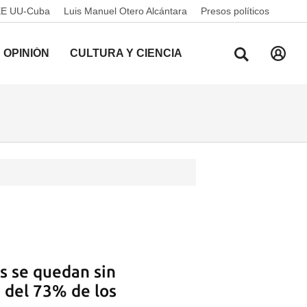
EE UU-Cuba
Luis Manuel Otero Alcántara
Presos políticos
OPINIÓN
CULTURA Y CIENCIA
s se quedan sin
e del 73% de los