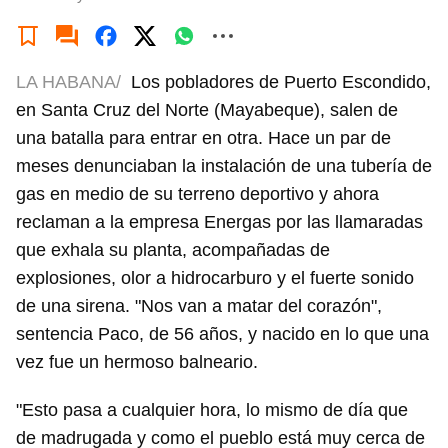
LA HABANA/
Los pobladores de Puerto Escondido,
en Santa Cruz del Norte (Mayabeque), salen de
una batalla para entrar en otra. Hace un par de
meses denunciaban la instalación de una tubería de
gas en medio de su terreno deportivo y ahora
reclaman a la empresa Energas por las llamaradas
que exhala su planta, acompañadas de
explosiones, olor a hidrocarburo y el fuerte sonido
de una sirena. "Nos van a matar del corazón",
sentencia Paco, de 56 años, y nacido en lo que una
vez fue un hermoso balneario.
"Esto pasa a cualquier hora, lo mismo de día que
de madrugada y como el pueblo está muy cerca de