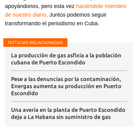
apoyándonos, pero esta vez
haciéndote miembro
de nuestro diario
. Juntos podemos seguir
transformando el periodismo en Cuba.
NOTICIAS RELACIONADAS
La producción de gas asfixia a la población
cubana de Puerto Escondido
Pese a las denuncias por la contaminación,
Energas aumenta su producción en Puerto
Escondido
Una avería en la planta de Puerto Escondido
deja a La Habana sin suministro de gas