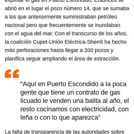
explotar el gas en Puerto Escondido. Entonces se
abrió en el lugar el pozo número 14, que se sumaba
a los que anteriormente suministraban petróleo
nacional pero que frecuentemente se inundaban
con el agua del mar. Con el transcurso de los años,
la coalición Cupet-Unión Eléctrica-Sherrit ha hecho
más perforaciones hasta llegar a 200 pozos y
planifica seguir ampliando el área de extracción.
"Aquí en Puerto Escondido a la poca
gente que tiene un contrato de gas
licuado le venden una balita al año, el
resto cocinamos con electricidad, con
leña o con lo que aparezca"
La falta de transparencia de las autoridades sobre