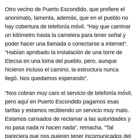
INICIAR SESIÓN
CANCELAR
Otro vecino de Puerto Escondido, que prefiere el
anonimato, lamenta, además, que en el pueblo no
hay cobertura de telefonía móvil. "Hay que caminar
un kilómetro hasta la carretera para tener señal y
poder hacer una llamada o conectarse a internet".
"Habían aprobado la instalación de una torre de
Etecsa en una loma del pueblo, pero, aunque
hicieron incluso el camino, la estructura nunca
llegó. Nos quedamos esperando".
"Nos cobran muy caro el servicio de telefonía móvil,
pero aquí en Puerto Escondido pagamos esas
tarifas y estamos recibiendo un servicio muy malo.
Estamos cansados de reclamar a las autoridades y
no pasa nada ni hacen nada", remacha. "Tal
pareciera que nos quieren tener incomunicados del