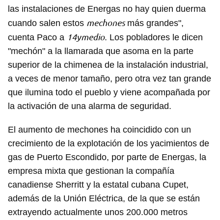
las instalaciones de Energas no hay quien duerma
mechones
cuando salen estos
más grandes",
14ymedio
cuenta Paco a
. Los pobladores le dicen
"mechón" a la llamarada que asoma en la parte
superior de la chimenea de la instalación industrial,
a veces de menor tamaño, pero otra vez tan grande
que ilumina todo el pueblo y viene acompañada por
la activación de una alarma de seguridad.
El aumento de mechones ha coincidido con un
crecimiento de la explotación de los yacimientos de
gas de Puerto Escondido, por parte de Energas, la
empresa mixta que gestionan la compañía
canadiense Sherritt y la estatal cubana Cupet,
además de la Unión Eléctrica, de la que se están
extrayendo actualmente unos 200.000 metros