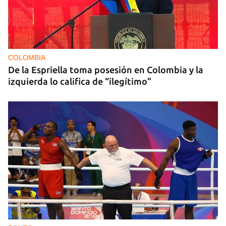
COLOMBIA
De la Espriella toma posesión en Colombia y la
izquierda lo califica de “ilegítimo”