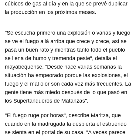
cúbicos de gas al día y en la que se prevé duplicar
la producción en los próximos meses.
"Se escucha primero una explosión o varias y luego
se ve el fuego allá arriba que crece y crece, así se
pasa un buen rato y mientras tanto todo el pueblo
se llena de humo y tremenda peste", detalla el
mayabequense. "Desde hace varias semanas la
situación ha empeorado porque las explosiones, el
fuego y el mal olor son cada vez más frecuentes. La
gente tiene más miedo después de lo que pasó en
los Supertanqueros de Matanzas".
"El fuego ruge por horas", describe Maritza, que
cuando en la madrugada la despierta el estruendo
se sienta en el portal de su casa. "A veces parece