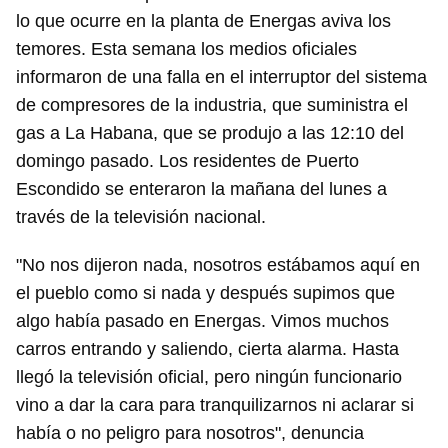
lo que ocurre en la planta de Energas aviva los
temores. Esta semana los medios oficiales
informaron de una falla en el interruptor del sistema
de compresores de la industria, que suministra el
gas a La Habana, que se produjo a las 12:10 del
domingo pasado. Los residentes de Puerto
Escondido se enteraron la mañana del lunes a
través de la televisión nacional.
"No nos dijeron nada, nosotros estábamos aquí en
el pueblo como si nada y después supimos que
algo había pasado en Energas. Vimos muchos
carros entrando y saliendo, cierta alarma. Hasta
llegó la televisión oficial, pero ningún funcionario
vino a dar la cara para tranquilizarnos ni aclarar si
había o no peligro para nosotros", denuncia