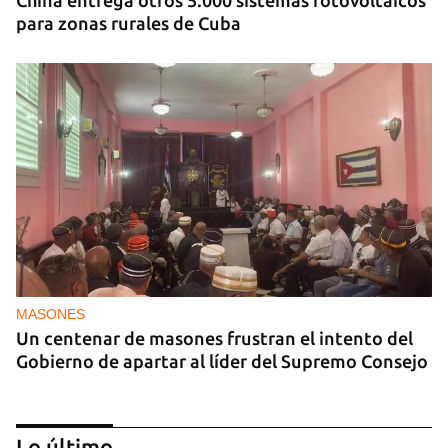
para zonas rurales de Cuba
MASONES
Un centenar de masones frustran el intento del
Gobierno de apartar al líder del Supremo Consejo
Lo último