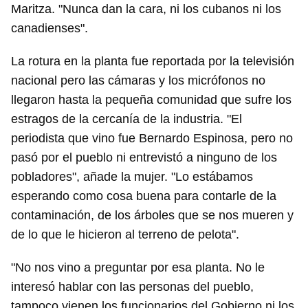
Maritza. "Nunca dan la cara, ni los cubanos ni los
canadienses".
La rotura en la planta fue reportada por la televisión
nacional pero las cámaras y los micrófonos no
llegaron hasta la pequeña comunidad que sufre los
estragos de la cercanía de la industria. "El
periodista que vino fue Bernardo Espinosa, pero no
pasó por el pueblo ni entrevistó a ninguno de los
pobladores", añade la mujer. "Lo estábamos
esperando como cosa buena para contarle de la
contaminación, de los árboles que se nos mueren y
de lo que le hicieron al terreno de pelota".
"No nos vino a preguntar por esa planta. No le
interesó hablar con las personas del pueblo,
tampoco vienen los funcionarios del Gobierno ni los