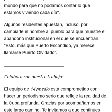
mundo para que no podamos contar lo que
estamos viviendo cada día".
Algunos residentes apuestan, incluso, por
cambiarle el nombre al pueblo para que muestre el
abandono institucional en el que se encuentran.
"Esto, más que Puerto Escondido, ya merece
llamarse Puerto Olvidado".
________________________
Colabora con nuestro trabajo:
14ymedio
El equipo de
está comprometido con
hacer un periodismo serio que refleje la realidad de
la Cuba profunda. Gracias por acompañarnos en
este largo camino. Te invitamos a que continúes