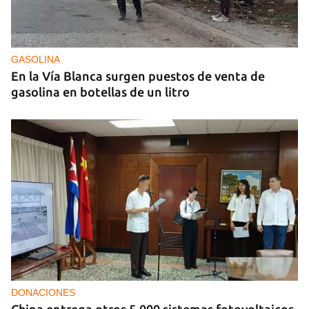
GASOLINA
En la Vía Blanca surgen puestos de venta de
gasolina en botellas de un litro
DONACIONES
China entrega otros 5.000 sistemas fotovoltaicos