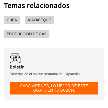
Temas relacionados
CUBA
MAYABEQUE
PRODUCCIÓN DE GAS
Boletín
Suscripción al boletín semanal de ‘14ymedio’.
CADA VIERNES, LO MEJOR DE ESTE
DIARIO EN TU BUZÓN.