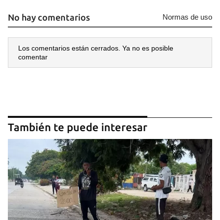
No hay comentarios
Normas de uso
Los comentarios están cerrados. Ya no es posible
comentar
También te puede interesar