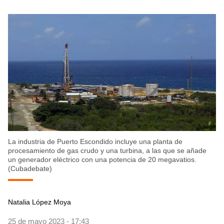
La industria de Puerto Escondido incluye una planta de
procesamiento de gas crudo y una turbina, a las que se añade
un generador eléctrico con una potencia de 20 megavatios.
(Cubadebate)
Natalia López Moya
25 de mayo 2023 - 17:43