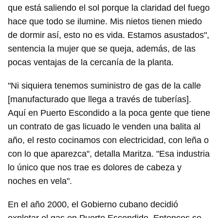
que está saliendo el sol porque la claridad del fuego
hace que todo se ilumine. Mis nietos tienen miedo
de dormir así, esto no es vida. Estamos asustados",
sentencia la mujer que se queja, además, de las
pocas ventajas de la cercanía de la planta.
"Ni siquiera tenemos suministro de gas de la calle
[manufacturado que llega a través de tuberías].
Aquí en Puerto Escondido a la poca gente que tiene
un contrato de gas licuado le venden una balita al
año, el resto cocinamos con electricidad, con leña o
con lo que aparezca", detalla Maritza. "Esa industria
lo único que nos trae es dolores de cabeza y
noches en vela".
En el año 2000, el Gobierno cubano decidió