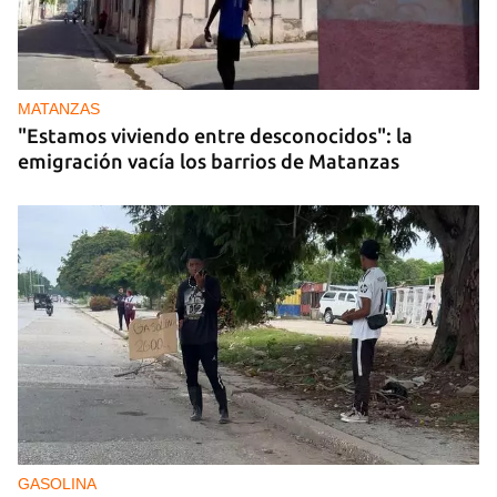
MATANZAS
"Estamos viviendo entre desconocidos": la
emigración vacía los barrios de Matanzas
GASOLINA