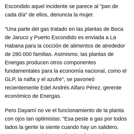
Escondido aquel incidente se parece al "pan de
cada día" de ellos, denuncia la mujer.
"Una parte del gas tratado en las plantas de Boca
de Jaruco y Puerto Escondido es enviada a La
Habana para la cocción de alimentos de alrededor
de 280.000 familias. Asimismo, las plantas de
Energas producen otros componentes
fundamentales para la economía nacional, como el
GLP, la nafta y el azufre", se pavoneó
recientemente Edel Andrés Alfaro Pérez, gerente
económico de Energas.
Pero Dayamí no ve el funcionamiento de la planta
con ojos tan optimistas: "Esa peste a gas por todos
lados la gente la siente cuando hay un salidero,