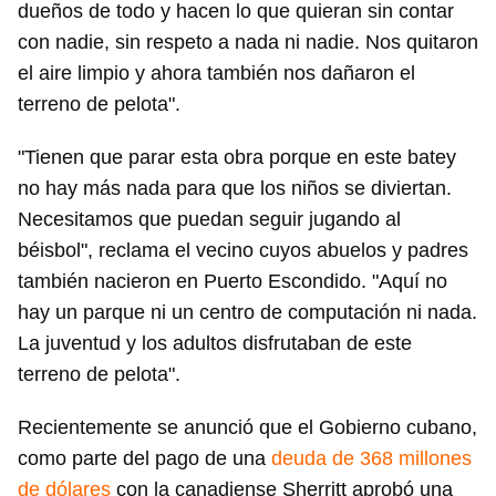
dueños de todo y hacen lo que quieran sin contar
con nadie, sin respeto a nada ni nadie. Nos quitaron
el aire limpio y ahora también nos dañaron el
terreno de pelota".
"Tienen que parar esta obra porque en este batey
no hay más nada para que los niños se diviertan.
Necesitamos que puedan seguir jugando al
béisbol", reclama el vecino cuyos abuelos y padres
también nacieron en Puerto Escondido. "Aquí no
hay un parque ni un centro de computación ni nada.
La juventud y los adultos disfrutaban de este
terreno de pelota".
Recientemente se anunció que el Gobierno cubano,
como parte del pago de una
deuda de 368 millones
Guardar como favorito
de dólares
con la canadiense Sherritt aprobó una