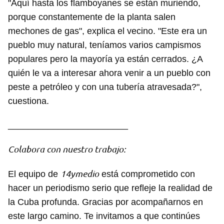
"Aquí hasta los flamboyanes se están muriendo,
porque constantemente de la planta salen
mechones de gas", explica el vecino. "Este era un
pueblo muy natural, teníamos varios campismos
populares pero la mayoría ya están cerrados. ¿A
quién le va a interesar ahora venir a un pueblo con
peste a petróleo y con una tubería atravesada?",
cuestiona.
________________________
Colabora con nuestro trabajo:
14ymedio
El equipo de
está comprometido con
hacer un periodismo serio que refleje la realidad de
la Cuba profunda. Gracias por acompañarnos en
este largo camino. Te invitamos a que continúes