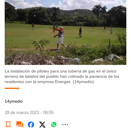
La instalación de pilotes para una tubería de gas en el único
terreno de béisbol del pueblo han colmado la paciencia de los
residentes con la empresa Energas. (14ymedio)
14ymedio
28 de marzo 2023 - 08:55