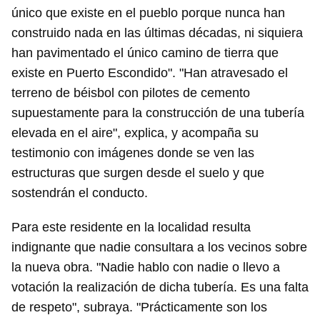
único que existe en el pueblo porque nunca han
construido nada en las últimas décadas, ni siquiera
han pavimentado el único camino de tierra que
existe en Puerto Escondido". "Han atravesado el
terreno de béisbol con pilotes de cemento
supuestamente para la construcción de una tubería
elevada en el aire", explica, y acompaña su
testimonio con imágenes donde se ven las
estructuras que surgen desde el suelo y que
sostendrán el conducto.
Para este residente en la localidad resulta
indignante que nadie consultara a los vecinos sobre
la nueva obra. "Nadie hablo con nadie o llevo a
votación la realización de dicha tubería. Es una falta
de respeto", subraya. "Prácticamente son los