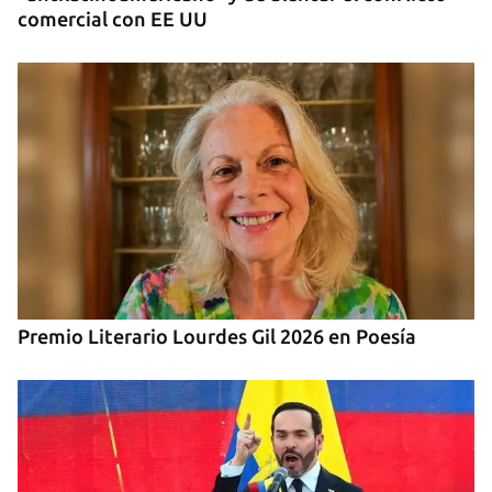
comercial con EE UU
Premio Literario Lourdes Gil 2026 en Poesía