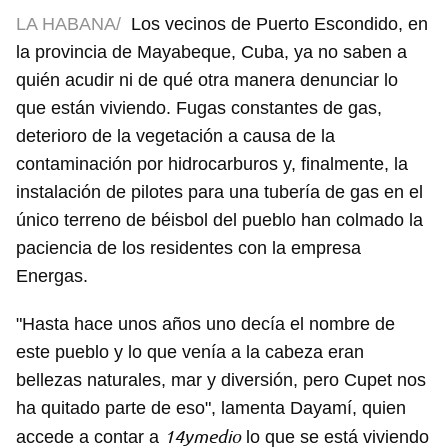
LA HABANA/
Los vecinos de Puerto Escondido, en
la provincia de Mayabeque, Cuba, ya no saben a
quién acudir ni de qué otra manera denunciar lo
que están viviendo. Fugas constantes de gas,
deterioro de la vegetación a causa de la
contaminación por hidrocarburos y, finalmente, la
instalación de pilotes para una tubería de gas en el
único terreno de béisbol del pueblo han colmado la
paciencia de los residentes con la empresa
Energas.
"Hasta hace unos años uno decía el nombre de
este pueblo y lo que venía a la cabeza eran
bellezas naturales, mar y diversión, pero Cupet nos
ha quitado parte de eso", lamenta Dayamí, quien
14ymedio
accede a contar a
lo que se está viviendo