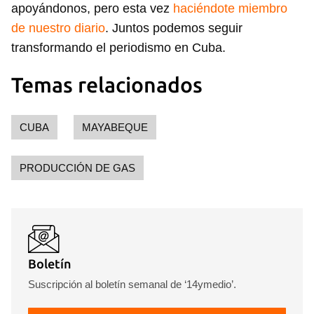
apoyándonos, pero esta vez
haciéndote miembro
de nuestro diario
. Juntos podemos seguir
transformando el periodismo en Cuba.
Temas relacionados
CUBA
MAYABEQUE
PRODUCCIÓN DE GAS
Boletín
Suscripción al boletín semanal de ‘14ymedio’.