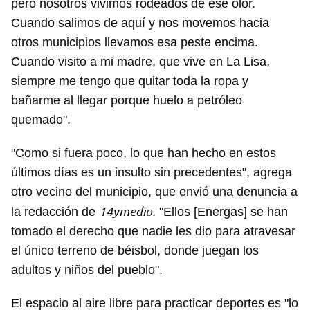
pero nosotros vivimos rodeados de ese olor.
Cuando salimos de aquí y nos movemos hacia
otros municipios llevamos esa peste encima.
Cuando visito a mi madre, que vive en La Lisa,
siempre me tengo que quitar toda la ropa y
bañarme al llegar porque huelo a petróleo
quemado".
"Como si fuera poco, lo que han hecho en estos
últimos días es un insulto sin precedentes", agrega
otro vecino del municipio, que envió una denuncia a
14ymedio
la redacción de
. "Ellos [Energas] se han
tomado el derecho que nadie les dio para atravesar
el único terreno de béisbol, donde juegan los
adultos y niños del pueblo".
El espacio al aire libre para practicar deportes es "lo