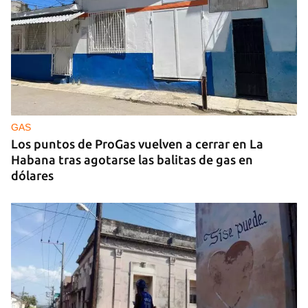
GAS
Los puntos de ProGas vuelven a cerrar en La
Habana tras agotarse las balitas de gas en
dólares