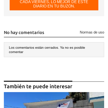
CADA VIERNES, LO MEJOR DE ESTE
DIARIO EN TU BUZÓN.
No hay comentarios
Normas de uso
Los comentarios están cerrados. Ya no es posible
comentar
También te puede interesar