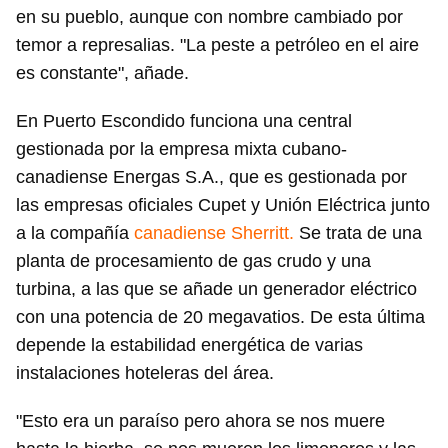
en su pueblo, aunque con nombre cambiado por
temor a represalias. "La peste a petróleo en el aire
es constante", añade.
En Puerto Escondido funciona una central
gestionada por la empresa mixta cubano-
canadiense Energas S.A., que es gestionada por
las empresas oficiales Cupet y Unión Eléctrica junto
a la compañía
canadiense Sherritt.
Se trata de una
planta de procesamiento de gas crudo y una
turbina, a las que se añade un generador eléctrico
con una potencia de 20 megavatios. De esta última
depende la estabilidad energética de varias
instalaciones hoteleras del área.
"Esto era un paraíso pero ahora se nos muere