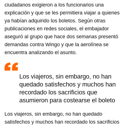
ciudadanos exigieron a los funcionarios una
explicación y que se les permitiera viajar a quienes
ya habían adquirido los boletos. Según otras
publicaciones en redes sociales, el embajador
aseguró al grupo que hace dos semanas presentó
demandas contra Wingo y que la aerolínea se
encuentra analizando el asunto.
Los viajeros, sin embargo, no han
quedado satisfechos y muchos han
recordado los sacrificios que
asumieron para costearse el boleto
Los viajeros, sin embargo, no han quedado
satisfechos y muchos han recordado los sacrificios