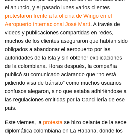
el anuncio, y el pasado lunes varios clientes
protestaron frente a la oficina de Wingo en el
Aeropuerto Internacional José Martí
. A través de
videos y publicaciones compartidas en redes,
muchos de los clientes aseguraron que habían sido
obligados a abandonar el aeropuerto por las
autoridades de la Isla y sin obtener explicaciones
de la colombiana. Horas después, la compañía
publicó su comunicado aclarando que “no está
pidiendo visa de tránsito” como muchos usuarios
confusos alegaron, sino que estaba adhiriéndose a
las regulaciones emitidas por la Cancillería de ese
país.
Este viernes, la
protesta
se hizo delante de la sede
diplomática colombiana en La Habana, donde los