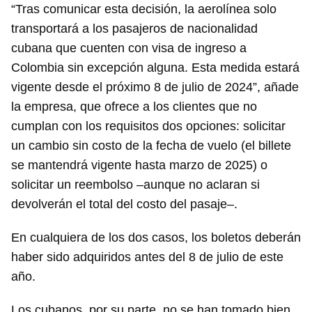
“Tras comunicar esta decisión, la aerolínea solo
transportará a los pasajeros de nacionalidad
cubana que cuenten con visa de ingreso a
Colombia sin excepción alguna. Esta medida estará
vigente desde el próximo 8 de julio de 2024”, añade
la empresa, que ofrece a los clientes que no
cumplan con los requisitos dos opciones: solicitar
un cambio sin costo de la fecha de vuelo (el billete
se mantendrá vigente hasta marzo de 2025) o
solicitar un reembolso –aunque no aclaran si
devolverán el total del costo del pasaje–.
En cualquiera de los dos casos, los boletos deberán
haber sido adquiridos antes del 8 de julio de este
año.
Los cubanos, por su parte, no se han tomado bien