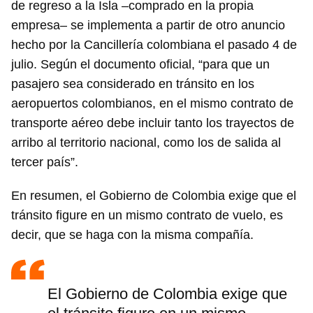
de regreso a la Isla –comprado en la propia
empresa– se implementa a partir de otro anuncio
hecho por la Cancillería colombiana el pasado 4 de
julio. Según el documento oficial, “para que un
pasajero sea considerado en tránsito en los
aeropuertos colombianos, en el mismo contrato de
transporte aéreo debe incluir tanto los trayectos de
arribo al territorio nacional, como los de salida al
tercer país”.
En resumen, el Gobierno de Colombia exige que el
tránsito figure en un mismo contrato de vuelo, es
decir, que se haga con la misma compañía.
El Gobierno de Colombia exige que