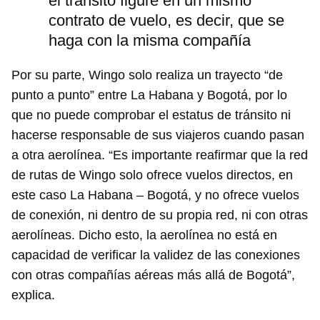
el tránsito figure en un mismo
contrato de vuelo, es decir, que se
haga con la misma compañía
Por su parte, Wingo solo realiza un trayecto “de
punto a punto” entre La Habana y Bogotá, por lo
que no puede comprobar el estatus de tránsito ni
hacerse responsable de sus viajeros cuando pasan
a otra aerolínea. “Es importante reafirmar que la red
de rutas de Wingo solo ofrece vuelos directos, en
este caso La Habana – Bogotá, y no ofrece vuelos
de conexión, ni dentro de su propia red, ni con otras
aerolíneas. Dicho esto, la aerolínea no está en
capacidad de verificar la validez de las conexiones
con otras compañías aéreas más allá de Bogotá”,
explica.