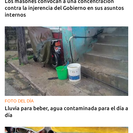
Los masones convocan a una concentración
contra la injerencia del Gobierno en sus asuntos
internos
FOTO DEL DÍA
Lluvia para beber, agua contaminada para el día a
día