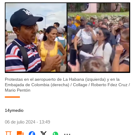
Protestas en el aeropuerto de La Habana (izquierda) y en la
Embajada de Colombia (derecha)
/
Collage / Roberto Fdez Cruz /
Mario Pentón
14ymedio
06 de julio 2024 - 13:49