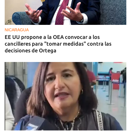
NICARAGUA
EE UU propone a la OEA convocar a los
cancilleres para "tomar medidas" contra las
decisiones de Ortega