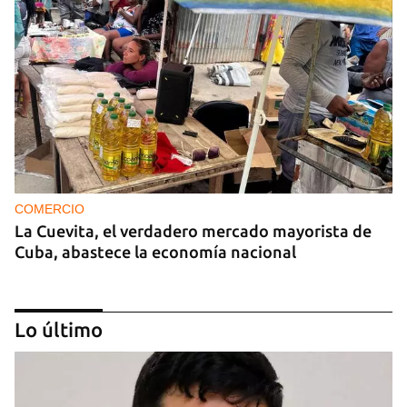
COMERCIO
La Cuevita, el verdadero mercado mayorista de
Cuba, abastece la economía nacional
Lo último