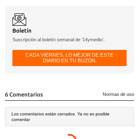
Boletín
Suscripción al boletín semanal de ‘14ymedio’.
CADA VIERNES, LO MEJOR DE ESTE
DIARIO EN TU BUZÓN.
6 Comentarios
Normas de uso
Los comentarios están cerrados. Ya no es posible
comentar