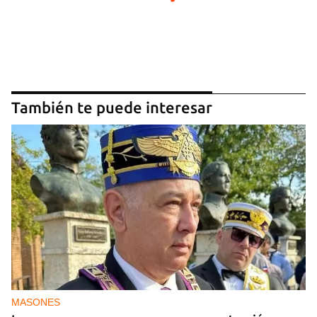
También te puede interesar
MASONES