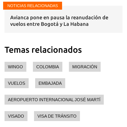
NOTICIAS RELACIONADAS
Avianca pone en pausa la reanudación de
vuelos entre Bogotá y La Habana
Temas relacionados
WINGO
COLOMBIA
MIGRACIÓN
VUELOS
EMBAJADA
AEROPUERTO INTERNACIONAL JOSÉ MARTÍ
VISADO
VISA DE TRÁNSITO