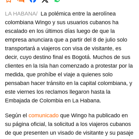
LA HABANA/
La polémica entre la aerolínea
colombiana Wingo y sus usuarios cubanos ha
escalado en los últimos días luego de que la
empresa anunciara que a partir del 8 de julio solo
transportará a viajeros con visa de visitante, es
decir, cuyo destino final es Bogotá. Muchos de sus
clientes en la Isla han comenzado a protestar por la
medida, que prohíbe el viaje a quienes solo
pensaban hacer tránsito en la capital colombiana, y
este viernes los reclamos llegaron hasta la
Embajada de Colombia en La Habana.
Según el
comunicado
que Wingo ha publicado en
su página oficial, la solicitud a los viajeros cubanos
de que presenten un visado de visitante y su pasaje