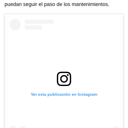
puedan seguir el paso de los mantenimientos.
Ver esta publicación en Instagram