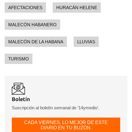
AFECTACIONES
HURACÁN HELENE
MALECÓN HABANERO
MALECÓN DE LA HABANA
LLUVIAS
TURISMO
Boletín
Suscripción al boletín semanal de ‘14ymedio’.
CADA VIERNES, LO MEJOR DE ESTE
DIARIO EN TU BUZÓN.