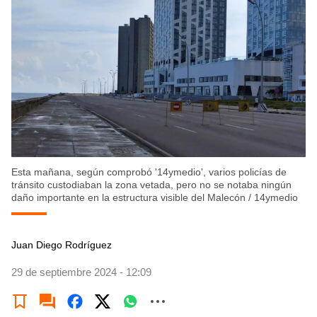
Esta mañana, según comprobó '14ymedio', varios policías de
tránsito custodiaban la zona vetada, pero no se notaba ningún
daño importante en la estructura visible del Malecón
/
14ymedio
Juan Diego Rodríguez
29 de septiembre 2024 - 12:09