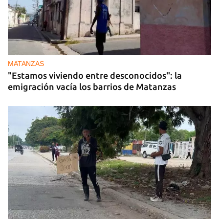
MATANZAS
"Estamos viviendo entre desconocidos": la
emigración vacía los barrios de Matanzas