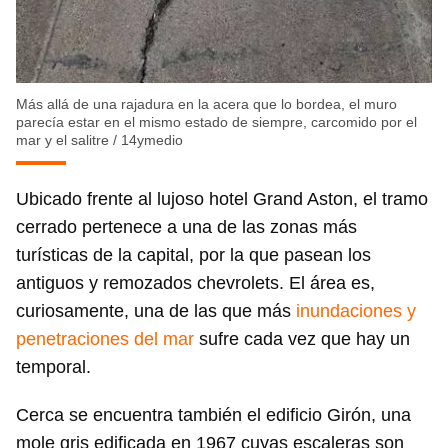
Más allá de una rajadura en la acera que lo bordea, el muro
parecía estar en el mismo estado de siempre, carcomido por el
mar y el salitre
/
14ymedio
Ubicado frente al lujoso hotel Grand Aston, el tramo
cerrado pertenece a una de las zonas más
turísticas de la capital, por la que pasean los
antiguos y remozados chevrolets. El área es,
curiosamente, una de las que más
inundaciones y
penetraciones del mar
sufre cada vez que hay un
temporal.
Cerca se encuentra también el edificio Girón, una
mole gris edificada en 1967 cuyas escaleras son