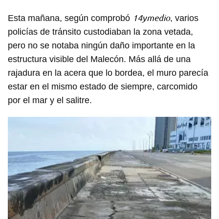
14ymedio
Esta mañana, según comprobó
, varios
policías de tránsito custodiaban la zona vetada,
pero no se notaba ningún daño importante en la
estructura visible del Malecón. Más allá de una
rajadura en la acera que lo bordea, el muro parecía
estar en el mismo estado de siempre, carcomido
por el mar y el salitre.