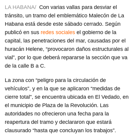
LA HABANA/
Con varias vallas para desviar el
tránsito, un tramo del emblemático Malecón de La
Habana está desde este sábado cerrado. Según
publicó en sus
redes sociales
el gobierno de la
capital, las penetraciones del mar, causadas por el
huracán Helene, “provocaron daños estructurales al
vial”, por lo que deberá repararse la sección que va
de la calle B a C.
La zona con “peligro para la circulación de
vehículos”, y en la que se aplicaron “medidas de
cierre total”, se encuentra ubicada en El Vedado, en
el municipio de Plaza de la Revolución. Las
autoridades no ofrecieron una fecha para la
reapertura del tramo y declararon que estará
clausurado “hasta que concluyan los trabajos”.