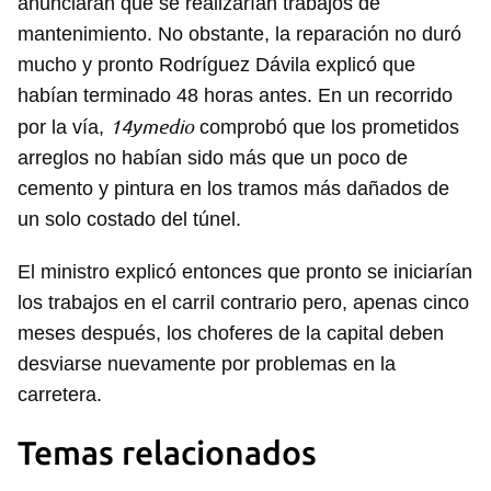
anunciaran que se realizarían trabajos de
mantenimiento. No obstante, la reparación no duró
mucho y pronto Rodríguez Dávila explicó que
habían terminado 48 horas antes. En un recorrido
14ymedio
por la vía,
comprobó que los prometidos
arreglos no habían sido más que un poco de
cemento y pintura en los tramos más dañados de
un solo costado del túnel.
El ministro explicó entonces que pronto se iniciarían
los trabajos en el carril contrario pero, apenas cinco
meses después, los choferes de la capital deben
desviarse nuevamente por problemas en la
carretera.
Temas relacionados