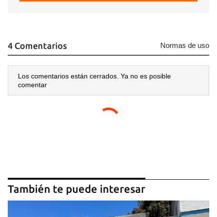
4 Comentarios
Normas de uso
Los comentarios están cerrados. Ya no es posible
comentar
También te puede interesar