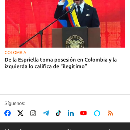
COLOMBIA
De la Espriella toma posesión en Colombia y la
izquierda lo califica de “ilegítimo”
Síguenos: