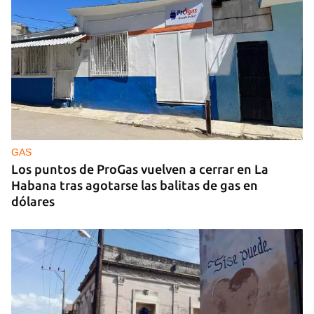
GAS
Los puntos de ProGas vuelven a cerrar en La
Habana tras agotarse las balitas de gas en
dólares