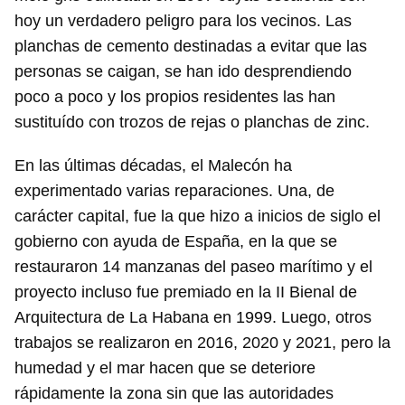
hoy un verdadero peligro para los vecinos. Las
planchas de cemento destinadas a evitar que las
personas se caigan, se han ido desprendiendo
poco a poco y los propios residentes las han
sustituído con trozos de rejas o planchas de zinc.
En las últimas décadas, el Malecón ha
experimentado varias reparaciones. Una, de
carácter capital, fue la que hizo a inicios de siglo el
gobierno con ayuda de España, en la que se
restauraron 14 manzanas del paseo marítimo y el
proyecto incluso fue premiado en la II Bienal de
Arquitectura de La Habana en 1999. Luego, otros
trabajos se realizaron en 2016, 2020 y 2021, pero la
humedad y el mar hacen que se deteriore
rápidamente la zona sin que las autoridades