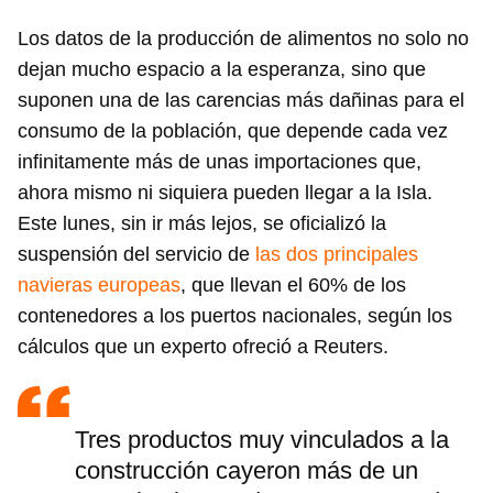
Los datos de la producción de alimentos no solo no
dejan mucho espacio a la esperanza, sino que
suponen una de las carencias más dañinas para el
consumo de la población, que depende cada vez
infinitamente más de unas importaciones que,
ahora mismo ni siquiera pueden llegar a la Isla.
Este lunes, sin ir más lejos, se oficializó la
suspensión del servicio de
las dos principales
navieras europeas
, que llevan el 60% de los
contenedores a los puertos nacionales, según los
cálculos que un experto ofreció a Reuters.
Tres productos muy vinculados a la
construcción cayeron más de un