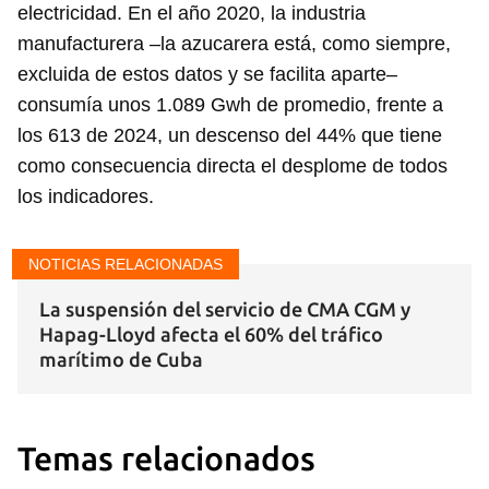
electricidad. En el año 2020, la industria
manufacturera –la azucarera está, como siempre,
excluida de estos datos y se facilita aparte–
consumía unos 1.089 Gwh de promedio, frente a
los 613 de 2024, un descenso del 44% que tiene
como consecuencia directa el desplome de todos
los indicadores.
NOTICIAS RELACIONADAS
La suspensión del servicio de CMA CGM y
Hapag-Lloyd afecta el 60% del tráfico
marítimo de Cuba
Temas relacionados