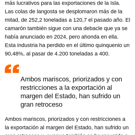
más lucrativos para las exportaciones de la Isla.
Las colas de langosta se desplomaron más de la
mitad, de 252,2 toneladas a 120,7 el pasado año. El
camarón también sigue con una debacle que ya se
había anunciado en 2024, pero ahonda en ella.
Esta industria ha perdido en el último quinquenio un
90,48%, al pasar de 4.200 toneladas a 400.
Ambos mariscos, priorizados y con
restricciones a la exportación al
margen del Estado, han sufrido un
gran retroceso
Ambos mariscos, priorizados y con restricciones a
la exportación al margen del Estado, han sufrido un