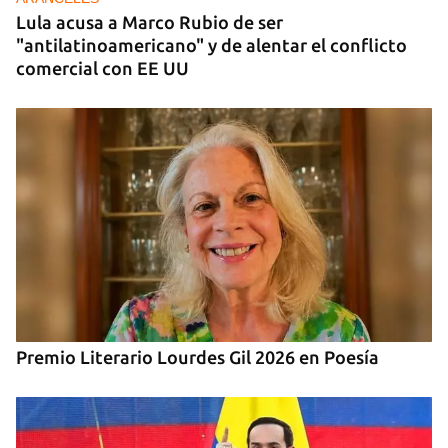
Lula acusa a Marco Rubio de ser
"antilatinoamericano" y de alentar el conflicto
comercial con EE UU
Premio Literario Lourdes Gil 2026 en Poesía