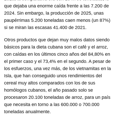
que dejaba una enorme caída frente a las 7.200 de
2024. Sin embargo, la producción de 2025, unas
paupérrimas 5.200 toneladas caen menos (un 87%)
si se miran las escasas 41.400 de 2021.
Otros productos que dejan muy malos datos siendo
básicos para la dieta cubana son el café y el arroz,
con caídas en los últimos cinco años del 84,80% en
el primer caso y el 73,4% en el segundo. A pesar de
los esfuerzos, una vez más, de los vietnamitas en la
Isla, que han conseguido unos rendimientos del
cereal muy altos comparados con los de sus
homólogos cubanos, el año pasado solo se
procesaron 20.100 toneladas de arroz, para un país
que necesita en torno a las 600.000 o 700.000
toneladas anualmente.