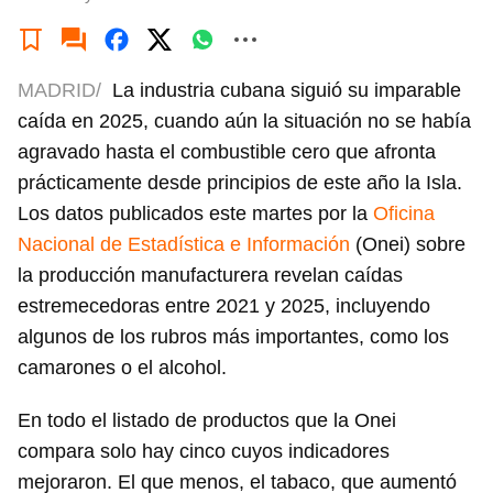
MADRID/
La industria cubana siguió su imparable
caída en 2025, cuando aún la situación no se había
agravado hasta el combustible cero que afronta
prácticamente desde principios de este año la Isla.
Los datos publicados este martes por la
Oficina
Nacional de Estadística e Información
(Onei) sobre
la producción manufacturera revelan caídas
estremecedoras entre 2021 y 2025, incluyendo
algunos de los rubros más importantes, como los
camarones o el alcohol.
En todo el listado de productos que la Onei
compara solo hay cinco cuyos indicadores
mejoraron. El que menos, el tabaco, que aumentó