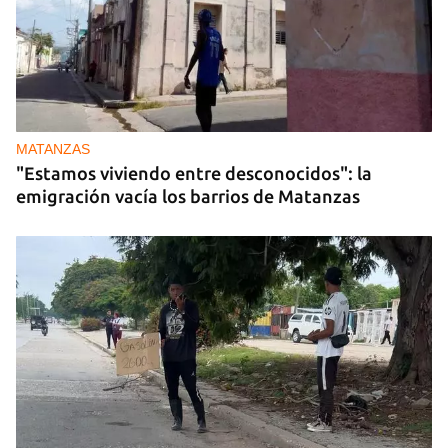
MATANZAS
"Estamos viviendo entre desconocidos": la
emigración vacía los barrios de Matanzas