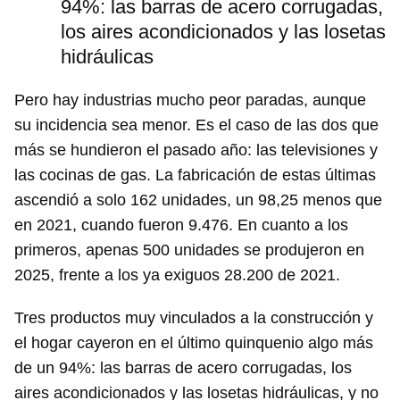
94%: las barras de acero corrugadas,
los aires acondicionados y las losetas
hidráulicas
Pero hay industrias mucho peor paradas, aunque
su incidencia sea menor. Es el caso de las dos que
más se hundieron el pasado año: las televisiones y
las cocinas de gas. La fabricación de estas últimas
ascendió a solo 162 unidades, un 98,25 menos que
en 2021, cuando fueron 9.476. En cuanto a los
primeros, apenas 500 unidades se produjeron en
2025, frente a los ya exiguos 28.200 de 2021.
Tres productos muy vinculados a la construcción y
el hogar cayeron en el último quinquenio algo más
de un 94%: las barras de acero corrugadas, los
aires acondicionados y las losetas hidráulicas, y no