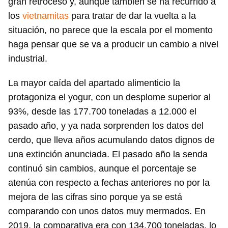
gran retroceso y, aunque también se ha recurrido a
los
vietnamitas
para tratar de dar la vuelta a la
situación, no parece que la escala por el momento
haga pensar que se va a producir un cambio a nivel
industrial.
La mayor caída del apartado alimenticio la
protagoniza el yogur, con un desplome superior al
93%, desde las 177.700 toneladas a 12.000 el
pasado año, y ya nada sorprenden los datos del
cerdo, que lleva años acumulando datos dignos de
una extinción anunciada. El pasado año la senda
continuó sin cambios, aunque el porcentaje se
atenúa con respecto a fechas anteriores no por la
mejora de las cifras sino porque ya se está
comparando con unos datos muy mermados. En
2019, la comparativa era con 134.700 toneladas, lo