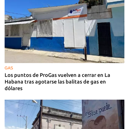
GAS
Los puntos de ProGas vuelven a cerrar en La
Habana tras agotarse las balitas de gas en
dólares