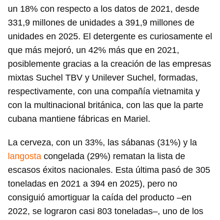
un 18% con respecto a los datos de 2021, desde
331,9 millones de unidades a 391,9 millones de
unidades en 2025. El detergente es curiosamente el
que más mejoró, un 42% más que en 2021,
posiblemente gracias a la creación de las empresas
mixtas Suchel TBV y Unilever Suchel, formadas,
respectivamente, con una compañía vietnamita y
con la multinacional británica, con las que la parte
cubana mantiene fábricas en Mariel.
La cerveza, con un 33%, las sábanas (31%) y la
langosta
congelada (29%) rematan la lista de
escasos éxitos nacionales. Esta última pasó de 305
toneladas en 2021 a 394 en 2025), pero no
consiguió amortiguar la caída del producto –en
2022, se lograron casi 803 toneladas–, uno de los