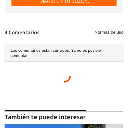
DIARIO EN TU BUZÓN.
4 Comentarios
Normas de uso
Los comentarios están cerrados. Ya no es posible
comentar
También te puede interesar