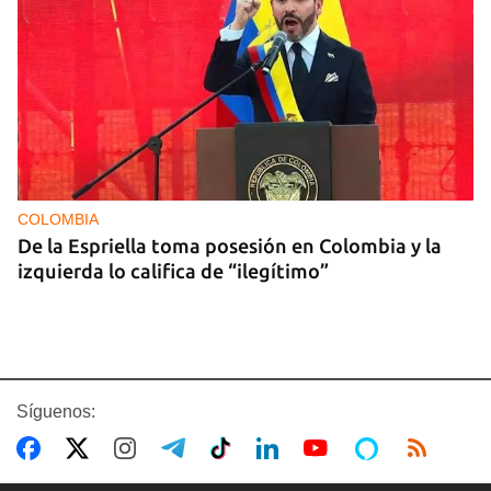
COLOMBIA
De la Espriella toma posesión en Colombia y la
izquierda lo califica de “ilegítimo”
Síguenos: