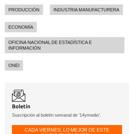
PRODUCCIÓN
INDUSTRIA MANUFACTURERA
ECONOMÍA
OFICINA NACIONAL DE ESTADÍSTICA E
INFORMACIÓN
ONEI
Boletín
Suscripción al boletín semanal de ‘14ymedio’.
CADA VIERNES, LO MEJOR DE ESTE