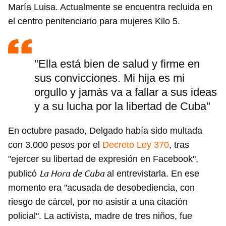
María Luisa. Actualmente se encuentra recluida en
el centro penitenciario para mujeres Kilo 5.
"Ella está bien de salud y firme en
sus convicciones. Mi hija es mi
orgullo y jamás va a fallar a sus ideas
y a su lucha por la libertad de Cuba"
En octubre pasado, Delgado había sido multada
con 3.000 pesos por el
Decreto Ley 370
, tras
"ejercer su libertad de expresión en Facebook",
La Hora de Cuba
publicó
al entrevistarla. En ese
momento era "acusada de desobediencia, con
riesgo de cárcel, por no asistir a una citación
policial". La activista, madre de tres niños, fue