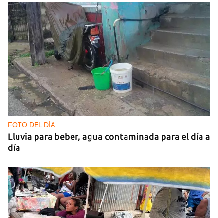
FOTO DEL DÍA
Lluvia para beber, agua contaminada para el día a
día