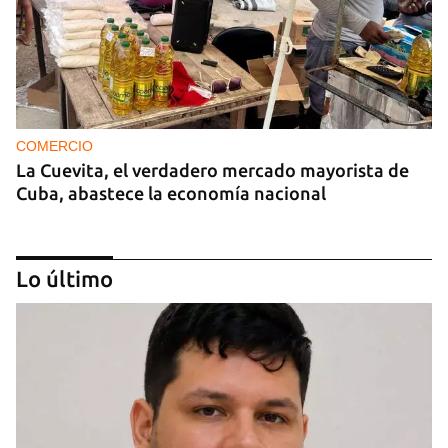
COMERCIO
La Cuevita, el verdadero mercado mayorista de
Cuba, abastece la economía nacional
Lo último