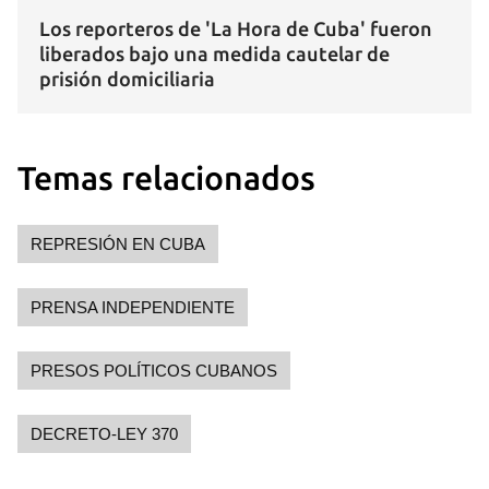
Los reporteros de 'La Hora de Cuba' fueron
liberados bajo una medida cautelar de
prisión domiciliaria
Temas relacionados
REPRESIÓN EN CUBA
PRENSA INDEPENDIENTE
PRESOS POLÍTICOS CUBANOS
DECRETO-LEY 370