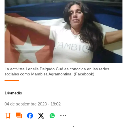
La activista Lenelis Delgado Cué es conocida en las redes
sociales como Mambisa Agramontina. (Facebook)
14ymedio
04 de septiembre 2023 - 18:02