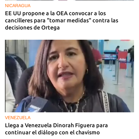
NICARAGUA
EE UU propone a la OEA convocar a los
cancilleres para "tomar medidas" contra las
decisiones de Ortega
VENEZUELA
Llega a Venezuela Dinorah Figuera para
continuar el diálogo con el chavismo