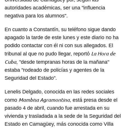
autoridades académicas, ser una "influencia
negativa para los alumnos".
En cuanto a Constantín, su teléfono sigue dando
apagado la tarde de este lunes y este diario no ha
podido contactar con él ni con sus allegados. El
La Hora de
tribunal al que no pudo llegar, reportó
Cuba
, "desde tempranas horas de la mañana"
estaba "rodeado de policías y agentes de la
Seguridad del Estado".
Lenelis Delgado, conocida en las redes sociales
Mambisa Agramontina
como
, está presa desde el
pasado 4 de abril, cuando fue arrestada en su
vivienda y trasladada a la sede de la Seguridad del
Estado en Camagüey, más conocida como Villa