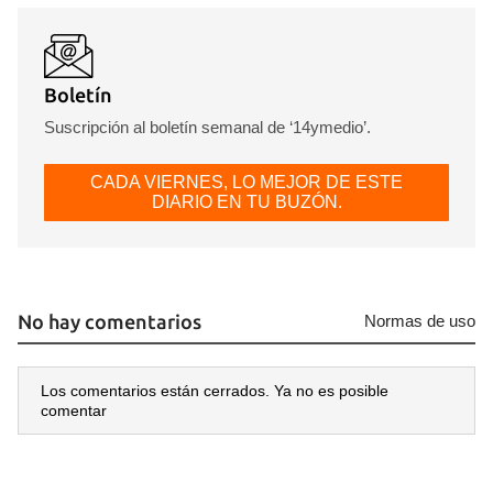
Boletín
Suscripción al boletín semanal de ‘14ymedio’.
CADA VIERNES, LO MEJOR DE ESTE
DIARIO EN TU BUZÓN.
No hay comentarios
Normas de uso
Los comentarios están cerrados. Ya no es posible
comentar