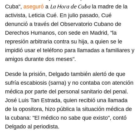
La Hora de Cuba
Cuba",
aseguró
a
la madre de la
activista, Leticia Cué. En julio pasado, Cué
denunció a través del Observatorio Cubano de
Derechos Humanos, con sede en Madrid, "la
represión arbitraria contra su hija, a quien se le
impidió usar el teléfono para llamadas a familiares y
amigos durante dos meses".
Desde la prisión, Delgado también alertó de que
sufría escabiosis (sarna) y no contaba con atención
médica por parte del personal sanitario del penal.
José Luis Tan Estrada, quien recibió una llamada
de la opositora, hizo pública la situación médica de
la cubana: "El médico no sabe que existo", contó
Delgado al periodista.