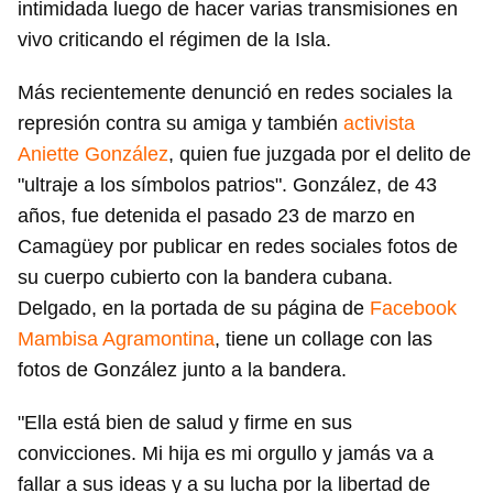
intimidada luego de hacer varias transmisiones en
vivo criticando el régimen de la Isla.
Más recientemente denunció en redes sociales la
represión contra su amiga y también
activista
Aniette González
, quien fue juzgada por el delito de
"ultraje a los símbolos patrios". González, de 43
años, fue detenida el pasado 23 de marzo en
Camagüey por publicar en redes sociales fotos de
su cuerpo cubierto con la bandera cubana.
Delgado, en la portada de su página de
Facebook
Mambisa Agramontina
, tiene un collage con las
fotos de González junto a la bandera.
"Ella está bien de salud y firme en sus
convicciones. Mi hija es mi orgullo y jamás va a
fallar a sus ideas y a su lucha por la libertad de