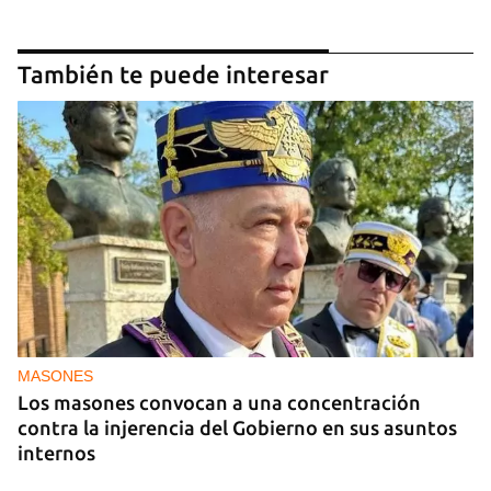
También te puede interesar
MASONES
Los masones convocan a una concentración
contra la injerencia del Gobierno en sus asuntos
internos