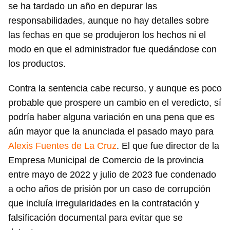
se ha tardado un año en depurar las
responsabilidades, aunque no hay detalles sobre
las fechas en que se produjeron los hechos ni el
modo en que el administrador fue quedándose con
los productos.
Contra la sentencia cabe recurso, y aunque es poco
probable que prospere un cambio en el veredicto, sí
podría haber alguna variación en una pena que es
aún mayor que la anunciada el pasado mayo para
Alexis Fuentes de La Cruz
. El que fue director de la
Empresa Municipal de Comercio de la provincia
entre mayo de 2022 y julio de 2023 fue condenado
a ocho años de prisión por un caso de corrupción
que incluía irregularidades en la contratación y
falsificación documental para evitar que se