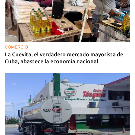
COMERCIO
La Cuevita, el verdadero mercado mayorista de
Cuba, abastece la economía nacional