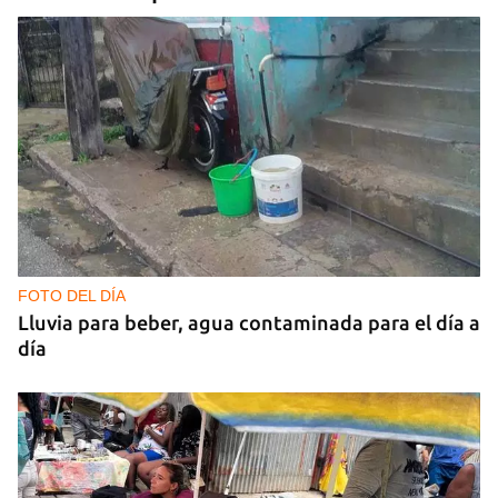
FOTO DEL DÍA
Lluvia para beber, agua contaminada para el día a
día