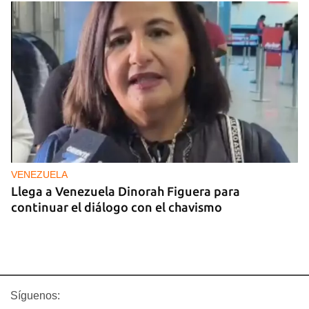
VENEZUELA
Llega a Venezuela Dinorah Figuera para
continuar el diálogo con el chavismo
Síguenos: