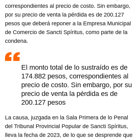
correspondientes al precio de costo. Sin embargo,
por su precio de venta la pérdida es de 200.127
pesos que deberá reponer a la Empresa Municipal
de Comercio de Sancti Spíritus, como parte de la
condena.
El monto total de lo sustraído es de
174.882 pesos, correspondientes al
precio de costo. Sin embargo, por su
precio de venta la pérdida es de
200.127 pesos
La causa, juzgada en la Sala Primera de lo Penal
del Tribunal Provincial Popular de Sancti Spíritus,
lleva la fecha de 2023, de lo que se desprende que