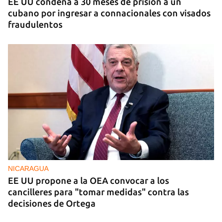
EE UU condena a 30 meses de prisión a un
cubano por ingresar a connacionales con visados
fraudulentos
NICARAGUA
EE UU propone a la OEA convocar a los
cancilleres para "tomar medidas" contra las
decisiones de Ortega