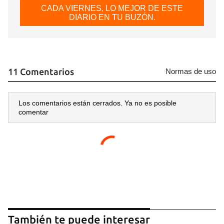
CADA VIERNES, LO MEJOR DE ESTE
DIARIO EN TU BUZÓN.
11 Comentarios
Normas de uso
Los comentarios están cerrados. Ya no es posible
comentar
También te puede interesar