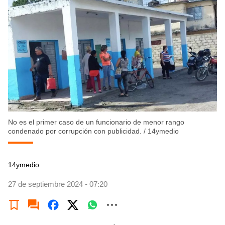
No es el primer caso de un funcionario de menor rango
condenado por corrupción con publicidad.
/
14ymedio
14ymedio
27 de septiembre 2024 - 07:20