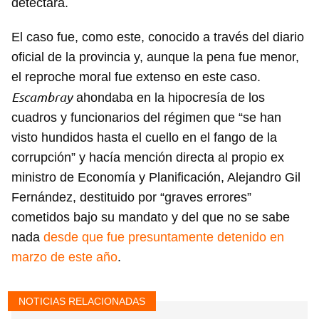
detectara.
El caso fue, como este, conocido a través del diario
oficial de la provincia y, aunque la pena fue menor,
el reproche moral fue extenso en este caso.
Escambray
ahondaba en la hipocresía de los
cuadros y funcionarios del régimen que “se han
visto hundidos hasta el cuello en el fango de la
corrupción” y hacía mención directa al propio ex
ministro de Economía y Planificación, Alejandro Gil
Fernández, destituido por “graves errores”
cometidos bajo su mandato y del que no se sabe
nada
desde que fue presuntamente detenido en
marzo de este año
.
NOTICIAS RELACIONADAS