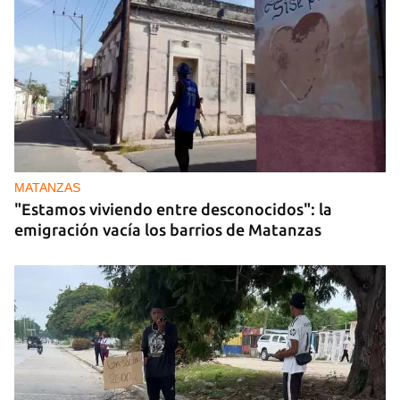
MATANZAS
"Estamos viviendo entre desconocidos": la
emigración vacía los barrios de Matanzas