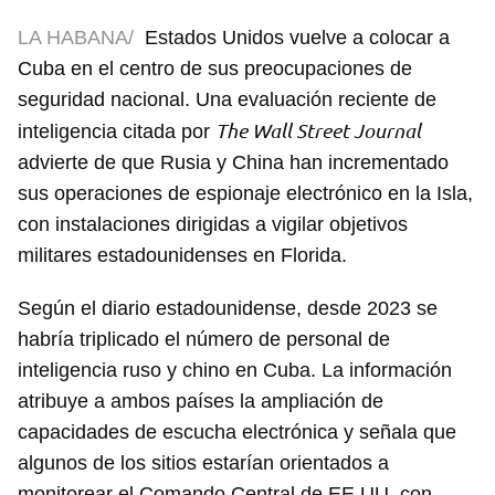
LA HABANA/
Estados Unidos vuelve a colocar a
Cuba en el centro de sus preocupaciones de
seguridad nacional. Una evaluación reciente de
The Wall Street Journal
inteligencia citada por
advierte de que Rusia y China han incrementado
sus operaciones de espionaje electrónico en la Isla,
con instalaciones dirigidas a vigilar objetivos
militares estadounidenses en Florida.
Según el diario estadounidense, desde 2023 se
habría triplicado el número de personal de
inteligencia ruso y chino en Cuba. La información
atribuye a ambos países la ampliación de
capacidades de escucha electrónica y señala que
algunos de los sitios estarían orientados a
monitorear el Comando Central de EE UU, con