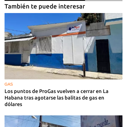
También te puede interesar
GAS
Los puntos de ProGas vuelven a cerrar en La
Habana tras agotarse las balitas de gas en
dólares