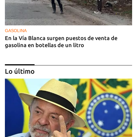
GASOLINA
En la Vía Blanca surgen puestos de venta de
gasolina en botellas de un litro
Lo último
DONACIONES