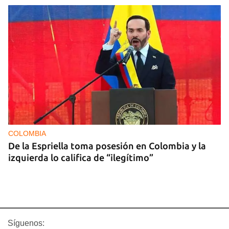
COLOMBIA
De la Espriella toma posesión en Colombia y la
izquierda lo califica de “ilegítimo”
Síguenos: