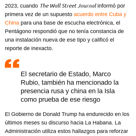
The Wall Street Journal
2023, cuando
informó por
primera vez de un supuesto
acuerdo entre Cuba y
China
para una base de escucha electrónica, el
Pentágono respondió que no tenía constancia de
una instalación nueva de ese tipo y calificó el
reporte de inexacto.
El secretario de Estado, Marco
Rubio, también ha mencionado la
presencia rusa y china en la Isla
como prueba de ese riesgo
El Gobierno de Donald Trump ha endurecido en los
últimos meses su discurso hacia La Habana. La
Administración utiliza estos hallazgos para reforzar