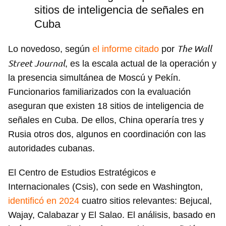
sitios de inteligencia de señales en
Cuba
The Wall
Lo novedoso, según
el informe citado
por
Street Journal
, es la escala actual de la operación y
la presencia simultánea de Moscú y Pekín.
Funcionarios familiarizados con la evaluación
aseguran que existen 18 sitios de inteligencia de
señales en Cuba. De ellos, China operaría tres y
Rusia otros dos, algunos en coordinación con las
autoridades cubanas.
El Centro de Estudios Estratégicos e
Internacionales (Csis), con sede en Washington,
identificó en 2024
cuatro sitios relevantes: Bejucal,
Wajay, Calabazar y El Salao. El análisis, basado en