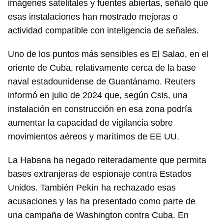
imágenes satelitales y fuentes abiertas, señaló que
esas instalaciones han mostrado mejoras o
actividad compatible con inteligencia de señales.
Uno de los puntos más sensibles es El Salao, en el
oriente de Cuba, relativamente cerca de la base
naval estadounidense de Guantánamo. Reuters
informó en julio de 2024 que, según Csis, una
instalación en construcción en esa zona podría
aumentar la capacidad de vigilancia sobre
movimientos aéreos y marítimos de EE UU.
La Habana ha negado reiteradamente que permita
bases extranjeras de espionaje contra Estados
Unidos. También Pekín ha rechazado esas
acusaciones y las ha presentado como parte de
una campaña de Washington contra Cuba. En