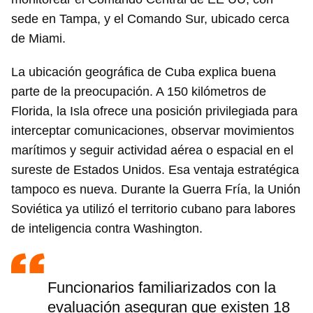
sede en Tampa, y el Comando Sur, ubicado cerca
de Miami.
La ubicación geográfica de Cuba explica buena
parte de la preocupación. A 150 kilómetros de
Florida, la Isla ofrece una posición privilegiada para
interceptar comunicaciones, observar movimientos
marítimos y seguir actividad aérea o espacial en el
sureste de Estados Unidos. Esa ventaja estratégica
tampoco es nueva. Durante la Guerra Fría, la Unión
Soviética ya utilizó el territorio cubano para labores
de inteligencia contra Washington.
Funcionarios familiarizados con la
evaluación aseguran que existen 18