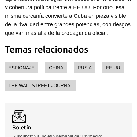
y cobertura política frente a EE UU. Por otro, esa
misma cercanía convierte a Cuba en pieza visible
de la rivalidad entre grandes potencias, con riesgos
que van más allá de la propaganda oficial.
Temas relacionados
ESPIONAJE
CHINA
RUSIA
EE UU
THE WALL STREET JOURNAL
Boletín
Suscripción al boletín semanal de ‘14ymedio’.