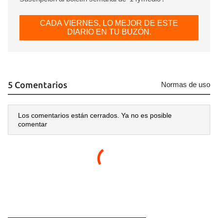
CADA VIERNES, LO MEJOR DE ESTE
DIARIO EN TU BUZÓN.
5 Comentarios
Normas de uso
Los comentarios están cerrados. Ya no es posible
comentar