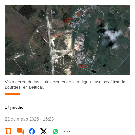
Vista aérea de las instalaciones de la antigua base soviética de
Lourdes, en Bejucal.
14ymedio
22 de mayo 2026 - 16:23