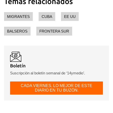
Temas relacionados
MIGRANTES
CUBA
EE UU
BALSEROS
FRONTERA SUR
Boletín
Suscripción al boletín semanal de ‘14ymedio’.
CADA VIERNES, LO MEJOR DE ESTE
DIARIO EN TU BUZÓN.