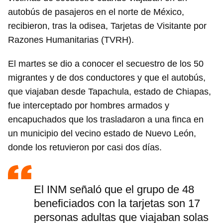
autobús de pasajeros en el norte de México,
recibieron, tras la odisea, Tarjetas de Visitante por
Razones Humanitarias (TVRH).
El martes se dio a conocer el secuestro de los 50
migrantes y de dos conductores y que el autobús,
que viajaban desde Tapachula, estado de Chiapas,
fue interceptado por hombres armados y
encapuchados que los trasladaron a una finca en
un municipio del vecino estado de Nuevo León,
donde los retuvieron por casi dos días.
El INM señaló que el grupo de 48
beneficiados con la tarjetas son 17
personas adultas que viajaban solas