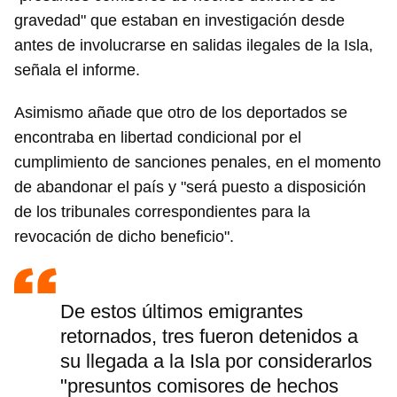
gravedad" que estaban en investigación desde
antes de involucrarse en salidas ilegales de la Isla,
señala el informe.
Asimismo añade que otro de los deportados se
encontraba en libertad condicional por el
cumplimiento de sanciones penales, en el momento
de abandonar el país y "será puesto a disposición
de los tribunales correspondientes para la
revocación de dicho beneficio".
De estos últimos emigrantes
retornados, tres fueron detenidos a
su llegada a la Isla por considerarlos
"presuntos comisores de hechos