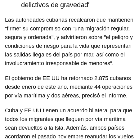
delictivos de gravedad"
Las autoridades cubanas recalcaron que mantienen
"firme" su compromiso con "una migración regular,
segura y ordenada", y advirtieron sobre "el peligro y
condiciones de riesgo para la vida que representan
las salidas ilegales del país por mar, así como el
involucramiento irresponsable de menores".
El gobierno de EE UU ha retornado 2.875 cubanos
desde enero de este año, mediante 44 operaciones
por vía marítima y dos aéreas, precisó el informe.
Cuba y EE UU tienen un acuerdo bilateral para que
todos los migrantes que lleguen por vía marítima
sean devueltos a la Isla. Además, ambos países
acordaron el pasado noviembre reanudar los vuelos