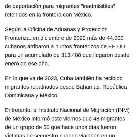
de deportación para migrantes "inadmisibles"
retenidos en la frontera con México.
Según la Oficina de Aduanas y Protección
Fronteriza, en diciembre de 2022 más de 44.000
cubanos arribaron a puntos fronterizos de EE UU,
para un acumulado de 313.488 que llegaron desde
enero de ese año.
En lo que va de 2023, Cuba también ha recibido
migrantes repatriados desde Bahamas, República
Dominicana y México.
Entretanto, el Instituto Nacional de Migración (INM)
de México informó este viernes que 48 migrantes
de un grupo de 50 que hace unos días fueron
víctimas de secuestro cuando viajaban en un