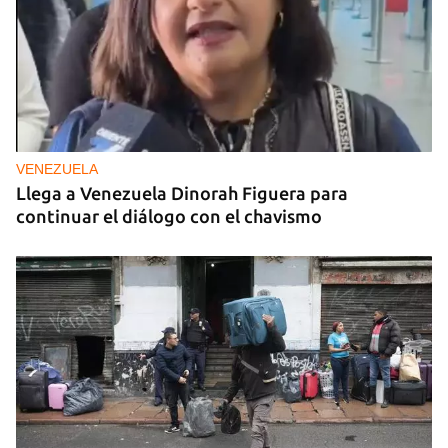
VENEZUELA
Llega a Venezuela Dinorah Figuera para
continuar el diálogo con el chavismo