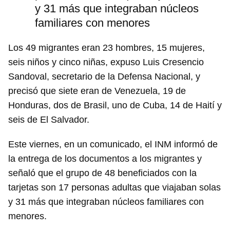
y 31 más que integraban núcleos
familiares con menores
Los 49 migrantes eran 23 hombres, 15 mujeres,
seis niños y cinco niñas, expuso Luis Cresencio
Sandoval, secretario de la Defensa Nacional, y
precisó que siete eran de Venezuela, 19 de
Honduras, dos de Brasil, uno de Cuba, 14 de Haití y
seis de El Salvador.
Este viernes, en un comunicado, el INM informó de
la entrega de los documentos a los migrantes y
señaló que el grupo de 48 beneficiados con la
tarjetas son 17 personas adultas que viajaban solas
y 31 más que integraban núcleos familiares con
menores.