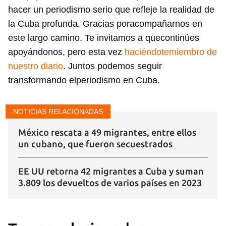
hacer un periodismo serio que refleje la realidad de
la Cuba profunda. Gracias poracompañarnos en
este largo camino. Te invitamos a quecontinúes
apoyándonos, pero esta vez
haciéndotemiembro de
nuestro diario
. Juntos podemos seguir
transformando elperiodismo en Cuba.
NOTICIAS RELACIONADAS
México rescata a 49 migrantes, entre ellos
un cubano, que fueron secuestrados
EE UU retorna 42 migrantes a Cuba y suman
3.809 los devueltos de varios países en 2023