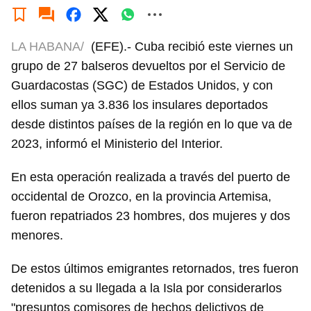
LA HABANA/
(EFE).- Cuba recibió este viernes un
grupo de 27 balseros devueltos por el Servicio de
Guardacostas (SGC) de Estados Unidos, y con
ellos suman ya 3.836 los insulares deportados
desde distintos países de la región en lo que va de
2023, informó el Ministerio del Interior.
En esta operación realizada a través del puerto de
occidental de Orozco, en la provincia Artemisa,
fueron repatriados 23 hombres, dos mujeres y dos
menores.
De estos últimos emigrantes retornados, tres fueron
detenidos a su llegada a la Isla por considerarlos
"presuntos comisores de hechos delictivos de