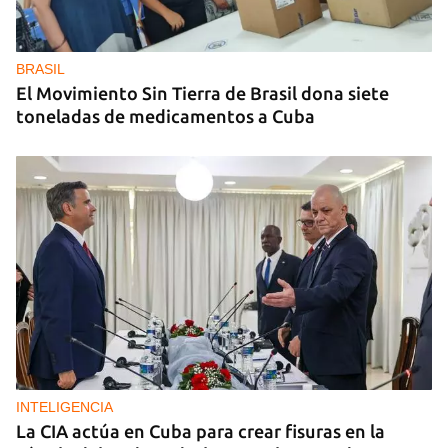
BRASIL
El Movimiento Sin Tierra de Brasil dona siete
toneladas de medicamentos a Cuba
INTELIGENCIA
La CIA actúa en Cuba para crear fisuras en la