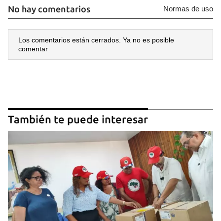
No hay comentarios
Normas de uso
Los comentarios están cerrados. Ya no es posible
comentar
También te puede interesar