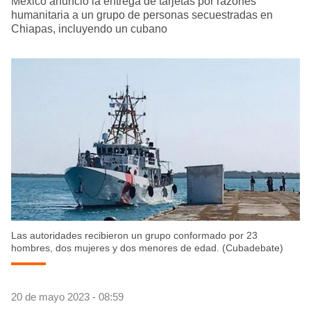
México anunció la entrega de tarjetas por razones
humanitaria a un grupo de personas secuestradas en
Chiapas, incluyendo un cubano
Las autoridades recibieron un grupo conformado por 23
hombres, dos mujeres y dos menores de edad. (Cubadebate)
20 de mayo 2023 - 08:59