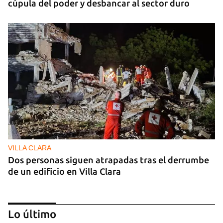
cúpula del poder y desbancar al sector duro
VILLA CLARA
Dos personas siguen atrapadas tras el derrumbe
de un edificio en Villa Clara
Lo último