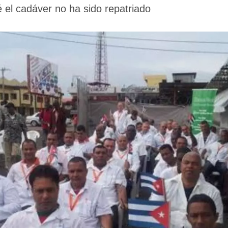
el cadáver no ha sido repatriado