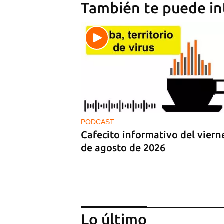
También te puede in
PODCAST
Cafecito informativo del viern
de agosto de 2026
Lo último