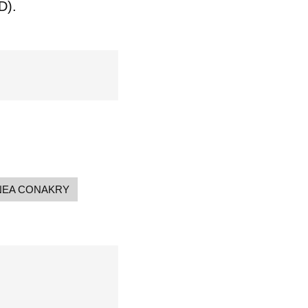
D).
NEA CONAKRY