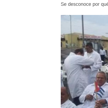
Se desconoce por qué 