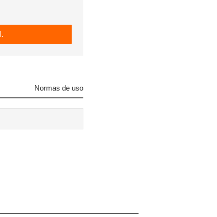
.
Normas de uso