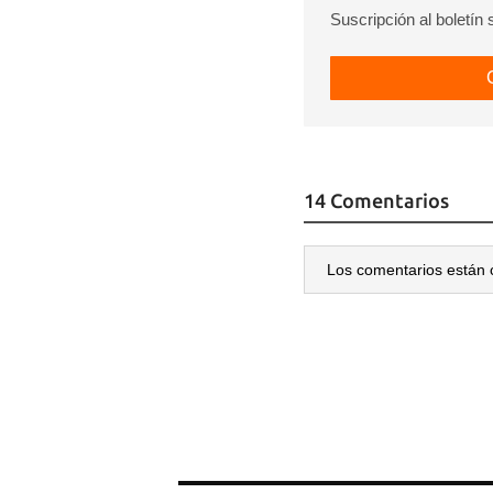
Suscripción al boletín
14 Comentarios
Los comentarios están 