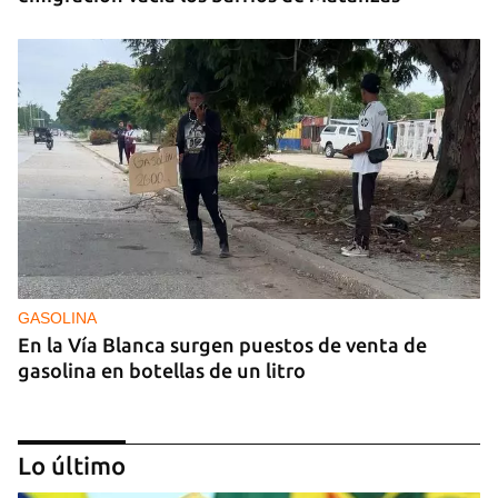
GASOLINA
En la Vía Blanca surgen puestos de venta de
gasolina en botellas de un litro
Lo último