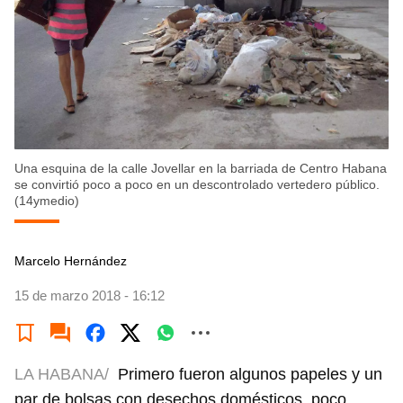
Una esquina de la calle Jovellar en la barriada de Centro Habana
se convirtió poco a poco en un descontrolado vertedero público.
(14ymedio)
Marcelo Hernández
15 de marzo 2018 - 16:12
LA HABANA/
Primero fueron algunos papeles y un
par de bolsas con desechos domésticos, poco