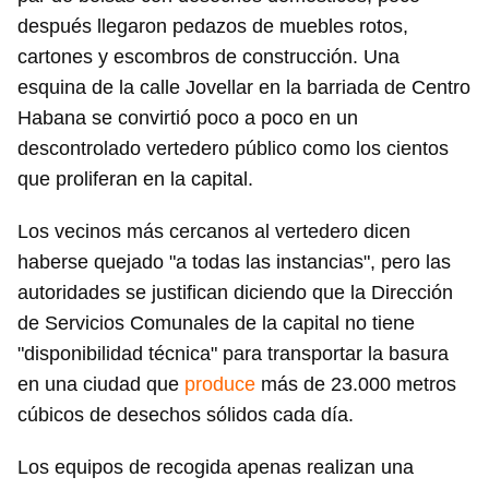
después llegaron pedazos de muebles rotos,
cartones y escombros de construcción. Una
esquina de la calle Jovellar en la barriada de Centro
Habana se convirtió poco a poco en un
descontrolado vertedero público como los cientos
que proliferan en la capital.
Los vecinos más cercanos al vertedero dicen
haberse quejado "a todas las instancias", pero las
autoridades se justifican diciendo que la Dirección
de Servicios Comunales de la capital no tiene
"disponibilidad técnica" para transportar la basura
en una ciudad que
produce
más de 23.000 metros
cúbicos de desechos sólidos cada día.
Los equipos de recogida apenas realizan una