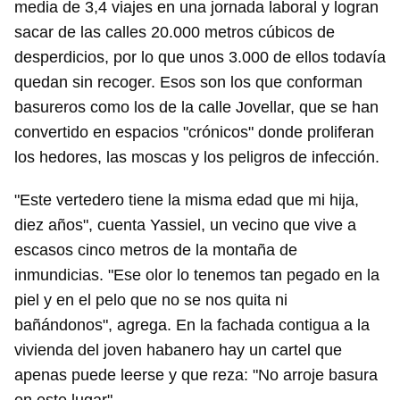
media de 3,4 viajes en una jornada laboral y logran
sacar de las calles 20.000 metros cúbicos de
desperdicios, por lo que unos 3.000 de ellos todavía
quedan sin recoger. Esos son los que conforman
basureros como los de la calle Jovellar, que se han
convertido en espacios "crónicos" donde proliferan
los hedores, las moscas y los peligros de infección.
"Este vertedero tiene la misma edad que mi hija,
diez años", cuenta Yassiel, un vecino que vive a
escasos cinco metros de la montaña de
inmundicias. "Ese olor lo tenemos tan pegado en la
piel y en el pelo que no se nos quita ni
bañándonos", agrega. En la fachada contigua a la
vivienda del joven habanero hay un cartel que
apenas puede leerse y que reza: "No arroje basura