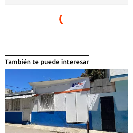
INICIAR SESIÓN
CANCELAR
También te puede interesar