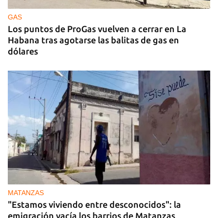
GAS
Los puntos de ProGas vuelven a cerrar en La
Habana tras agotarse las balitas de gas en
dólares
MATANZAS
"Estamos viviendo entre desconocidos": la
emigración vacía los barrios de Matanzas