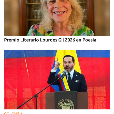
Premio Literario Lourdes Gil 2026 en Poesía
COLOMBIA