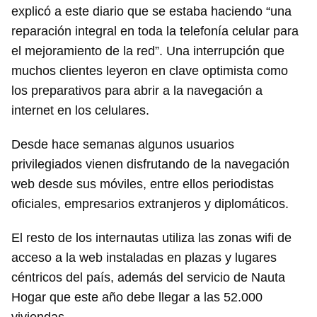
explicó a este diario que se estaba haciendo “una
reparación integral en toda la telefonía celular para
el mejoramiento de la red”. Una interrupción que
muchos clientes leyeron en clave optimista como
los preparativos para abrir a la navegación a
internet en los celulares.
Desde hace semanas algunos usuarios
privilegiados vienen disfrutando de la navegación
web desde sus móviles, entre ellos periodistas
oficiales, empresarios extranjeros y diplomáticos.
El resto de los internautas utiliza las zonas wifi de
acceso a la web instaladas en plazas y lugares
céntricos del país, además del servicio de Nauta
Hogar que este año debe llegar a las 52.000