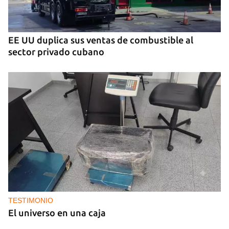
EE UU duplica sus ventas de combustible al
sector privado cubano
TESTIMONIO
El universo en una caja