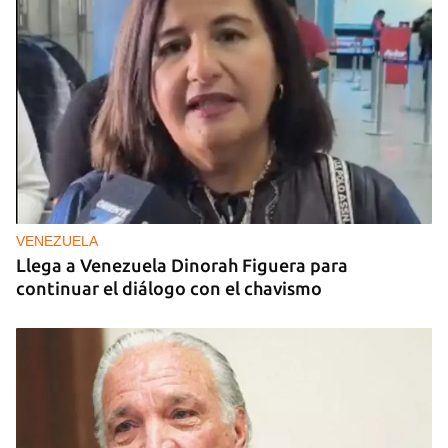
VENEZUELA
Llega a Venezuela Dinorah Figuera para
continuar el diálogo con el chavismo