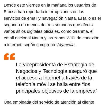
Desde este viernes en la mañana los usuarios de
Etecsa han reportado interrupciones en los
servicios de email y navegación Nauta. El fallo es el
segundo en menos de tres semanas que afecta
varios sitios digitales oficiales, como Granma, el
email nacional Nauta y las zonas WIFI de conexión
14ymedio
a internet, según comprobó
.
La vicepresidenta de Estrategia de
Negocios y Tecnología aseguró que
el acceso a Internet a través de la
telefonía móvil se halla entre “los
principales objetivos de la empresa”
Una empleada del servicio de atención al cliente