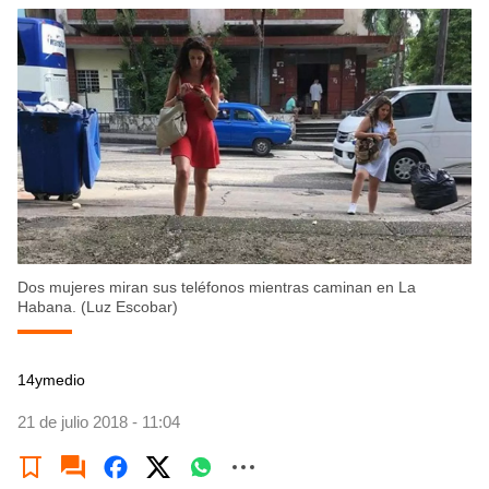
Dos mujeres miran sus teléfonos mientras caminan en La
Habana. (Luz Escobar)
14ymedio
21 de julio 2018 - 11:04