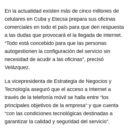
En la actualidad existen más de cinco millones de
celulares en Cuba y Etecsa prepara sus oficinas
comerciales en todo el país para que den respuesta
a las dudas que provocará el la llegada de internet.
“Todo está concebido para que las personas
autogestionen la configuración del servicio sin
necesidad de acudir a las oficinas”, precisó
Velázquez.
La vicepresidenta de Estrategia de Negocios y
Tecnología aseguró que el acceso a Internet a
través de la telefonía móvil se halla entre “los
principales objetivos de la empresa” y que cuenta
“con las condiciones tecnológicas destinadas a
garantizar la calidad y seguridad del servicio”.