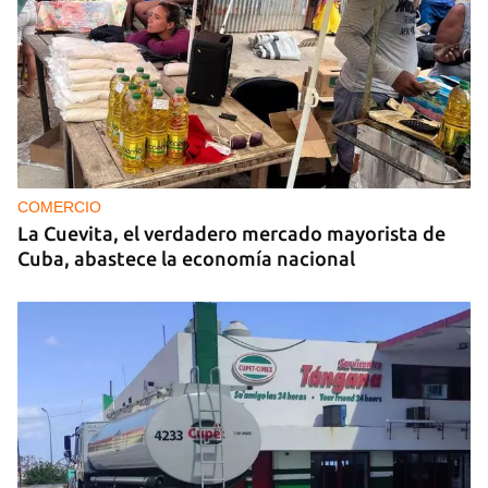
COMERCIO
La Cuevita, el verdadero mercado mayorista de
Cuba, abastece la economía nacional