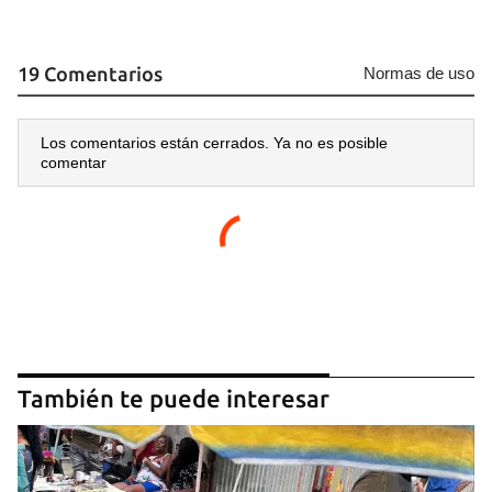
19 Comentarios
Normas de uso
Los comentarios están cerrados. Ya no es posible
comentar
También te puede interesar