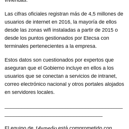
viviendas.
Las cifras oficiales registran más de 4,5 millones de
usuarios de internet en 2016, la mayoría de ellos
desde las zonas wifi instaladas a partir de 2015 o
desde los puntos gestionados por Etecsa con
terminales pertenecientes a la empresa.
Estos datos son cuestionados por expertos que
aseguran que el Gobierno incluye en ellos a los
usuarios que se conectan a servicios de intranet,
correo electrónico nacional y otros portales alojados
en servidores locales.
_________________________________________
__________________________________
14ymedio
El equipo de
está comprometido con