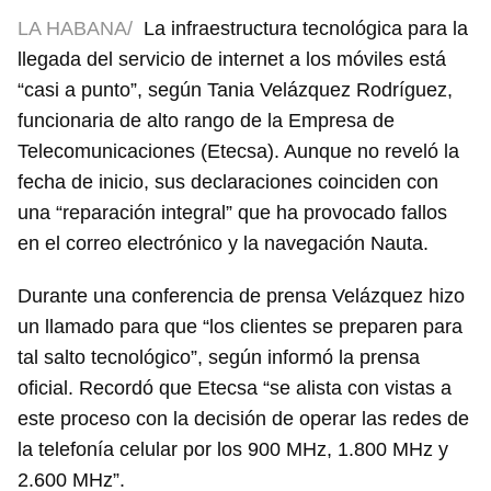
LA HABANA/
La infraestructura tecnológica para la
llegada del servicio de internet a los móviles está
“casi a punto”, según Tania Velázquez Rodríguez,
funcionaria de alto rango de la Empresa de
Telecomunicaciones (Etecsa). Aunque no reveló la
fecha de inicio, sus declaraciones coinciden con
una “reparación integral” que ha provocado fallos
en el correo electrónico y la navegación Nauta.
Durante una conferencia de prensa Velázquez hizo
un llamado para que “los clientes se preparen para
tal salto tecnológico”, según informó la prensa
oficial. Recordó que Etecsa “se alista con vistas a
este proceso con la decisión de operar las redes de
la telefonía celular por los 900 MHz, 1.800 MHz y
2.600 MHz”.