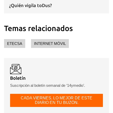
¿Quién vigila toDus?
Temas relacionados
ETECSA
INTERNET MÓVIL
Boletín
Suscripción al boletín semanal de ‘14ymedio’.
CADA VIERNES, LO MEJOR DE ESTE
DIARIO EN TU BUZÓN.