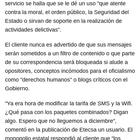
servicio se halla que se le dé un uso "que atente
contra la moral, el orden público, la Seguridad del
Estado o sirvan de soporte en la realización de
actividades delictivas".
El cliente nunca es advertido de que sus mensajes
serán sometidos a un filtro de contenido o que parte
de su correspondencia será bloqueada si alude a
opositores, conceptos incómodos para el oficialismo
como "derechos humanos" o blogs críticos con el
Gobierno.
"Ya era hora de modificar la tarifa de SMS y la Wifi.
¿Qué pasa con los paquetes combinados? Digan
algo. Espero que no lleguemos a diciembre",
comentó en la publicación de Etecsa un usuario. El
monopolio estatal respondió al cliente que "los