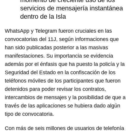
servicios de mensajería instantánea
dentro de la Isla
WhatsApp y Telegram fueron cruciales en las
convocatorias del 11J, según informaciones que
han sido publicadas posterior a las masivas
manifestaciones. Su importancia se evidencia
además por el énfasis que ha puesto la policía y la
Seguridad del Estado en la confiscación de los
teléfonos móviles de los participantes que fueron
detenidos para poder revisar los contratos,
intercambios de mensajes y la posibilidad de que a
través de las aplicaciones se hubiera dado algún
tipo de convocatoria.
Con más de seis millones de usuarios de telefonía