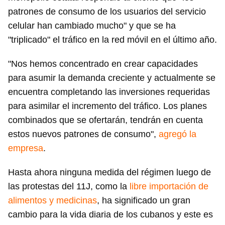
patrones de consumo de los usuarios del servicio
celular han cambiado mucho" y que se ha
"triplicado" el tráfico en la red móvil en el último año.
"Nos hemos concentrado en crear capacidades
para asumir la demanda creciente y actualmente se
encuentra completando las inversiones requeridas
para asimilar el incremento del tráfico. Los planes
combinados que se ofertarán, tendrán en cuenta
estos nuevos patrones de consumo",
agregó la
empresa
.
Hasta ahora ninguna medida del régimen luego de
las protestas del 11J, como la
libre importación de
alimentos y medicinas
, ha significado un gran
cambio para la vida diaria de los cubanos y este es