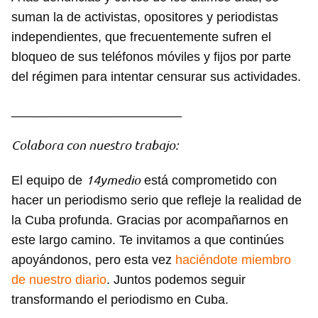
suman la de activistas, opositores y periodistas
independientes, que frecuentemente sufren el
bloqueo de sus teléfonos móviles y fijos por parte
del régimen para intentar censurar sus actividades.
________________________
Colabora con nuestro trabajo:
14ymedio
El equipo de
está comprometido con
hacer un periodismo serio que refleje la realidad de
la Cuba profunda. Gracias por acompañarnos en
este largo camino. Te invitamos a que continúes
apoyándonos, pero esta vez
haciéndote miembro
de nuestro diario
. Juntos podemos seguir
transformando el periodismo en Cuba.