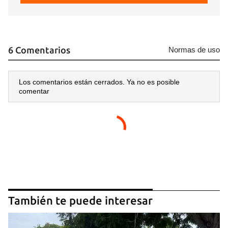
6 Comentarios
Normas de uso
Los comentarios están cerrados. Ya no es posible
comentar
También te puede interesar