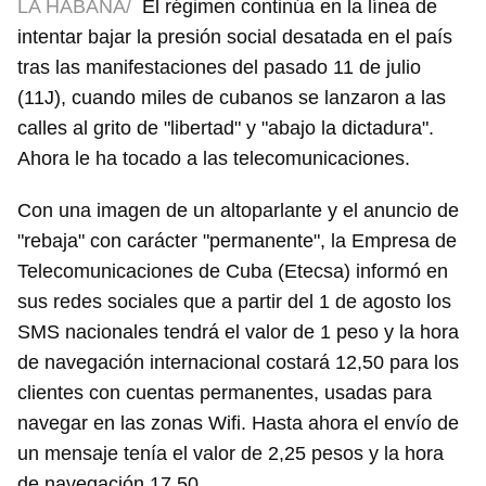
LA HABANA/
El régimen continúa en la línea de
intentar bajar la presión social desatada en el país
tras las manifestaciones del pasado 11 de julio
(11J), cuando miles de cubanos se lanzaron a las
calles al grito de "libertad" y "abajo la dictadura".
Ahora le ha tocado a las telecomunicaciones.
Con una imagen de un altoparlante y el anuncio de
"rebaja" con carácter "permanente", la Empresa de
Telecomunicaciones de Cuba (Etecsa) informó en
sus redes sociales que a partir del 1 de agosto los
SMS nacionales tendrá el valor de 1 peso y la hora
de navegación internacional costará 12,50 para los
clientes con cuentas permanentes, usadas para
navegar en las zonas Wifi. Hasta ahora el envío de
un mensaje tenía el valor de 2,25 pesos y la hora
de navegación 17,50.