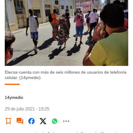
Etecsa cuenta con más de seis millones de usuarios de telefonía
celular. (14ymedio)
14ymedio
29 de julio 2021 - 19:25