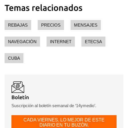
Temas relacionados
REBAJAS
PRECIOS
MENSAJES
NAVEGACIÓN
INTERNET
ETECSA
CUBA
Boletín
Suscripción al boletín semanal de ‘14ymedio’.
CADA VIERNES, LO MEJOR DE ESTE
DIARIO EN TU BUZÓN.