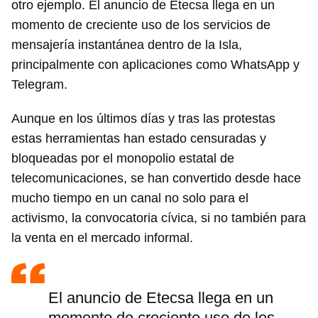
otro ejemplo. El anuncio de Etecsa llega en un
momento de creciente uso de los servicios de
mensajería instantánea dentro de la Isla,
principalmente con aplicaciones como WhatsApp y
Telegram.
Aunque en los últimos días y tras las protestas
estas herramientas han estado censuradas y
bloqueadas por el monopolio estatal de
telecomunicaciones, se han convertido desde hace
mucho tiempo en un canal no solo para el
activismo, la convocatoria cívica, si no también para
la venta en el mercado informal.
El anuncio de Etecsa llega en un
momento de creciente uso de los