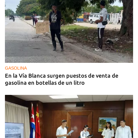
GASOLINA
En la Vía Blanca surgen puestos de venta de
gasolina en botellas de un litro