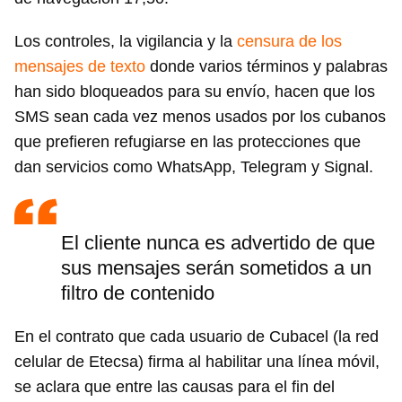
Los controles, la vigilancia y la
censura de los
mensajes de texto
donde varios términos y palabras
han sido bloqueados para su envío, hacen que los
SMS sean cada vez menos usados por los cubanos
que prefieren refugiarse en las protecciones que
dan servicios como WhatsApp, Telegram y Signal.
El cliente nunca es advertido de que
sus mensajes serán sometidos a un
filtro de contenido
En el contrato que cada usuario de Cubacel (la red
celular de Etecsa) firma al habilitar una línea móvil,
se aclara que entre las causas para el fin del