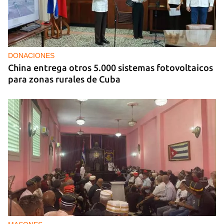
DONACIONES
China entrega otros 5.000 sistemas fotovoltaicos
para zonas rurales de Cuba