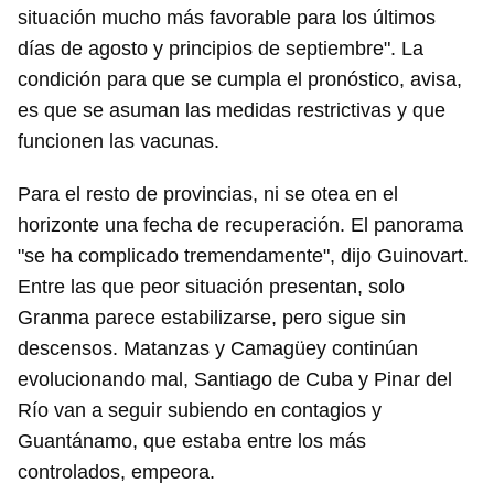
situación mucho más favorable para los últimos
días de agosto y principios de septiembre". La
condición para que se cumpla el pronóstico, avisa,
es que se asuman las medidas restrictivas y que
funcionen las vacunas.
Para el resto de provincias, ni se otea en el
horizonte una fecha de recuperación. El panorama
"se ha complicado tremendamente", dijo Guinovart.
Entre las que peor situación presentan, solo
Granma parece estabilizarse, pero sigue sin
descensos. Matanzas y Camagüey continúan
evolucionando mal, Santiago de Cuba y Pinar del
Río van a seguir subiendo en contagios y
Guantánamo, que estaba entre los más
controlados, empeora.