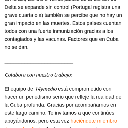
Delta se expande sin control (Portugal registra una
grave cuarta ola) también se percibe que no hay un
gran impacto en las muertes. Estos países cuentan
todos con una fuerte inmunización gracias a los
contagiados y las vacunas. Factores que en Cuba
no se dan.
________________________
Colabora con nuestro trabajo:
14ymedio
El equipo de
está comprometido con
hacer un periodismo serio que refleje la realidad de
la Cuba profunda. Gracias por acompañarnos en
este largo camino. Te invitamos a que continúes
apoyándonos, pero esta vez
haciéndote miembro