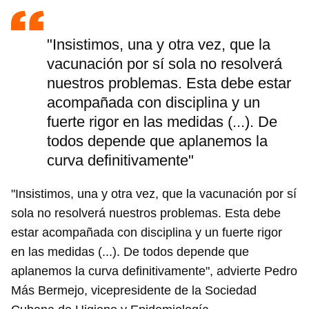
"Insistimos, una y otra vez, que la
vacunación por sí sola no resolverá
nuestros problemas. Esta debe estar
acompañada con disciplina y un
fuerte rigor en las medidas (...). De
todos depende que aplanemos la
curva definitivamente"
"Insistimos, una y otra vez, que la vacunación por sí
sola no resolverá nuestros problemas. Esta debe
estar acompañada con disciplina y un fuerte rigor
en las medidas (...). De todos depende que
aplanemos la curva definitivamente", advierte Pedro
Más Bermejo, vicepresidente de la Sociedad