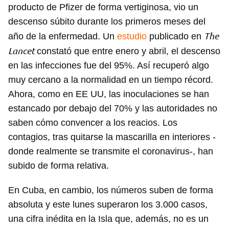
producto de Pfizer de forma vertiginosa, vio un
descenso súbito durante los primeros meses del
The
año de la enfermedad. Un
estudio
publicado en
Lancet
constató que entre enero y abril, el descenso
en las infecciones fue del 95%. Así recuperó algo
muy cercano a la normalidad en un tiempo récord.
Ahora, como en EE UU, las inoculaciones se han
estancado por debajo del 70% y las autoridades no
saben cómo convencer a los reacios. Los
contagios, tras quitarse la mascarilla en interiores -
donde realmente se transmite el coronavirus-, han
subido de forma relativa.
En Cuba, en cambio, los números suben de forma
absoluta y este lunes superaron los 3.000 casos,
una cifra inédita en la Isla que, además, no es un