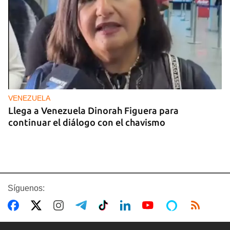
VENEZUELA
Llega a Venezuela Dinorah Figuera para
continuar el diálogo con el chavismo
Síguenos: