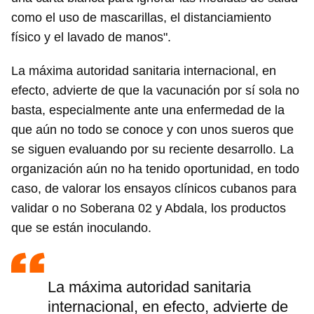
como el uso de mascarillas, el distanciamiento
físico y el lavado de manos".
La máxima autoridad sanitaria internacional, en
efecto, advierte de que la vacunación por sí sola no
basta, especialmente ante una enfermedad de la
que aún no todo se conoce y con unos sueros que
se siguen evaluando por su reciente desarrollo. La
organización aún no ha tenido oportunidad, en todo
caso, de valorar los ensayos clínicos cubanos para
validar o no Soberana 02 y Abdala, los productos
que se están inoculando.
La máxima autoridad sanitaria
internacional, en efecto, advierte de