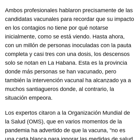
Ambos profesionales hablaron precisamente de las
candidatas vacunales para recordar que su impacto
en los contagios no tiene por qué notarse
inicialmente, como se está viendo. Hasta ahora,
con un millón de personas inoculadas con la pauta
completa y casi tres con una dosis, los descensos
solo se notan en La Habana. Esta es la provincia
donde más personas se han vacunado, pero
también la intervención vacunal ha alcanzado ya a
muchos santiagueros donde, al contrario, la
situación empeora.
Los expertos citaron a la Organización Mundial de
la Salud (OMS), que en varios momentos de la
pandemia ha advertido de que la vacuna, "no es
una carta blanca para ignorar las medidas de salud