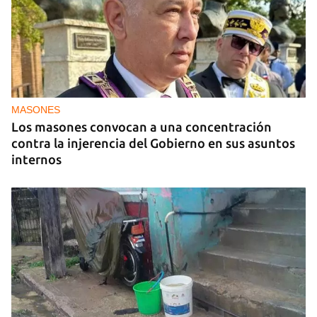
MASONES
Los masones convocan a una concentración
contra la injerencia del Gobierno en sus asuntos
internos