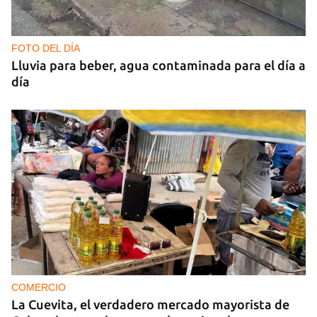
FOTO DEL DÍA
Lluvia para beber, agua contaminada para el día a
día
COMERCIO
La Cuevita, el verdadero mercado mayorista de