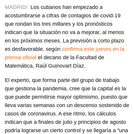
MADRID/
Los cubanos han empezado a
acostumbrarse a cifras de contagios de covid-19
que rondan los tres millares y los pronósticos
indican que la situación no va a mejorar, al menos
en los próximos meses. La previsión a corto plazo
es desfavorable, según
confirma este jueves en la
prensa oficial
el decano de la Facultad de
Matemática, Raúl Guinovart Díaz.
El experto, que forma parte del grupo de trabajo
que gestiona la pandemia, cree que la capital es la
que puede permitirse mayor optimismo, puesto que
lleva varias semanas con un descenso sostenido de
casos de coronavirus. A ese ritmo, los cálculos
indican que a finales de julio y principios de agosto
podría lograrse un cierto control y se llegaría a "una