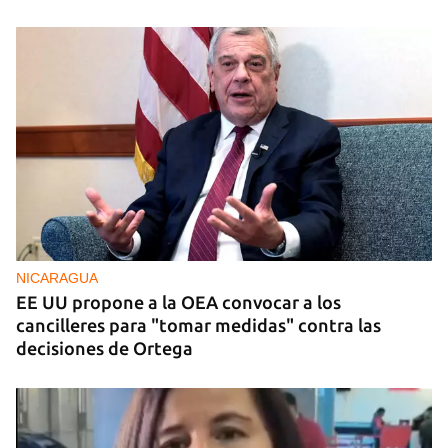
NICARAGUA
EE UU propone a la OEA convocar a los
cancilleres para "tomar medidas" contra las
decisiones de Ortega