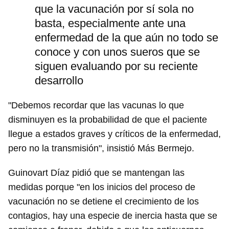
que la vacunación por sí sola no
basta, especialmente ante una
enfermedad de la que aún no todo se
conoce y con unos sueros que se
siguen evaluando por su reciente
desarrollo
"Debemos recordar que las vacunas lo que
disminuyen es la probabilidad de que el paciente
llegue a estados graves y críticos de la enfermedad,
pero no la transmisión", insistió Más Bermejo.
Guinovart Díaz pidió que se mantengan las
medidas porque "en los inicios del proceso de
vacunación no se detiene el crecimiento de los
contagios, hay una especie de inercia hasta que se