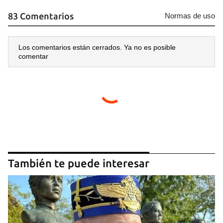
83 Comentarios
Normas de uso
Los comentarios están cerrados. Ya no es posible
comentar
También te puede interesar