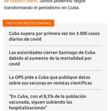
de nuestro diario
. Juntos podemos seguir
transformando el periodismo en Cuba.
NOTICIAS RELACIONADAS
Cuba supera por primera vez los 3.000 casos
diarios de covid
Las autoridades cierran Santiago de Cuba
debido al aumento de la mortalidad por
covid
La OPS pide a Cuba que publique datos
sobre sus vacunas en revistas científicas
"En Cuba, con el 8,5% de la población
vacunada, siguen subiendo las
hospitalizaciones"