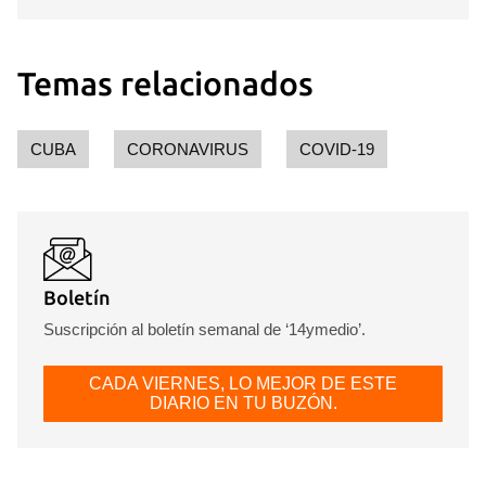
Temas relacionados
CUBA
CORONAVIRUS
COVID-19
Boletín
Suscripción al boletín semanal de ‘14ymedio’.
CADA VIERNES, LO MEJOR DE ESTE
DIARIO EN TU BUZÓN.