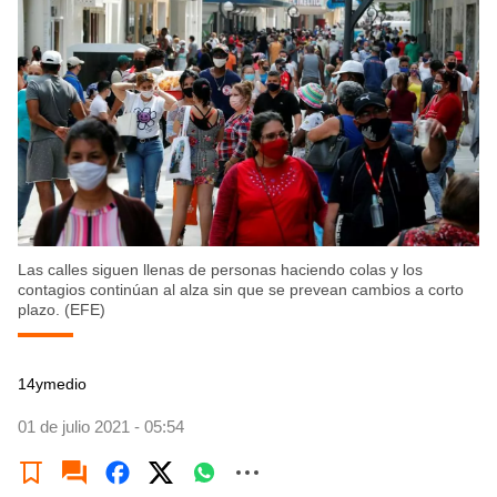
Las calles siguen llenas de personas haciendo colas y los
contagios continúan al alza sin que se prevean cambios a corto
plazo. (EFE)
14ymedio
01 de julio 2021 - 05:54