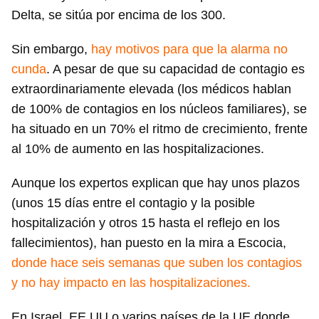
Delta, se sitúa por encima de los 300.
Sin embargo,
hay motivos para que la alarma no
cunda
. A pesar de que su capacidad de contagio es
extraordinariamente elevada (los médicos hablan
de 100% de contagios en los núcleos familiares), se
ha situado en un 70% el ritmo de crecimiento, frente
al 10% de aumento en las hospitalizaciones.
Aunque los expertos explican que hay unos plazos
(unos 15 días entre el contagio y la posible
hospitalización y otros 15 hasta el reflejo en los
fallecimientos), han puesto en la mira a Escocia,
donde hace seis semanas que suben los contagios
y no hay impacto en las hospitalizaciones.
En Israel, EE UU o varios países de la UE donde