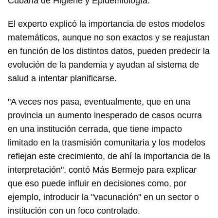
Cubana de Higiene y Epidemiología.
El experto explicó la importancia de estos modelos
matemáticos, aunque no son exactos y se reajustan
en función de los distintos datos, pueden predecir la
evolución de la pandemia y ayudan al sistema de
salud a intentar planificarse.
"A veces nos pasa, eventualmente, que en una
provincia un aumento inesperado de casos ocurra
en una institución cerrada, que tiene impacto
limitado en la trasmisión comunitaria y los modelos
reflejan este crecimiento, de ahí la importancia de la
interpretación", contó Más Bermejo para explicar
que eso puede influir en decisiones como, por
ejemplo, introducir la "vacunación" en un sector o
institución con un foco controlado.