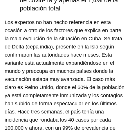
de covid-19 y apenas el 1,4% de la
población total
Los expertos no han hecho referencia en esta
ocasión a otro de los factores que explica en parte
la mala evolución de la situación en Cuba. Se trata
de Delta (cepa india), presente en la Isla según
confirmaron las autoridades hace meses. Esta
variante está actualmente expandiéndose en el
mundo y preocupa en muchos países donde la
vacunación estaba muy avanzada. El caso más
claro es Reino Unido, donde el 60% de la población
ya está completamente inmunizada y los contagios
han subido de forma espectacular en los últimos
días. Hace tres semanas, el país tenía una
incidencia que rondaba los 40 casos por cada
100.000 y ahora, con un 99% de prevalencia de