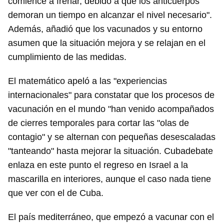
comience a frenar, debido a que los anticuerpos
demoran un tiempo en alcanzar el nivel necesario".
Además, añadió que los vacunados y su entorno
asumen que la situación mejora y se relajan en el
cumplimiento de las medidas.
El matemático apeló a las "experiencias
internacionales" para constatar que los procesos de
vacunación en el mundo "han venido acompañados
de cierres temporales para cortar las "olas de
contagio" y se alternan con pequeñas desescaladas
"tanteando" hasta mejorar la situación. Cubadebate
enlaza en este punto el regreso en Israel a la
mascarilla en interiores, aunque el caso nada tiene
que ver con el de Cuba.
El país mediterráneo, que empezó a vacunar con el