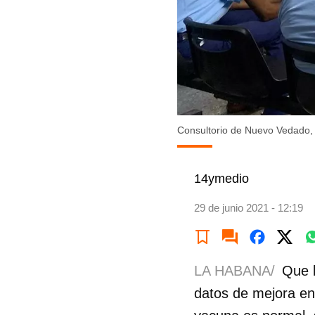
Consultorio de Nuevo Vedado,
14ymedio
29 de junio 2021 - 12:19
LA HABANA/
Que 
datos de mejora en 