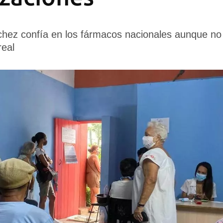
chez confía en los fármacos nacionales aunque no
real