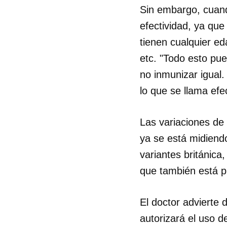
Sin embargo, cuand
efectividad, ya que
tienen cualquier e
etc. "Todo esto pue
no inmunizar igual.
lo que se llama efec
Las variaciones de
ya se está midiend
variantes británica
que también está 
El doctor advierte
autorizará el uso d