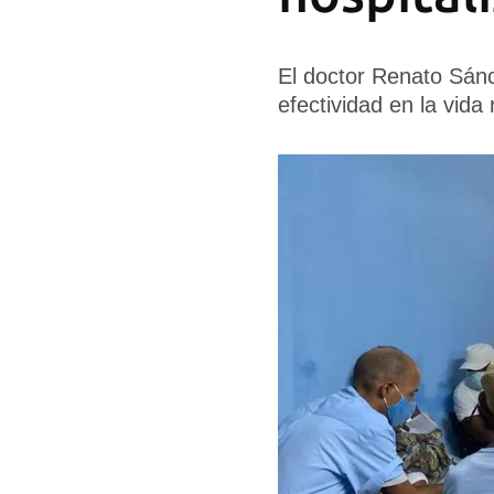
El doctor Renato Sán
efectividad en la vida 