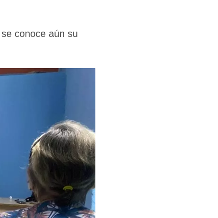
 se conoce aún su