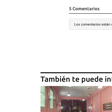
5 Comentarios
Los comentarios están 
También te puede in