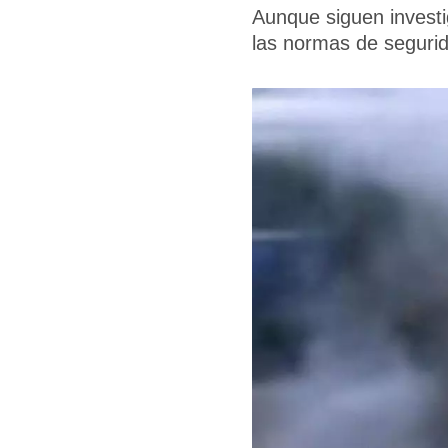
Aunque siguen investi
las normas de seguri