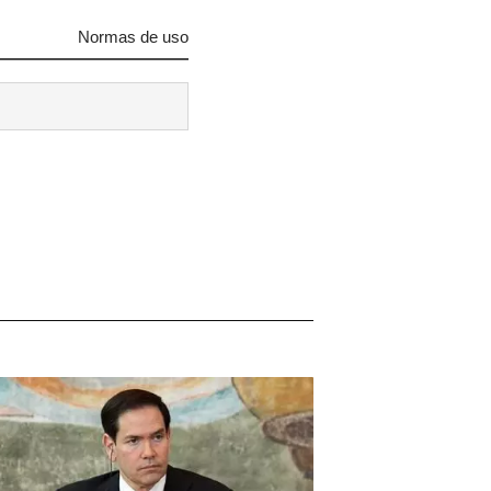
Normas de uso