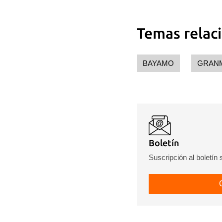
Temas relac
BAYAMO
GRAN
Boletín
Suscripción al boletín