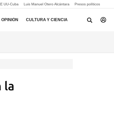
EE UU-Cuba
Luis Manuel Otero Alcántara
Presos políticos
OPINIÓN
CULTURA Y CIENCIA
 la