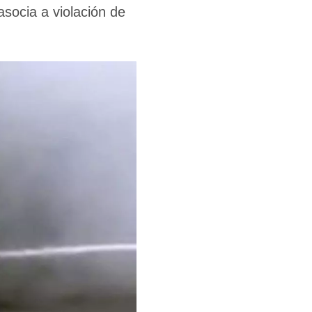
socia a violación de