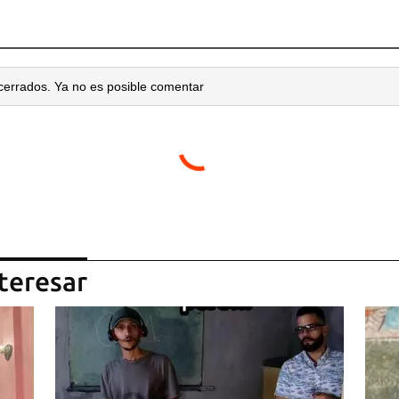
cerrados. Ya no es posible comentar
teresar