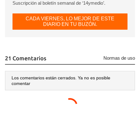
Suscripción al boletín semanal de ‘14ymedio’.
CADA VIERNES, LO MEJOR DE ESTE
DIARIO EN TU BUZÓN.
21 Comentarios
Normas de uso
Los comentarios están cerrados. Ya no es posible
comentar