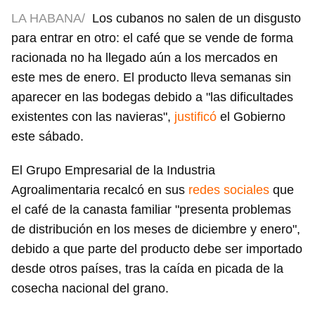
LA HABANA/
Los cubanos no salen de un disgusto
para entrar en otro: el café que se vende de forma
racionada no ha llegado aún a los mercados en
este mes de enero. El producto lleva semanas sin
aparecer en las bodegas debido a "las dificultades
existentes con las navieras",
justificó
el Gobierno
este sábado.
El Grupo Empresarial de la Industria
Agroalimentaria recalcó en sus
redes sociales
que
el café de la canasta familiar "presenta problemas
de distribución en los meses de diciembre y enero",
debido a que parte del producto debe ser importado
desde otros países, tras la caída en picada de la
cosecha nacional del grano.