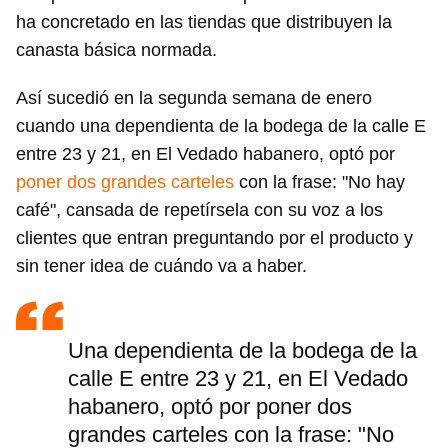
ha concretado en las tiendas que distribuyen la
canasta básica normada.
Así sucedió en la segunda semana de enero
cuando una dependienta de la bodega de la calle E
entre 23 y 21, en El Vedado habanero, optó por
poner dos grandes carteles
con la frase: "No hay
café", cansada de repetírsela con su voz a los
clientes que entran preguntando por el producto y
sin tener idea de cuándo va a haber.
Una dependienta de la bodega de la
calle E entre 23 y 21, en El Vedado
habanero, optó por poner dos
grandes carteles con la frase: "No