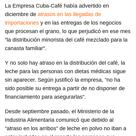
La Empresa Cuba-Café había advertido en
diciembre de
atrasos en las llegadas de
importaciones
y en las entregas de los negocios
que procesan el grano, lo que perjudicó en ese mes
"la distribución minorista del café mezclado para la
canasta familiar".
Y no solo hay atraso en la distribución del café, la
leche para las personas con dietas médicas sigue
sin aparecer. Según justificó la empresa, "no ha
sido posible su entrega a partir de no disponer de
financiamiento para asegurarlas".
Desde septiembre pasado, el Ministerio de la
Industria Alimentaria comunicó que debido al
"atraso en los arribos" de leche en polvo no iban a