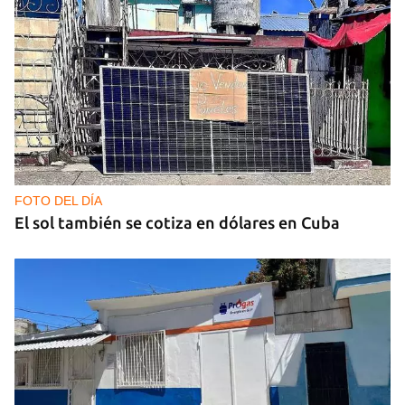
FOTO DEL DÍA
El sol también se cotiza en dólares en Cuba