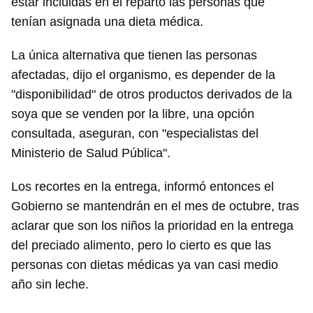
estar incluidas en el reparto las personas que
tenían asignada una dieta médica.
La única alternativa que tienen las personas
afectadas, dijo el organismo, es depender de la
"disponibilidad" de otros productos derivados de la
soya que se venden por la libre, una opción
consultada, aseguran, con "especialistas del
Ministerio de Salud Pública".
Los recortes en la entrega, informó entonces el
Gobierno se mantendrán en el mes de octubre, tras
aclarar que son los niños la prioridad en la entrega
del preciado alimento, pero lo cierto es que las
personas con dietas médicas ya van casi medio
año sin leche.