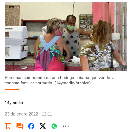
Personas comprando en una bodega cubana que vende la
canasta familiar normada. (14ymedio/Archivo)
14ymedio
23 de enero 2022 - 12:11