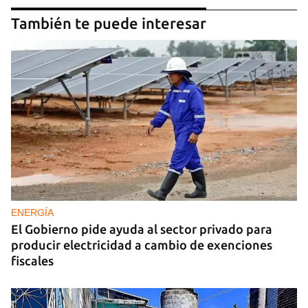
También te puede interesar
ENERGÍA
El Gobierno pide ayuda al sector privado para
producir electricidad a cambio de exenciones
fiscales