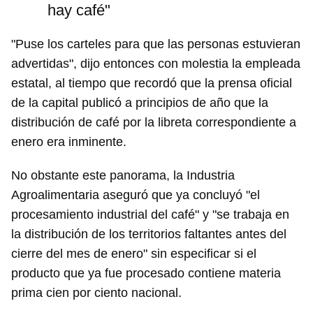
hay café"
"Puse los carteles para que las personas estuvieran
advertidas", dijo entonces con molestia la empleada
estatal, al tiempo que recordó que la prensa oficial
de la capital publicó a principios de año que la
distribución de café por la libreta correspondiente a
enero era inminente.
No obstante este panorama, la Industria
Agroalimentaria aseguró que ya concluyó "el
procesamiento industrial del café" y "se trabaja en
la distribución de los territorios faltantes antes del
cierre del mes de enero" sin especificar si el
producto que ya fue procesado contiene materia
prima cien por ciento nacional.