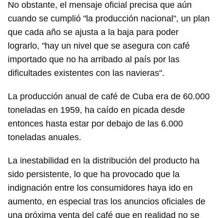
No obstante, el mensaje oficial precisa que aún
cuando se cumplió "la producción nacional", un plan
que cada año se ajusta a la baja para poder
lograrlo, "hay un nivel que se asegura con café
importado que no ha arribado al país por las
dificultades existentes con las navieras".
La producción anual de café de Cuba era de 60.000
toneladas en 1959, ha caído en picada desde
entonces hasta estar por debajo de las 6.000
toneladas anuales.
La inestabilidad en la distribución del producto ha
sido persistente, lo que ha provocado que la
indignación entre los consumidores haya ido en
aumento, en especial tras los anuncios oficiales de
una próxima venta del café que en realidad no se