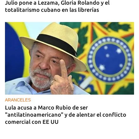
Julio pone a Lezama, Gloria Rolando y el
totalitarismo cubano en las librerías
ARANCELES
Lula acusa a Marco Rubio de ser
"antilatinoamericano" y de alentar el conflicto
comercial con EE UU