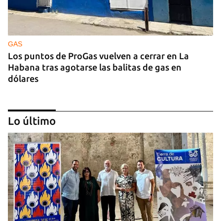
GAS
Los puntos de ProGas vuelven a cerrar en La
Habana tras agotarse las balitas de gas en
dólares
Lo último