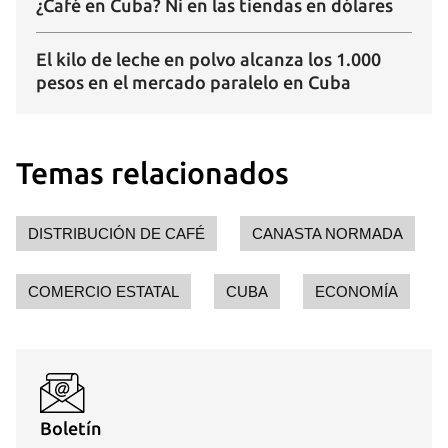
¿Café en Cuba? Ni en las tiendas en dólares
El kilo de leche en polvo alcanza los 1.000
pesos en el mercado paralelo en Cuba
Temas relacionados
DISTRIBUCIÓN DE CAFÉ
CANASTA NORMADA
COMERCIO ESTATAL
CUBA
ECONOMÍA
Boletín