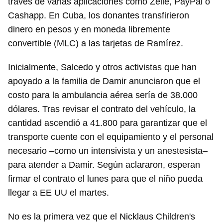
través de varias aplicaciones como Zelle, PayPal o
Cashapp. En Cuba, los donantes transfirieron
dinero en pesos y en moneda libremente
convertible (MLC) a las tarjetas de Ramírez.
Inicialmente, Salcedo y otros activistas que han
apoyado a la familia de Damir anunciaron que el
costo para la ambulancia aérea sería de 38.000
dólares. Tras revisar el contrato del vehículo, la
cantidad ascendió a 41.800 para garantizar que el
transporte cuente con el equipamiento y el personal
necesario –como un intensivista y un anestesista–
para atender a Damir. Según aclararon, esperan
firmar el contrato el lunes para que el niño pueda
llegar a EE UU el martes.
No es la primera vez que el Nicklaus Children's