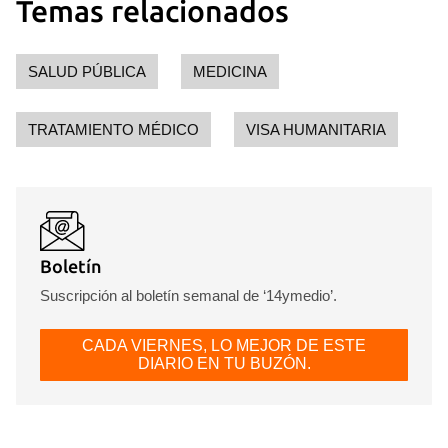
Temas relacionados
SALUD PÚBLICA
MEDICINA
TRATAMIENTO MÉDICO
VISA HUMANITARIA
Boletín
Suscripción al boletín semanal de ‘14ymedio’.
CADA VIERNES, LO MEJOR DE ESTE
DIARIO EN TU BUZÓN.