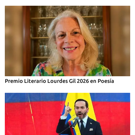
Premio Literario Lourdes Gil 2026 en Poesía