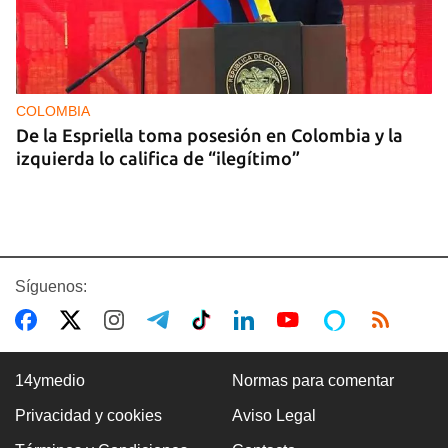
COLOMBIA
De la Espriella toma posesión en Colombia y la
izquierda lo califica de “ilegítimo”
Síguenos:
14ymedio
Normas para comentar
Privacidad y cookies
Aviso Legal