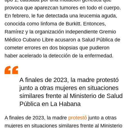
provoca que aparezcan tumores en todo el cuerpo.
En febrero, le fue detectada una leucemia aguda,
conocida como linfoma de Burkitt. Entonces,
Ramírez y la organización independiente Gremio
Médico Cubano Libre acusaron a Salud Pública de
cometer errores en dos biopsias que pudieron
haber acelerado la detección de la enfermedad.
A finales de 2023, la madre protestó
junto a otras mujeres en situaciones
similares frente al Ministerio de Salud
Pública en La Habana
A finales de 2023, la madre
protestó
junto a otras
mujeres en situaciones similares frente al Ministerio