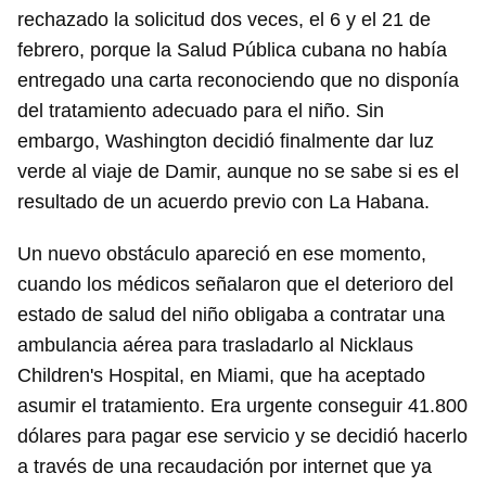
rechazado la solicitud dos veces, el 6 y el 21 de
febrero, porque la Salud Pública cubana no había
entregado una carta reconociendo que no disponía
del tratamiento adecuado para el niño. Sin
embargo, Washington decidió finalmente dar luz
verde al viaje de Damir, aunque no se sabe si es el
resultado de un acuerdo previo con La Habana.
Un nuevo obstáculo apareció en ese momento,
cuando los médicos señalaron que el deterioro del
estado de salud del niño obligaba a contratar una
ambulancia aérea para trasladarlo al Nicklaus
Children's Hospital, en Miami, que ha aceptado
asumir el tratamiento. Era urgente conseguir 41.800
dólares para pagar ese servicio y se decidió hacerlo
a través de una recaudación por internet que ya