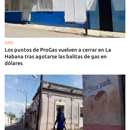
GAS
Los puntos de ProGas vuelven a cerrar en La
Habana tras agotarse las balitas de gas en
dólares