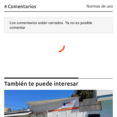
4 Comentarios
Normas de uso
Los comentarios están cerrados. Ya no es posible
comentar
También te puede interesar