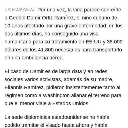
LA HABANA/
Por una vez, la vida parece sonreírle
a Geobel Damir Ortiz Ramírez, el niño cubano de
10 años afectado por una grave enfermedad: en los
dos últimos días, ha conseguido una visa
humanitaria para su tratamiento en EE UU y 38.000
dólares de los 41.800 necesarios para transportarlo
en una ambulancia aérea.
El caso de Damir es de larga data y en redes
sociales varios activistas, además de su madre,
Eliannis Ramírez, pidieron insistentemente tanto al
régimen como a Washington allanar el terreno para
que el menor viaje a Estados Unidos.
La sede diplomática estadounidense no había
podido tramitar el visado hasta ahora y había