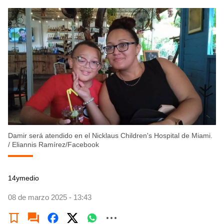
Damir será atendido en el Nicklaus Children's Hospital de Miami.
/
Eliannis Ramírez/Facebook
14ymedio
08 de marzo 2025 - 13:43