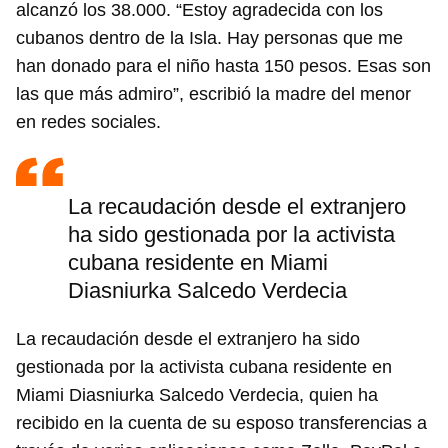
alcanzó los 38.000. “Estoy agradecida con los
cubanos dentro de la Isla. Hay personas que me
han donado para el niño hasta 150 pesos. Esas son
las que más admiro”, escribió la madre del menor
en redes sociales.
La recaudación desde el extranjero
ha sido gestionada por la activista
cubana residente en Miami
Diasniurka Salcedo Verdecia
La recaudación desde el extranjero ha sido
gestionada por la activista cubana residente en
Miami Diasniurka Salcedo Verdecia, quien ha
recibido en la cuenta de su esposo transferencias a