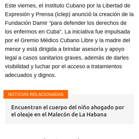
Este viernes, el Instituto Cubano por la Libertad de
Expresión y Prensa (Iclep) anunció la creación de la
Fundación Damir “para defender los derechos de
los enfermos en Cuba”. La iniciativa fue impulsada
por el Gremio Médico Cubano Libre y la madre del
menor y está dirigida a brindar asesoría y apoyo
legal a casos sanitarios graves, además de darles
visibilidad y luchar por el acceso a tratamientos
adecuados y dignos.
NOTICIAS RELACIONADAS
Encuentran el cuerpo del niño ahogado por
el oleaje en el Malecón de La Habana