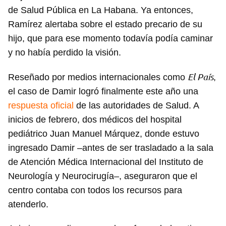
de Salud Pública en La Habana. Ya entonces,
Ramírez alertaba sobre el estado precario de su
hijo, que para ese momento todavía podía caminar
y no había perdido la visión.
El País
Reseñado por medios internacionales como
,
el caso de Damir logró finalmente este año una
respuesta oficial
de las autoridades de Salud. A
inicios de febrero, dos médicos del hospital
pediátrico Juan Manuel Márquez, donde estuvo
ingresado Damir –antes de ser trasladado a la sala
de Atención Médica Internacional del Instituto de
Neurología y Neurocirugía–, aseguraron que el
centro contaba con todos los recursos para
atenderlo.
Guardar como favorito