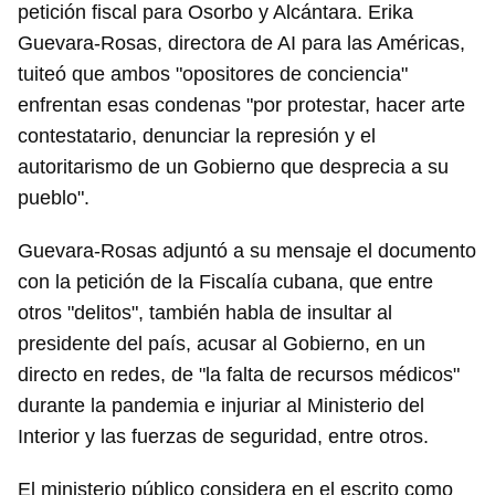
petición fiscal para Osorbo y Alcántara. Erika
Guevara-Rosas, directora de AI para las Américas,
tuiteó que ambos "opositores de conciencia"
enfrentan esas condenas "por protestar, hacer arte
contestatario, denunciar la represión y el
autoritarismo de un Gobierno que desprecia a su
pueblo".
Guevara-Rosas adjuntó a su mensaje el documento
con la petición de la Fiscalía cubana, que entre
otros "delitos", también habla de insultar al
presidente del país, acusar al Gobierno, en un
directo en redes, de "la falta de recursos médicos"
durante la pandemia e injuriar al Ministerio del
Interior y las fuerzas de seguridad, entre otros.
El ministerio público considera en el escrito como