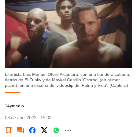
El artista Luis Manuel Otero Alcántara, con una bandera cubana,
detrás de El Funky y de Maykel Castillo 'Osorbo' (en primer
plano), en una escena del videoclip de 'Patria y Vida'. (Captura)
14ymedio
08 de abril 2022 - 15:02