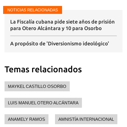
NOTICIAS RELACIONADAS
La Fiscalía cubana pide siete años de prisión
para Otero Alcántara y 10 para Osorbo
A propósito de 'Diversionismo ideológico'
Temas relacionados
MAYKEL CASTILLO OSORBO
LUIS MANUEL OTERO ALCÁNTARA
ANAMELY RAMOS
AMNISTÍA INTERNACIONAL