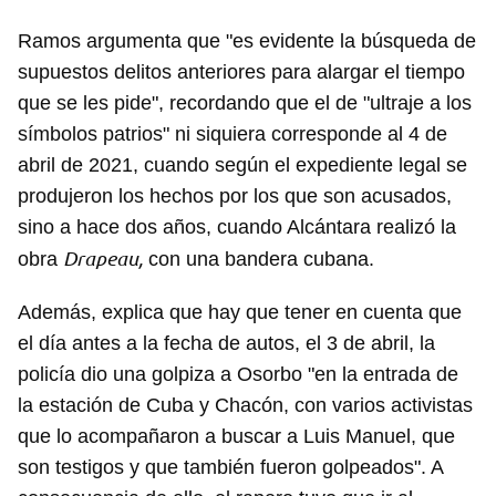
Ramos argumenta que "es evidente la búsqueda de
supuestos delitos anteriores para alargar el tiempo
que se les pide", recordando que el de "ultraje a los
símbolos patrios" ni siquiera corresponde al 4 de
abril de 2021, cuando según el expediente legal se
produjeron los hechos por los que son acusados,
sino a hace dos años, cuando Alcántara realizó la
Drapeau,
obra
con una bandera cubana.
Además, explica que hay que tener en cuenta que
el día antes a la fecha de autos, el 3 de abril, la
policía dio una golpiza a Osorbo "en la entrada de
la estación de Cuba y Chacón, con varios activistas
que lo acompañaron a buscar a Luis Manuel, que
son testigos y que también fueron golpeados". A