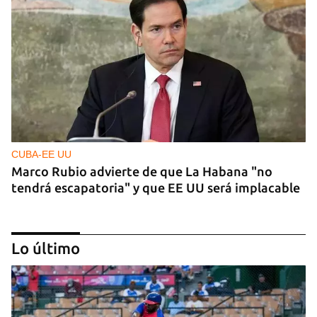
CUBA-EE UU
Marco Rubio advierte de que La Habana "no
tendrá escapatoria" y que EE UU será implacable
Lo último