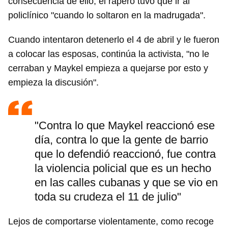
consecuencia de ello, el rapero tuvo que ir al
policlínico "cuando lo soltaron en la madrugada".
Cuando intentaron detenerlo el 4 de abril y le fueron
a colocar las esposas, continúa la activista, "no le
cerraban y Maykel empieza a quejarse por esto y
empieza la discusión".
"Contra lo que Maykel reaccionó ese
día, contra lo que la gente de barrio
que lo defendió reaccionó, fue contra
la violencia policial que es un hecho
en las calles cubanas y que se vio en
toda su crudeza el 11 de julio"
Lejos de comportarse violentamente, como recoge