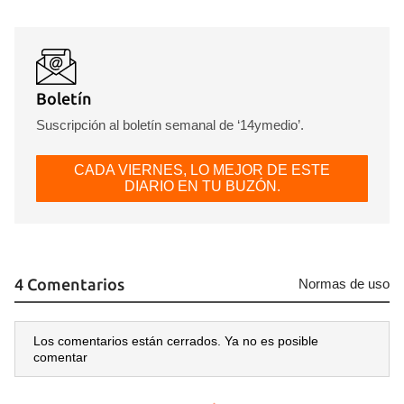
Boletín
Suscripción al boletín semanal de ‘14ymedio’.
CADA VIERNES, LO MEJOR DE ESTE
DIARIO EN TU BUZÓN.
4 Comentarios
Normas de uso
Los comentarios están cerrados. Ya no es posible
comentar