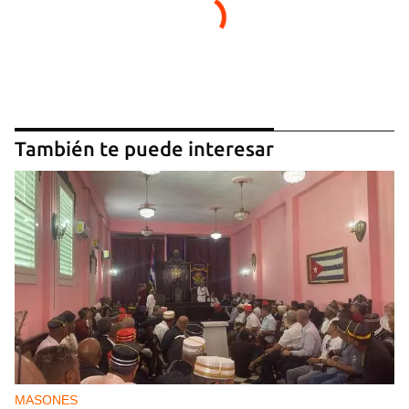
También te puede interesar
MASONES