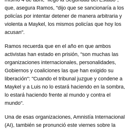
que, asegura Ramos, "dijo que se sancionaría a los
policías por intentar detener de manera arbitraria y
violenta a Maykel, los mismos policías que hoy los
acusan".
Ramos recuerda que en el año en que ambos
activistas han estado en prisión, "son muchas las
organizaciones internacionales, personalidades,
Gobiernos y coaliciones las que han exigido su
liberación": "Cuando el tribunal juzgue y condene a
Maykel y a Luis no lo estará haciendo en la sombra,
lo estará haciendo frente al mundo y contra el
mundo".
Una de esas organizaciones, Amnistía Internacional
(AI), también se pronunció este viernes sobre la