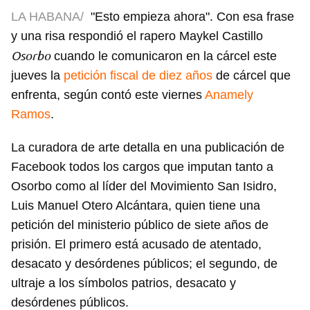
LA HABANA/
"Esto empieza ahora". Con esa frase
y una risa respondió el rapero Maykel Castillo
Osorbo
cuando le comunicaron en la cárcel este
jueves la
petición fiscal de diez años
de cárcel que
enfrenta, según contó este viernes
Anamely
Ramos
.
La curadora de arte detalla en una publicación de
Facebook todos los cargos que imputan tanto a
Osorbo como al líder del Movimiento San Isidro,
Luis Manuel Otero Alcántara, quien tiene una
petición del ministerio público de siete años de
prisión. El primero está acusado de atentado,
desacato y desórdenes públicos; el segundo, de
ultraje a los símbolos patrios, desacato y
desórdenes públicos.