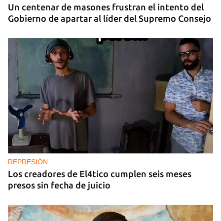
Un centenar de masones frustran el intento del
Gobierno de apartar al líder del Supremo Consejo
REPRESIÓN
Los creadores de El4tico cumplen seis meses
presos sin fecha de juicio