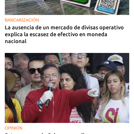
BANCARIZACIÓN
La ausencia de un mercado de divisas operativo
explica la escasez de efectivo en moneda
nacional
OPINIÓN