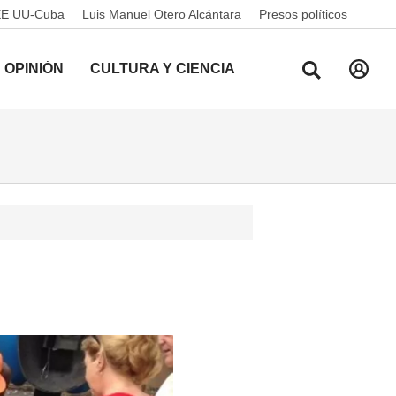
EE UU-Cuba
Luis Manuel Otero Alcántara
Presos políticos
OPINIÓN
CULTURA Y CIENCIA