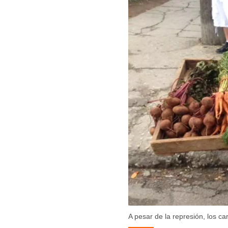
A pesar de la represión, los ca