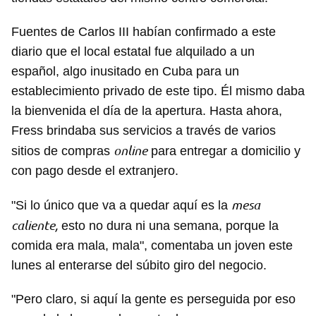
Fuentes de Carlos III habían confirmado a este
diario que el local estatal fue alquilado a un
español, algo inusitado en Cuba para un
establecimiento privado de este tipo. Él mismo daba
la bienvenida el día de la apertura. Hasta ahora,
Fress brindaba sus servicios a través de varios
online
sitios de compras
para entregar a domicilio y
con pago desde el extranjero.
mesa
"Si lo único que va a quedar aquí es la
caliente,
esto no dura ni una semana, porque la
comida era mala, mala", comentaba un joven este
lunes al enterarse del súbito giro del negocio.
"Pero claro, si aquí la gente es perseguida por eso