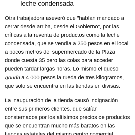
leche condensada
Otra trabajadora aseveró que "habían mandado a
cerrar desde arriba, desde el Gobierno", por las
críticas a la reventa de productos como la leche
condensada, que se vendía a 250 pesos en el local
a pocos metros del supermercado de la Plaza
donde cuesta 35 pero las colas para acceder
pueden tardar largas horas. Lo mismo el queso
gouda
a 4.000 pesos la rueda de tres kilogramos,
que solo se encuentra en las tiendas en divisas.
La inauguración de la tienda causó indignación
entre sus primeros clientes, que salían
consternados por los altísimos precios de productos
que se encuentran mucho más baratos en las
tiendas estatales del mismo centro comercial.