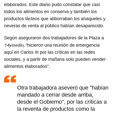
elaborados. Este diario pudo constatar que casi
todos los alimentos en conserva y también los
productos lácteos que atiborraban los anaqueles y
neveras de venta al público habían desaparecido.
Según aseguraron dos trabajadores de la Plaza a
14ymedio,
"hicieron una reunión de emergencia
aquí en Carlos III por las críticas en las redes
sociales, y a partir de mañana solo pueden vender
alimentos elaborados".
Otra trabajadora aseveró que "habían
mandado a cerrar desde arriba,
desde el Gobierno", por las críticas a
la reventa de productos como la