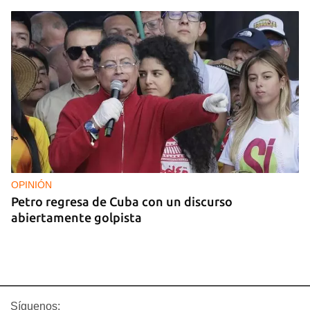
OPINIÓN
Petro regresa de Cuba con un discurso
abiertamente golpista
Síguenos: