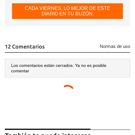
CADA VIERNES, LO MEJOR DE ESTE
DIARIO EN TU BUZÓN.
12 Comentarios
Normas de uso
Los comentarios están cerrados. Ya no es posible
comentar