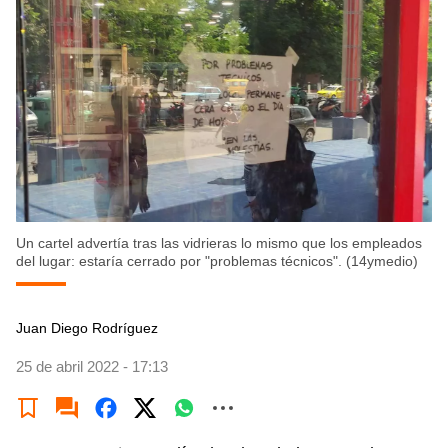
Un cartel advertía tras las vidrieras lo mismo que los empleados
del lugar: estaría cerrado por "problemas técnicos". (14ymedio)
Juan Diego Rodríguez
25 de abril 2022 - 17:13