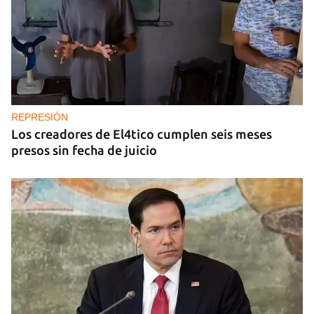
REPRESIÓN
Los creadores de El4tico cumplen seis meses
presos sin fecha de juicio