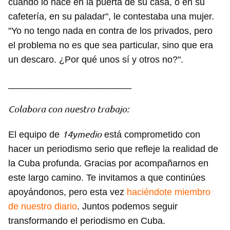
cuando lo hace en la puerta de su casa, o en su
cafetería, en su paladar", le contestaba una mujer.
"Yo no tengo nada en contra de los privados, pero
el problema no es que sea particular, sino que era
un descaro. ¿Por qué unos sí y otros no?".
________________________
Colabora con nuestro trabajo:
14ymedio
El equipo de
está comprometido con
hacer un periodismo serio que refleje la realidad de
la Cuba profunda. Gracias por acompañarnos en
este largo camino. Te invitamos a que continúes
apoyándonos, pero esta vez
haciéndote miembro
de nuestro diario
. Juntos podemos seguir
transformando el periodismo en Cuba.