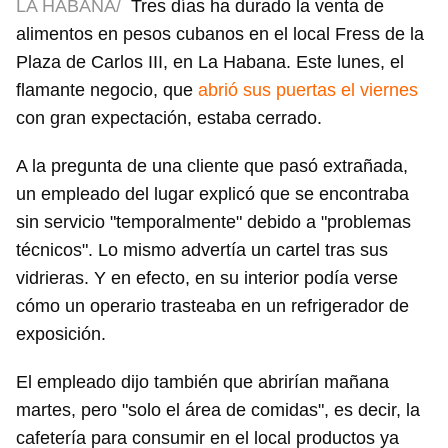
LA HABANA/
Tres días ha durado la venta de
alimentos en pesos cubanos en el local Fress de la
Plaza de Carlos III, en La Habana. Este lunes, el
flamante negocio, que
abrió sus puertas el viernes
con gran expectación, estaba cerrado.
A la pregunta de una cliente que pasó extrañada,
un empleado del lugar explicó que se encontraba
sin servicio "temporalmente" debido a "problemas
técnicos". Lo mismo advertía un cartel tras sus
vidrieras. Y en efecto, en su interior podía verse
cómo un operario trasteaba en un refrigerador de
exposición.
El empleado dijo también que abrirían mañana
martes, pero "solo el área de comidas", es decir, la
cafetería para consumir en el local productos ya