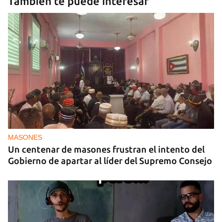
También te puede interesar
MASONES
Un centenar de masones frustran el intento del
Gobierno de apartar al líder del Supremo Consejo