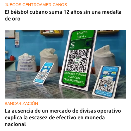
JUEGOS CENTROAMERICANOS
El béisbol cubano suma 12 años sin una medalla
de oro
BANCARIZACIÓN
La ausencia de un mercado de divisas operativo
explica la escasez de efectivo en moneda
nacional