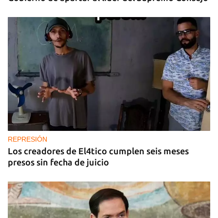
REPRESIÓN
Los creadores de El4tico cumplen seis meses
presos sin fecha de juicio