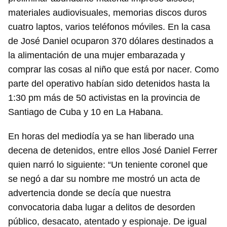
materiales audiovisuales, memorias discos duros
cuatro laptos, varios teléfonos móviles. En la casa
de José Daniel ocuparon 370 dólares destinados a
la alimentación de una mujer embarazada y
comprar las cosas al niño que está por nacer. Como
parte del operativo habían sido detenidos hasta la
1:30 pm más de 50 activistas en la provincia de
Santiago de Cuba y 10 en La Habana.
En horas del mediodía ya se han liberado una
decena de detenidos, entre ellos José Daniel Ferrer
quien narró lo siguiente: “Un teniente coronel que
se negó a dar su nombre me mostró un acta de
advertencia donde se decía que nuestra
convocatoria daba lugar a delitos de desorden
público, desacato, atentado y espionaje. De igual