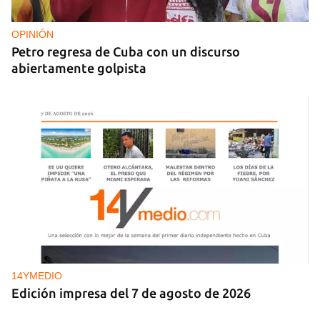
OPINIÓN
Petro regresa de Cuba con un discurso
abiertamente golpista
14YMEDIO
Edición impresa del 7 de agosto de 2026