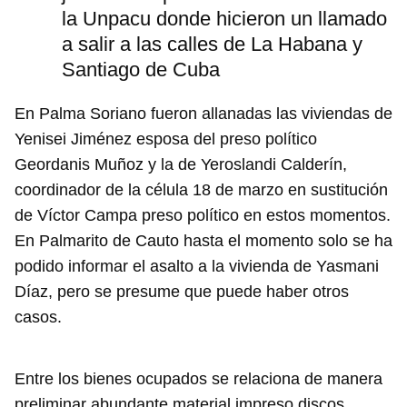
la Unpacu donde hicieron un llamado
a salir a las calles de La Habana y
Santiago de Cuba
En Palma Soriano fueron allanadas las viviendas de
Yenisei Jiménez esposa del preso político
Geordanis Muñoz y la de Yeroslandi Calderín,
coordinador de la célula 18 de marzo en sustitución
de Víctor Campa preso político en estos momentos.
En Palmarito de Cauto hasta el momento solo se ha
podido informar el asalto a la vivienda de Yasmani
Díaz, pero se presume que puede haber otros
casos.
Entre los bienes ocupados se relaciona de manera
preliminar abundante material impreso discos,