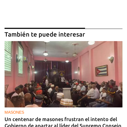
También te puede interesar
MASONES
Un centenar de masones frustran el intento del
Gobierno de apartar al líder del Supremo Consejo