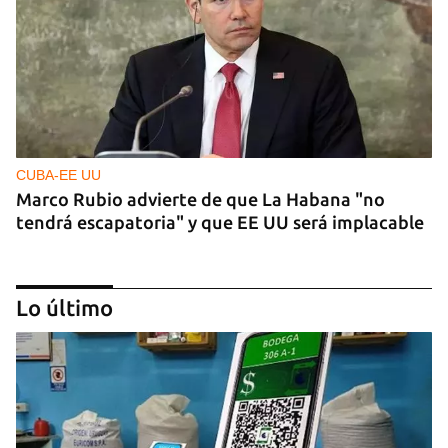
CUBA-EE UU
Marco Rubio advierte de que La Habana "no
tendrá escapatoria" y que EE UU será implacable
Lo último