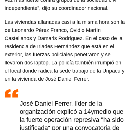
vez más fuerte contra grupos de la sociedad civil
independiente”, dijo su coordinador nacional.
Las viviendas allanadas casi a la misma hora son la
de Leonardo Pérez Franco, Ovidio Martín
Castellanos y Damaris Rodríguez. En el caso de la
residencia de Iriades Hernández que está en el
exterior, las fuerzas policiales penetraron y se
llevaron dos laptop. La policía también irrumpió en
el local donde radica la sede trabajo de la Unpacu y
en la vivienda de José Daniel Ferrer.
José Daniel Ferrer, líder de la
organización explicó a 14ymedio que
la fuerte operación represiva "ha sido
justificada" por una convocatoria de