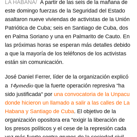
LA HABANA/
A partir de las seis de la mañana de
este domingo fuerzas de la Seguridad del Estado
asaltaron nueve viviendas de activistas de la Unión
Patriótica de Cuba; seis en Santiago de Cuba, dos
en Palma Soriano y una en Palmarito de Cauto. En
las próximas horas se esperan más detalles debido
a que la mayoría de los teléfonos de los activistas
están sin comunicación.
José Daniel Ferrer, líder de la organización explicó
14ymedio
a
que la fuerte operación represiva "ha
sido justificada" por
una convocatoria de la Unpacu
donde hicieron un llamado a salir a las calles de La
Habana y Santiago de Cuba
. El objetivo de la
organización opositora era "exigir la liberación de
los presos políticos y el cese de la represión cada