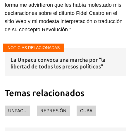
forma me advirtieron que les había molestado mis
declaraciones sobre el difunto Fidel Castro en el
sitio Web y mi modesta interpretación o traducción
de su concepto Revolución.”
NOTICIAS RELACIONADAS
La Unpacu convoca una marcha por “la
libertad de todos los presos políticos”
Temas relacionados
UNPACU
REPRESIÓN
CUBA