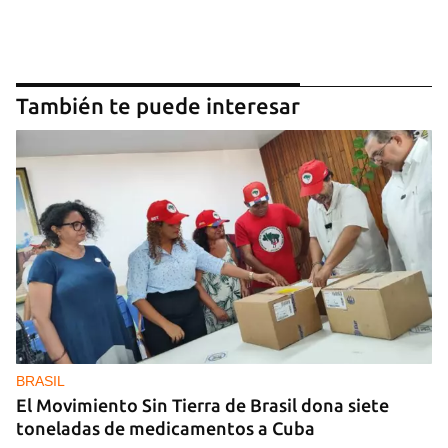
También te puede interesar
BRASIL
El Movimiento Sin Tierra de Brasil dona siete
toneladas de medicamentos a Cuba