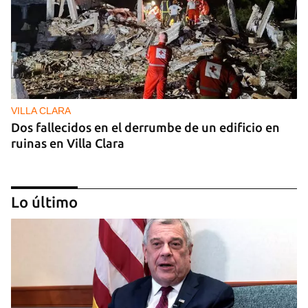
VILLA CLARA
Dos fallecidos en el derrumbe de un edificio en
ruinas en Villa Clara
Lo último