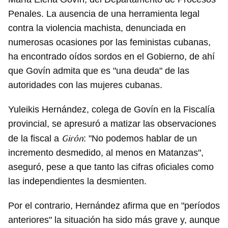
Penales. La ausencia de una herramienta legal
contra la violencia machista, denunciada en
numerosas ocasiones por las feministas cubanas,
ha encontrado oídos sordos en el Gobierno, de ahí
que Govín admita que es "una deuda" de las
autoridades con las mujeres cubanas.
Yuleikis Hernández, colega de Govín en la Fiscalía
provincial, se apresuró a matizar las observaciones
Girón
de la fiscal a
: "No podemos hablar de un
incremento desmedido, al menos en Matanzas",
aseguró, pese a que tanto las cifras oficiales como
las independientes la desmienten.
Por el contrario, Hernández afirma que en "períodos
anteriores" la situación ha sido más grave y, aunque