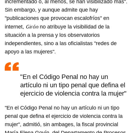
incrementado o, al menos, se han visibilizado más".
Sin embargo, y aunque admite que hay
"publicaciones que provocan escalofríos" en
Girón
internet,
no atribuye la visibilidad de la
situación a la prensa y los observatorios
independientes, sino a las oficialistas "redes de
apoyo a las mujeres".
"En el Código Penal no hay un
artículo ni un tipo penal que defina el
ejercicio de violencia contra la mujer"
"En el Código Penal no hay un artículo ni un tipo
penal que defina el ejercicio de violencia contra la
mujer", admitió, sin ambages, la fiscal provincial
María Elena Govín, del Departamento de Procesos