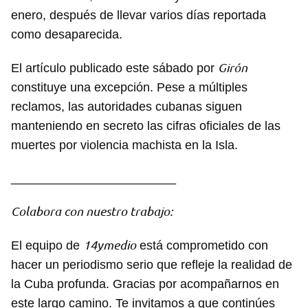
enero, después de llevar varios días reportada
como desaparecida.
Girón
El artículo publicado este sábado por
constituye una excepción. Pese a múltiples
reclamos, las autoridades cubanas siguen
manteniendo en secreto las cifras oficiales de las
muertes por violencia machista en la Isla.
________________________
Colabora con nuestro trabajo:
14ymedio
El equipo de
está comprometido con
hacer un periodismo serio que refleje la realidad de
la Cuba profunda. Gracias por acompañarnos en
este largo camino. Te invitamos a que continúes