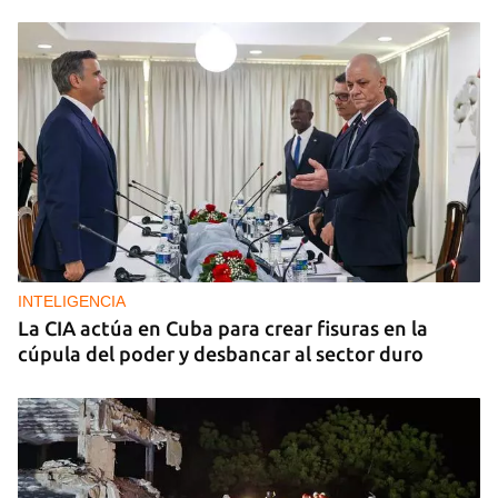
INTELIGENCIA
La CIA actúa en Cuba para crear fisuras en la
cúpula del poder y desbancar al sector duro