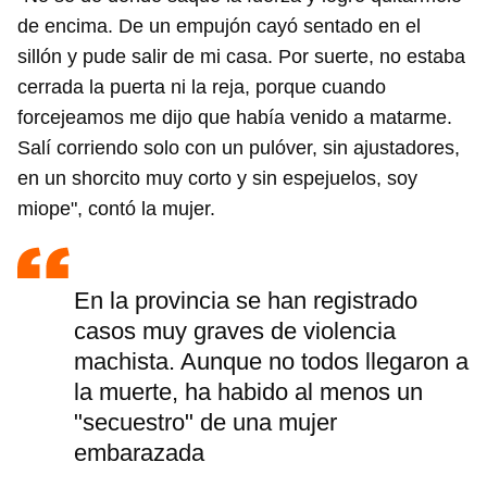
de encima. De un empujón cayó sentado en el
sillón y pude salir de mi casa. Por suerte, no estaba
cerrada la puerta ni la reja, porque cuando
forcejeamos me dijo que había venido a matarme.
Salí corriendo solo con un pulóver, sin ajustadores,
en un shorcito muy corto y sin espejuelos, soy
miope", contó la mujer.
En la provincia se han registrado
casos muy graves de violencia
machista. Aunque no todos llegaron a
la muerte, ha habido al menos un
"secuestro" de una mujer
embarazada