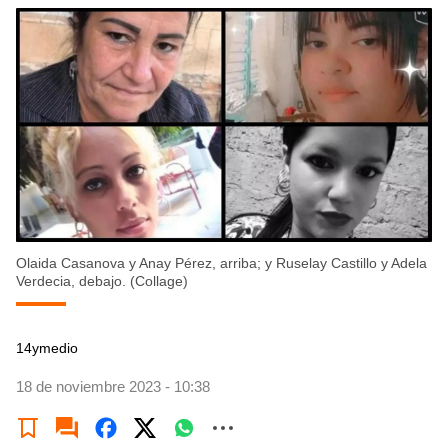
Olaida Casanova y Anay Pérez, arriba; y Ruselay Castillo y Adela
Verdecia, debajo. (Collage)
14ymedio
18 de noviembre 2023 - 10:38