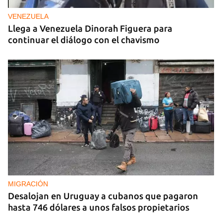
VENEZUELA
Llega a Venezuela Dinorah Figuera para
continuar el diálogo con el chavismo
MIGRACIÓN
Desalojan en Uruguay a cubanos que pagaron
hasta 746 dólares a unos falsos propietarios