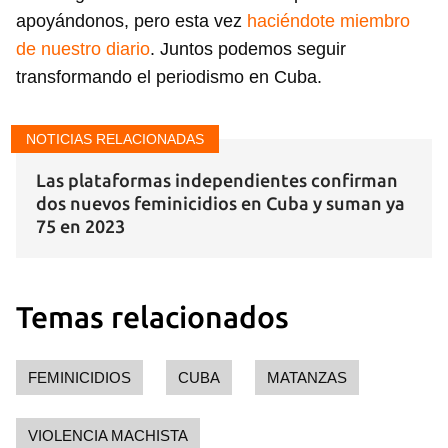
apoyándonos, pero esta vez
haciéndote miembro
de nuestro diario
. Juntos podemos seguir
transformando el periodismo en Cuba.
NOTICIAS RELACIONADAS
Las plataformas independientes confirman
dos nuevos feminicidios en Cuba y suman ya
75 en 2023
Temas relacionados
FEMINICIDIOS
CUBA
MATANZAS
VIOLENCIA MACHISTA