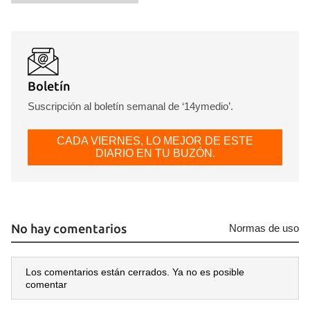
Boletín
Suscripción al boletín semanal de ‘14ymedio’.
CADA VIERNES, LO MEJOR DE ESTE
DIARIO EN TU BUZÓN.
No hay comentarios
Normas de uso
Los comentarios están cerrados. Ya no es posible
comentar