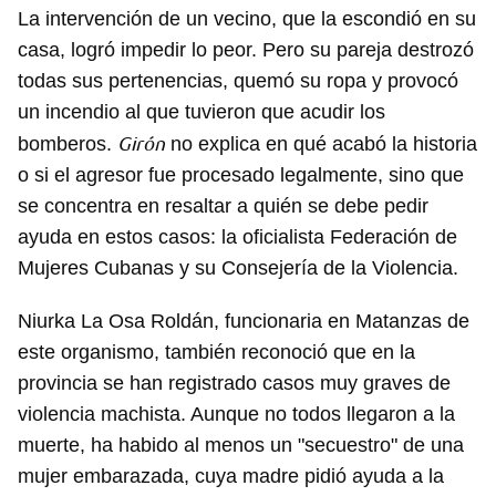
La intervención de un vecino, que la escondió en su
casa, logró impedir lo peor. Pero su pareja destrozó
todas sus pertenencias, quemó su ropa y provocó
un incendio al que tuvieron que acudir los
Girón
bomberos.
no explica en qué acabó la historia
o si el agresor fue procesado legalmente, sino que
se concentra en resaltar a quién se debe pedir
ayuda en estos casos: la oficialista Federación de
Mujeres Cubanas y su Consejería de la Violencia.
Niurka La Osa Roldán, funcionaria en Matanzas de
este organismo, también reconoció que en la
provincia se han registrado casos muy graves de
violencia machista. Aunque no todos llegaron a la
muerte, ha habido al menos un "secuestro" de una
mujer embarazada, cuya madre pidió ayuda a la