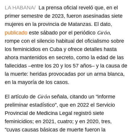
LA HABANA/
La prensa oficial reveló que, en el
primer semestre de 2023, fueron asesinadas siete
mujeres en la provincia de Matanzas. El dato,
Girón
publicado
este sábado por el periódico
,
rompe con el silencio habitual del oficialismo sobre
los feminicidios en Cuba y ofrece detalles hasta
ahora mantenidos en secreto, como la edad de las
fallecidas –entre los 20 y los 57 años– y la causa de
la muerte: heridas provocadas por un arma blanca,
en la mayoría de los casos.
Girón
El artículo de
señala, citando un "informe
preliminar estadístico", que en 2022 el Servicio
Provincial de Medicina Legal registró siete
feminicidios; en 2021, cuatro; y en 2020, tres,
"cuyas causas básicas de muerte fueron la