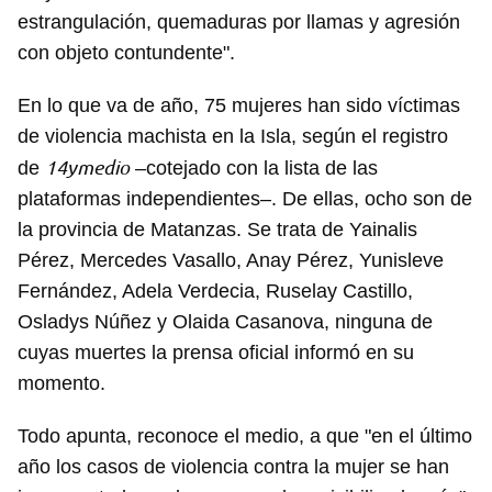
estrangulación, quemaduras por llamas y agresión
con objeto contundente".
En lo que va de año, 75 mujeres han sido víctimas
de violencia machista en la Isla, según el registro
14ymedio
de
–cotejado con la lista de las
plataformas independientes–. De ellas, ocho son de
la provincia de Matanzas. Se trata de Yainalis
Pérez, Mercedes Vasallo, Anay Pérez, Yunisleve
Fernández, Adela Verdecia, Ruselay Castillo,
Osladys Núñez y Olaida Casanova, ninguna de
cuyas muertes la prensa oficial informó en su
momento.
Todo apunta, reconoce el medio, a que "en el último
año los casos de violencia contra la mujer se han