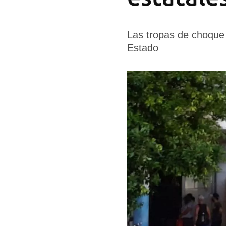
Las tropas de choque
Estado