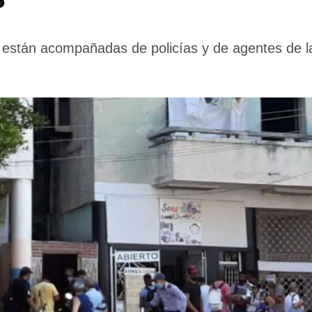
 están acompañadas de policías y de agentes de l