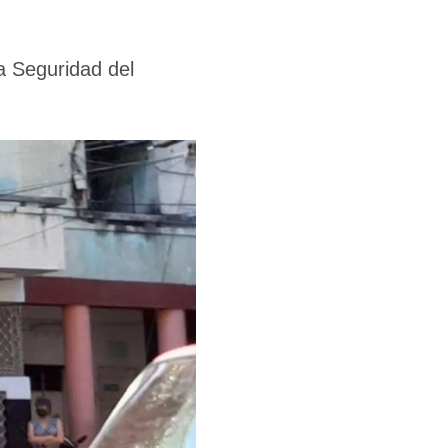
a Seguridad del