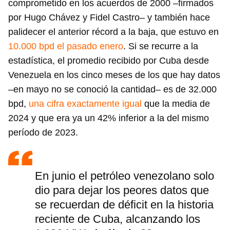
comprometido en los acuerdos de 2000 –firmados
por Hugo Chávez y Fidel Castro– y también hace
palidecer el anterior récord a la baja, que estuvo en
10.000 bpd el pasado enero
. Si se recurre a la
estadística, el promedio recibido por Cuba desde
Venezuela en los cinco meses de los que hay datos
–en mayo no se conoció la cantidad– es de 32.000
bpd,
una cifra exactamente igual
que la media de
2024 y que era ya un 42% inferior a la del mismo
período de 2023.
En junio el petróleo venezolano solo
dio para dejar los peores datos que
se recuerdan de déficit en la historia
reciente de Cuba, alcanzando los