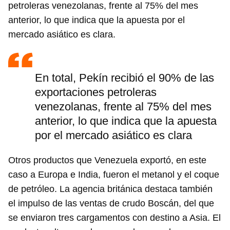
petroleras venezolanas, frente al 75% del mes
anterior, lo que indica que la apuesta por el
mercado asiático es clara.
En total, Pekín recibió el 90% de las
exportaciones petroleras
venezolanas, frente al 75% del mes
anterior, lo que indica que la apuesta
por el mercado asiático es clara
Otros productos que Venezuela exportó, en este
caso a Europa e India, fueron el metanol y el coque
de petróleo. La agencia británica destaca también
el impulso de las ventas de crudo Boscán, del que
se enviaron tres cargamentos con destino a Asia. El