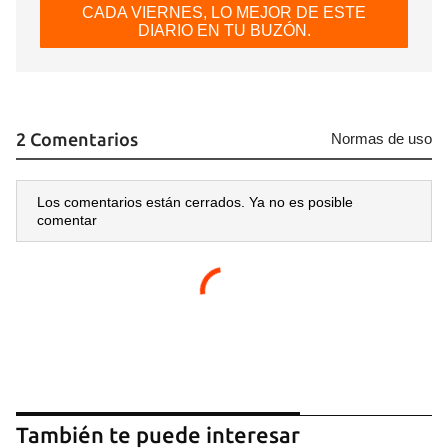
CADA VIERNES, LO MEJOR DE ESTE
DIARIO EN TU BUZÓN.
2 Comentarios
Normas de uso
Los comentarios están cerrados. Ya no es posible
comentar
También te puede interesar