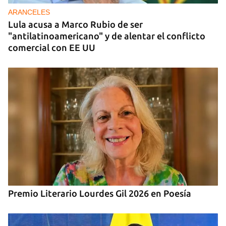
para zonas rurales de Cuba
ARANCELES
Lula acusa a Marco Rubio de ser
"antilatinoamericano" y de alentar el conflicto
comercial con EE UU
Premio Literario Lourdes Gil 2026 en Poesía