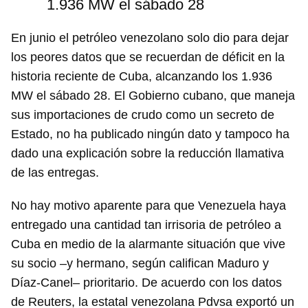
1.936 MW el sábado 28
En junio el petróleo venezolano solo dio para dejar
los peores datos que se recuerdan de déficit en la
historia reciente de Cuba, alcanzando los 1.936
MW el sábado 28. El Gobierno cubano, que maneja
sus importaciones de crudo como un secreto de
Estado, no ha publicado ningún dato y tampoco ha
dado una explicación sobre la reducción llamativa
de las entregas.
No hay motivo aparente para que Venezuela haya
entregado una cantidad tan irrisoria de petróleo a
Cuba en medio de la alarmante situación que vive
su socio –y hermano, según califican Maduro y
Díaz-Canel– prioritario. De acuerdo con los datos
de Reuters, la estatal venezolana Pdvsa exportó un