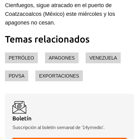
Cienfuegos, sigue atracado en el puerto de
Coatzacoalcos (México) este miércoles y los
apagones no cesan.
Temas relacionados
PETRÓLEO
APAGONES
VENEZUELA
PDVSA
EXPORTACIONES
Boletín
Suscripción al boletín semanal de ‘14ymedio’.