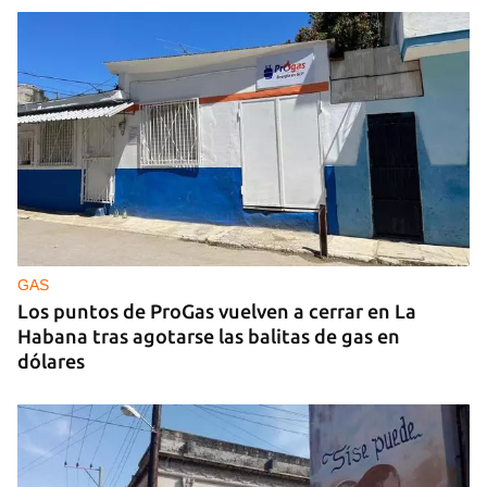
GAS
Los puntos de ProGas vuelven a cerrar en La
Habana tras agotarse las balitas de gas en
dólares