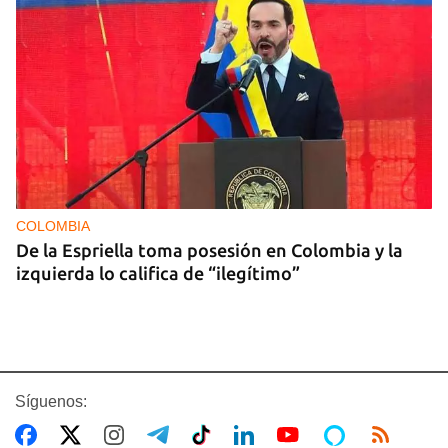
COLOMBIA
De la Espriella toma posesión en Colombia y la
izquierda lo califica de “ilegítimo”
Síguenos: