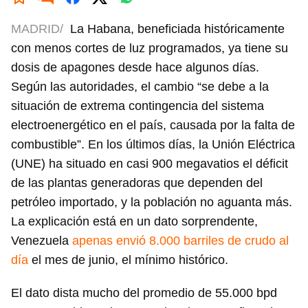
MADRID/
La Habana, beneficiada históricamente
con menos cortes de luz programados, ya tiene su
dosis de apagones desde hace algunos días.
Según las autoridades, el cambio “se debe a la
situación de extrema contingencia del sistema
electroenergético en el país, causada por la falta de
combustible”. En los últimos días, la Unión Eléctrica
(UNE) ha situado en casi 900 megavatios el déficit
de las plantas generadoras que dependen del
petróleo importado, y la población no aguanta más.
La explicación está en un dato sorprendente,
Venezuela
apenas envió 8.000 barriles de crudo al
día
el mes de junio, el mínimo histórico.
El dato dista mucho del promedio de 55.000 bpd