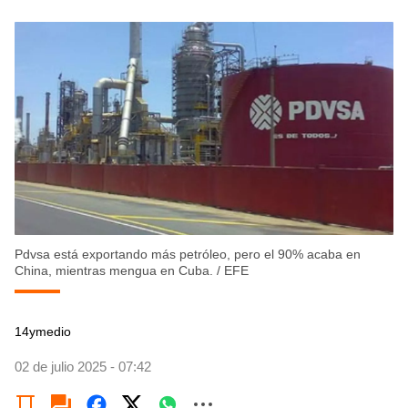
Pdvsa está exportando más petróleo, pero el 90% acaba en
China, mientras mengua en Cuba.
/
EFE
14ymedio
02 de julio 2025 - 07:42