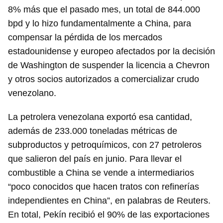
8% más que el pasado mes, un total de 844.000
bpd y lo hizo fundamentalmente a China, para
compensar la pérdida de los mercados
estadounidense y europeo afectados por la decisión
de Washington de suspender la licencia a Chevron
y otros socios autorizados a comercializar crudo
venezolano.
La petrolera venezolana exportó esa cantidad,
además de 233.000 toneladas métricas de
subproductos y petroquímicos, con 27 petroleros
que salieron del país en junio. Para llevar el
combustible a China se vende a intermediarios
“poco conocidos que hacen tratos con refinerías
independientes en China”, en palabras de Reuters.
En total, Pekín recibió el 90% de las exportaciones