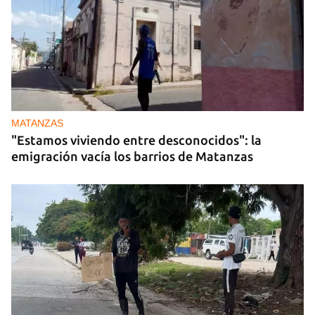
MATANZAS
"Estamos viviendo entre desconocidos": la
emigración vacía los barrios de Matanzas