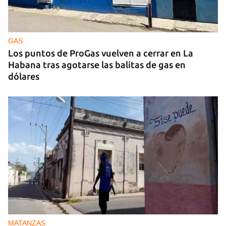
GAS
Los puntos de ProGas vuelven a cerrar en La
Habana tras agotarse las balitas de gas en
dólares
MATANZAS