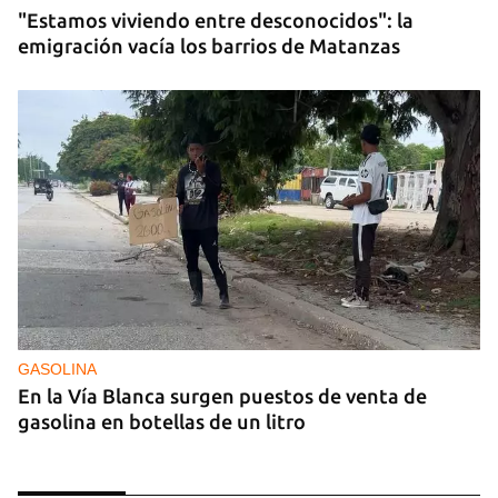
"Estamos viviendo entre desconocidos": la
emigración vacía los barrios de Matanzas
GASOLINA
En la Vía Blanca surgen puestos de venta de
gasolina en botellas de un litro