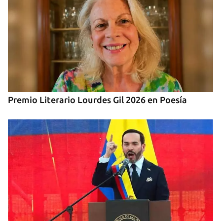
Premio Literario Lourdes Gil 2026 en Poesía