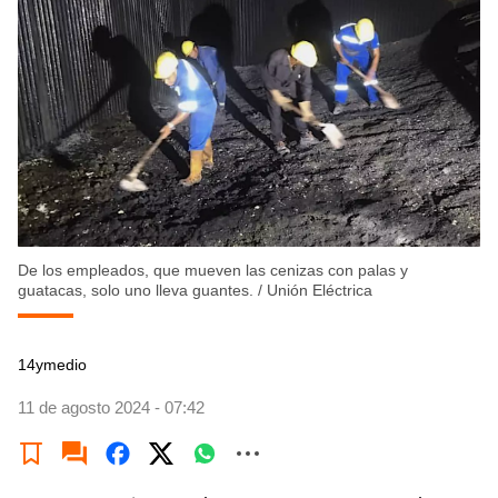
De los empleados, que mueven las cenizas con palas y
guatacas, solo uno lleva guantes.
/
Unión Eléctrica
14ymedio
11 de agosto 2024 - 07:42