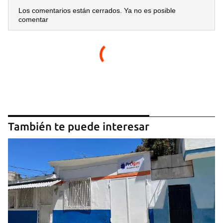
Los comentarios están cerrados. Ya no es posible
comentar
También te puede interesar