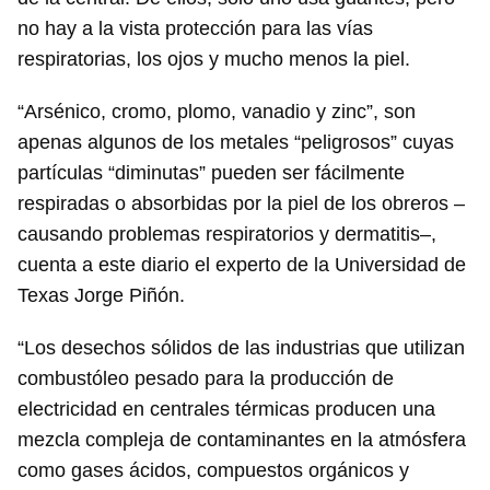
no hay a la vista protección para las vías
respiratorias, los ojos y mucho menos la piel.
“Arsénico, cromo, plomo, vanadio y zinc”, son
apenas algunos de los metales “peligrosos” cuyas
partículas “diminutas” pueden ser fácilmente
respiradas o absorbidas por la piel de los obreros –
causando problemas respiratorios y dermatitis–,
cuenta a este diario el experto de la Universidad de
Texas Jorge Piñón.
“Los desechos sólidos de las industrias que utilizan
combustóleo pesado para la producción de
electricidad en centrales térmicas producen una
mezcla compleja de contaminantes en la atmósfera
como gases ácidos, compuestos orgánicos y