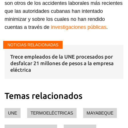
son otros de los accidentes laborales más recientes
que las autoridades cubanas han intentado
INICIAR SESIÓN
CANCELAR
minimizar y sobre los cuales no han rendido
cuentas a través de
investigaciones públicas
.
NOTICIAS RELACIONADAS
Trece empleados de la UNE procesados por
desfalcar 21 millones de pesos a la empresa
eléctrica
Temas relacionados
UNE
TERMOELÉCTRICAS
MAYABEQUE