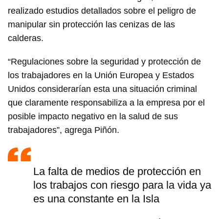
realizado estudios detallados sobre el peligro de
manipular sin protección las cenizas de las
calderas.
“Regulaciones sobre la seguridad y protección de
los trabajadores en la Unión Europea y Estados
Unidos considerarían esta una situación criminal
que claramente responsabiliza a la empresa por el
posible impacto negativo en la salud de sus
trabajadores”, agrega Piñón.
La falta de medios de protección en
los trabajos con riesgo para la vida ya
es una constante en la Isla