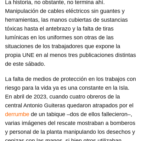
La historia, no obstante, no termina ahí.
Manipulación de cables eléctricos sin guantes y
herramientas, las manos cubiertas de sustancias
tóxicas hasta el antebrazo y la falta de tiras
lumínicas en los uniformes son otras de las
situaciones de los trabajadores que expone la
propia UNE en al menos tres publicaciones distintas
de este sábado.
La falta de medios de protección en los trabajos con
riesgo para la vida ya es una constante en la Isla.
En abril de 2023, cuando cuatro obreros de la
central Antonio Guiteras quedaron atrapados por el
derrumbe
de un tabique –dos de ellos fallecieron–,
varias imágenes del rescate mostraban a bomberos
y personal de la planta manipulando los desechos y
cenizas con las manos, si bien otros utilizaban