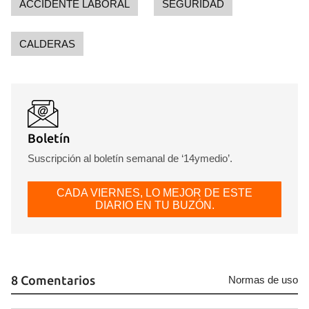
ACCIDENTE LABORAL
SEGURIDAD
CALDERAS
Boletín
Suscripción al boletín semanal de ‘14ymedio’.
CADA VIERNES, LO MEJOR DE ESTE
DIARIO EN TU BUZÓN.
8 Comentarios
Normas de uso