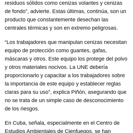
residuos sólidos como cenizas volantes y cenizas
de fondo”, advierte. Estas últimas, continúa, son un
producto que constantemente desechan las
centrales térmicas y son en extremo peligrosas.
“Los trabajadores que manipulan cenizas necesitan
equipo de protección como guantes, gafas,
máscaras y otros. Este equipo los protege del polvo
y otros materiales nocivos. La UNE debería
proporcionarlo y capacitar a los trabajadores sobre
la importancia de este equipo y establecer reglas
claras para su uso”, explica Piñón, asegurando que
no se trata de un simple caso de desconocimiento
de los riesgos.
En Cuba, señala, especialmente en el Centro de
Estudios Ambientales de Cienfuegos, se han