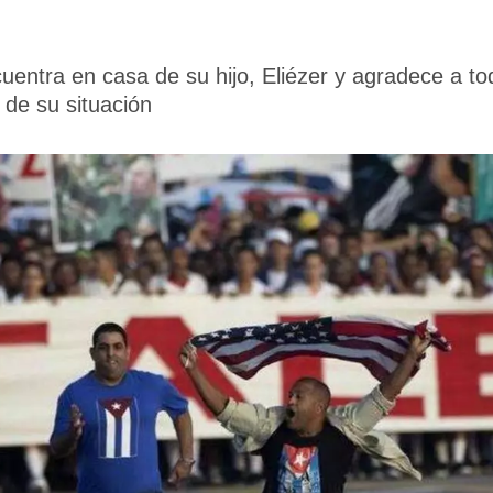
cuentra en casa de su hijo, Eliézer y agradece a t
 de su situación