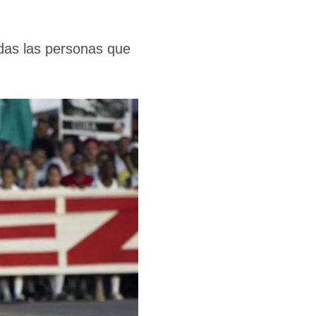
odas las personas que