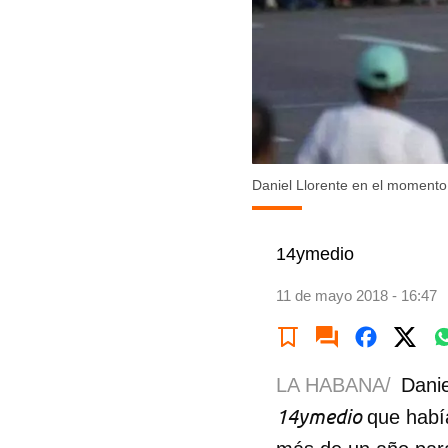
Daniel Llorente en el momento
14ymedio
11 de mayo 2018 - 16:47
LA HABANA/
Danie
14ymedio
que habí