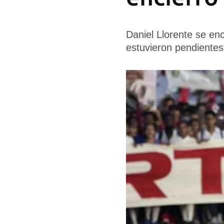
Daniel Llorente se en
estuvieron pendientes