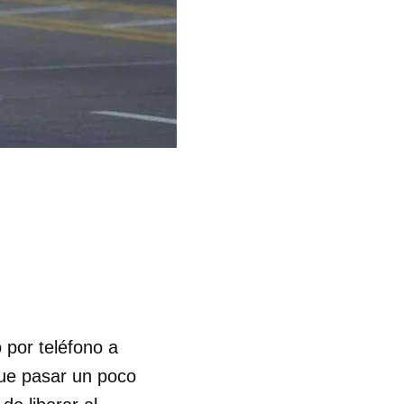
 por teléfono a
que pasar un poco