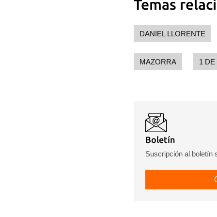
Temas relac
DANIEL LLORENTE
MAZORRA
1 DE
Boletín
Suscripción al boletín