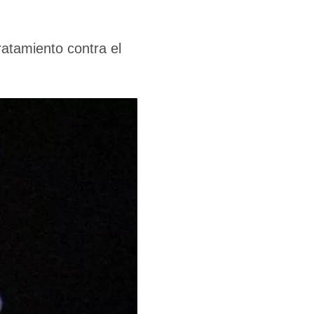
ratamiento contra el