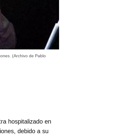
iones. (Archivo de Pablo
ra hospitalizado en
iones, debido a su