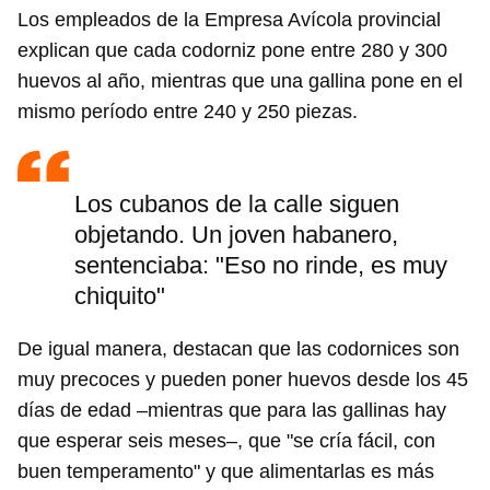
Los empleados de la Empresa Avícola provincial
explican que cada codorniz pone entre 280 y 300
huevos al año, mientras que una gallina pone en el
mismo período entre 240 y 250 piezas.
Los cubanos de la calle siguen
objetando. Un joven habanero,
sentenciaba: "Eso no rinde, es muy
chiquito"
De igual manera, destacan que las codornices son
muy precoces y pueden poner huevos desde los 45
días de edad –mientras que para las gallinas hay
que esperar seis meses–, que "se cría fácil, con
buen temperamento" y que alimentarlas es más