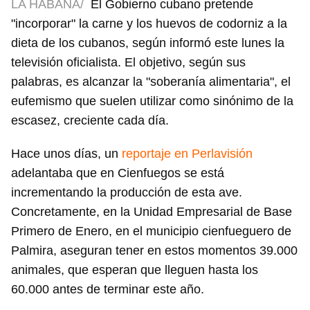
LA HABANA/
El Gobierno cubano pretende
"incorporar" la carne y los huevos de codorniz a la
dieta de los cubanos, según informó este lunes la
televisión oficialista. El objetivo, según sus
palabras, es alcanzar la "soberanía alimentaria", el
eufemismo que suelen utilizar como sinónimo de la
escasez, creciente cada día.
Hace unos días, un
reportaje en Perlavisión
adelantaba que en Cienfuegos se está
incrementando la producción de esta ave.
Concretamente, en la Unidad Empresarial de Base
Primero de Enero, en el municipio cienfueguero de
Palmira, aseguran tener en estos momentos 39.000
animales, que esperan que lleguen hasta los
60.000 antes de terminar este año.