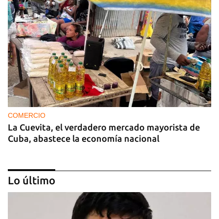
COMERCIO
La Cuevita, el verdadero mercado mayorista de
Cuba, abastece la economía nacional
Lo último