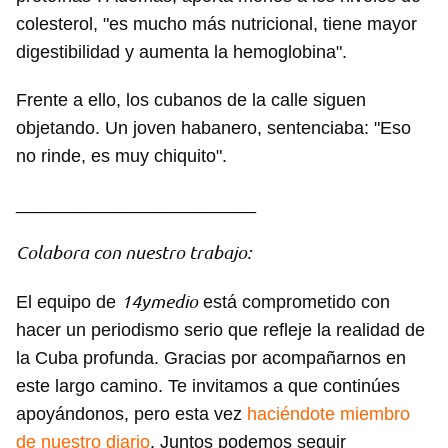
colesterol, "es mucho más nutricional, tiene mayor
digestibilidad y aumenta la hemoglobina".
Frente a ello, los cubanos de la calle siguen
objetando. Un joven habanero, sentenciaba: "Eso
no rinde, es muy chiquito".
________________________
Colabora con nuestro trabajo:
14ymedio
El equipo de
está comprometido con
hacer un periodismo serio que refleje la realidad de
la Cuba profunda. Gracias por acompañarnos en
este largo camino. Te invitamos a que continúes
apoyándonos, pero esta vez
haciéndote miembro
de nuestro diario
. Juntos podemos seguir