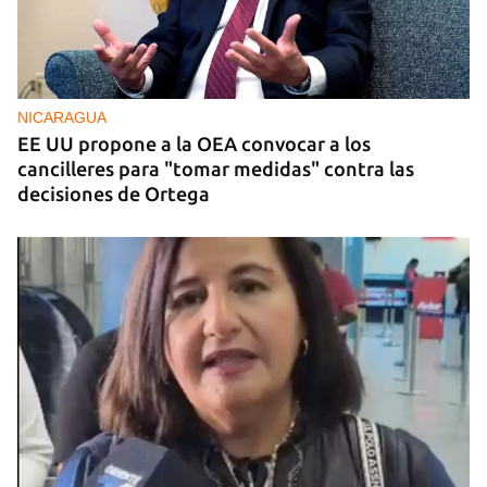
NICARAGUA
EE UU propone a la OEA convocar a los
cancilleres para "tomar medidas" contra las
decisiones de Ortega