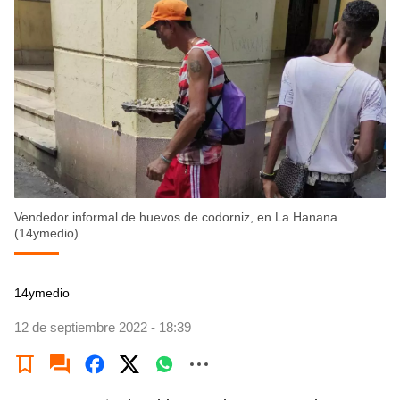
Vendedor informal de huevos de codorniz, en La Hanana.
(14ymedio)
14ymedio
12 de septiembre 2022 - 18:39