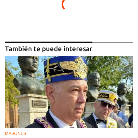
También te puede interesar
MASONES