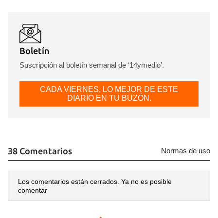
INICIAR SESIÓN
CANCELAR
Boletín
Suscripción al boletín semanal de ‘14ymedio’.
CADA VIERNES, LO MEJOR DE ESTE
DIARIO EN TU BUZÓN.
38 Comentarios
Normas de uso
Los comentarios están cerrados. Ya no es posible
comentar