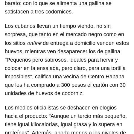
barato: con lo que se alimenta una gallina se
satisfacen a tres codornices.
Los cubanos llevan un tiempo viendo, no sin
sorpresa, que tanto en el mercado negro como en
online
los sitios
de entrega a domicilio venden estos
huevos, mientras ven desaparecer los de gallina.
"Pequeños pero sabrosos, ideales para hervir y
colocar en la ensalada, pero claro, para una tortilla
imposibles", califica una vecina de Centro Habana
que los ha comprado a 300 pesos el cartón con 30
unidades de huevos de codorniz.
Los medios oficialistas se deshacen en elogios
hacia el producto: "Aunque un tercio más pequeño,
tiene igual kilocalorías, igual grasa y lo supera en
proteínas". Además, aporta menos a los niveles de