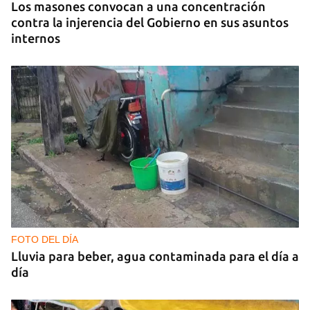
Los masones convocan a una concentración
contra la injerencia del Gobierno en sus asuntos
internos
FOTO DEL DÍA
Lluvia para beber, agua contaminada para el día a
día