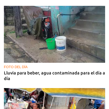
FOTO DEL DÍA
Lluvia para beber, agua contaminada para el día a
día