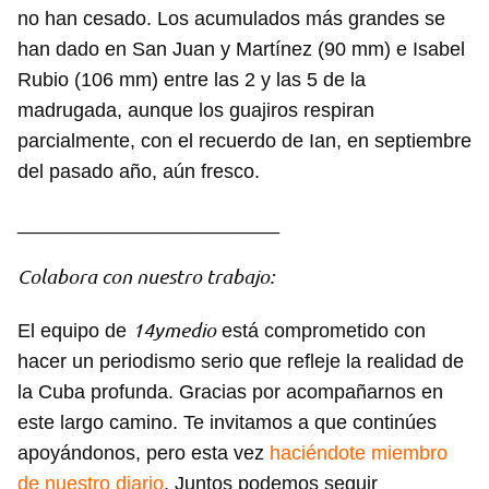
no han cesado. Los acumulados más grandes se
han dado en San Juan y Martínez (90 mm) e Isabel
Rubio (106 mm) entre las 2 y las 5 de la
madrugada, aunque los guajiros respiran
parcialmente, con el recuerdo de Ian, en septiembre
del pasado año, aún fresco.
________________________
Colabora con nuestro trabajo:
14ymedio
El equipo de
está comprometido con
hacer un periodismo serio que refleje la realidad de
la Cuba profunda. Gracias por acompañarnos en
este largo camino. Te invitamos a que continúes
apoyándonos, pero esta vez
haciéndote miembro
de nuestro diario
. Juntos podemos seguir