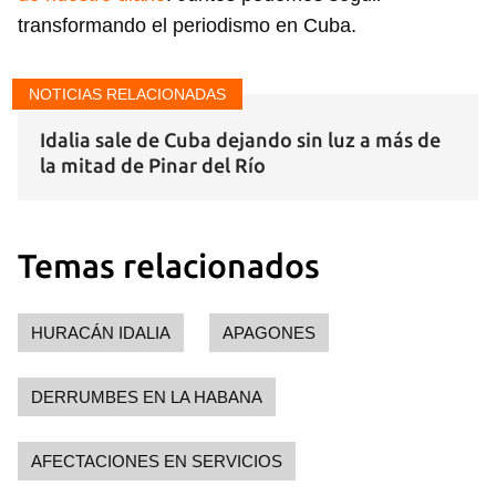
transformando el periodismo en Cuba.
NOTICIAS RELACIONADAS
Idalia sale de Cuba dejando sin luz a más de
la mitad de Pinar del Río
Temas relacionados
HURACÁN IDALIA
APAGONES
DERRUMBES EN LA HABANA
AFECTACIONES EN SERVICIOS