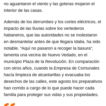
no aguantaron el viento y las goteras mojaron el
interior de las casas.
Además de los derrumbes y los cortes eléctricos, el
impacto de las lluvias sobre los vertederos
habaneros, que las autoridades no se molestaron
en desmantelar antes de que llegara Idalia, ha sido
notable. "Aquí no pasaron a recoger la basura",
lamenta una vecina de Nuevo Vedado, en el
municipio Plaza de la Revolución. En comparación
con otros años, cuando la Empresa de Comunales
hacía limpieza de alcantarillas y evacuaba los
desechos de las calles, este agosto los preparativos
han corrido a cargo de lo que puede hacer cada
familia para proteger sus vidas y sus propiedades.