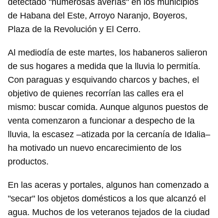
detectado "numerosas averías" en los municipios
de Habana del Este, Arroyo Naranjo, Boyeros,
Plaza de la Revolución y El Cerro.
Al mediodía de este martes, los habaneros salieron
de sus hogares a medida que la lluvia lo permitía.
Con paraguas y esquivando charcos y baches, el
objetivo de quienes recorrían las calles era el
mismo: buscar comida. Aunque algunos puestos de
venta comenzaron a funcionar a despecho de la
lluvia, la escasez –atizada por la cercanía de Idalia–
ha motivado un nuevo encarecimiento de los
productos.
En las aceras y portales, algunos han comenzado a
"secar" los objetos domésticos a los que alcanzó el
agua. Muchos de los veteranos tejados de la ciudad