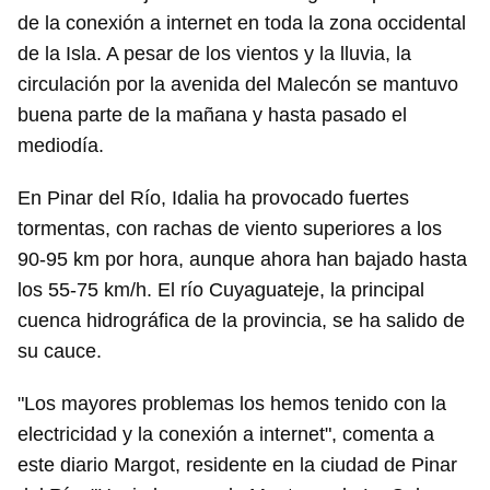
de la conexión a internet en toda la zona occidental
de la Isla. A pesar de los vientos y la lluvia, la
circulación por la avenida del Malecón se mantuvo
buena parte de la mañana y hasta pasado el
mediodía.
En Pinar del Río, Idalia ha provocado fuertes
tormentas, con rachas de viento superiores a los
90-95 km por hora, aunque ahora han bajado hasta
los 55-75 km/h. El río Cuyaguateje, la principal
cuenca hidrográfica de la provincia, se ha salido de
su cauce.
"Los mayores problemas los hemos tenido con la
electricidad y la conexión a internet", comenta a
este diario Margot, residente en la ciudad de Pinar