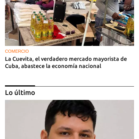
COMERCIO
La Cuevita, el verdadero mercado mayorista de
Cuba, abastece la economía nacional
Lo último