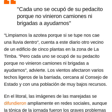
"Cada uno se ocupó de su pedacito
porque no vinieron camiones ni
brigadas a ayudarnos"
"Limpiamos la azotea porque si se tupe nos cae
una lluvia dentro", cuenta a este diario otro vecino
de un edificio de cinco plantas en la zona de La
Timba. "Pero cada uno se ocupó de su pedacito
porque no vinieron camiones ni brigadas a
ayudarnos", advierte. Los vientos afectaron varios
techos ligeros de la barriada, cercana al Consejo de
Estado y con una población de muy bajos recursos.
En el litoral, las imágenes de las marejadas se
difundieron
ampliamente en redes sociales, aunque
la tónica de la jornada fueron los graves problemas