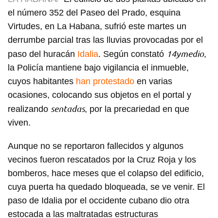
el número 352 del Paseo del Prado, esquina
Virtudes, en La Habana, sufrió este martes un
derrumbe parcial tras las lluvias provocadas por el
14ymedio
paso del huracán
Idalia
. Según constató
,
la Policía mantiene bajo vigilancia el inmueble,
cuyos habitantes
han protestado
en varias
ocasiones, colocando sus objetos en el portal y
sentadas
realizando
, por la precariedad en que
viven.
Aunque no se reportaron fallecidos y algunos
vecinos fueron rescatados por la Cruz Roja y los
bomberos, hace meses que el colapso del edificio,
cuya puerta ha quedado bloqueada, se ve venir. El
paso de Idalia por el occidente cubano dio otra
estocada a las maltratadas estructuras