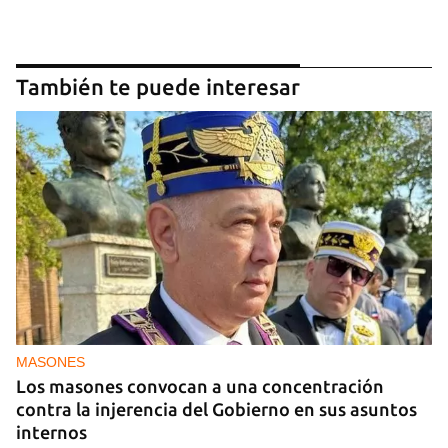
También te puede interesar
MASONES
Los masones convocan a una concentración
contra la injerencia del Gobierno en sus asuntos
internos