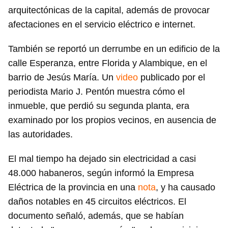
arquitectónicas de la capital, además de provocar
afectaciones en el servicio eléctrico e internet.
También se reportó un derrumbe en un edificio de la
calle Esperanza, entre Florida y Alambique, en el
barrio de Jesús María. Un
video
publicado por el
periodista Mario J. Pentón muestra cómo el
inmueble, que perdió su segunda planta, era
examinado por los propios vecinos, en ausencia de
las autoridades.
El mal tiempo ha dejado sin electricidad a casi
48.000 habaneros, según informó la Empresa
Eléctrica de la provincia en una
nota
, y ha causado
daños notables en 45 circuitos eléctricos. El
documento señaló, además, que se habían