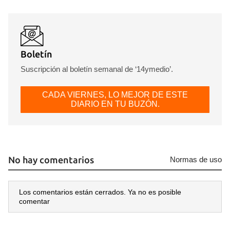
Boletín
Suscripción al boletín semanal de ‘14ymedio’.
CADA VIERNES, LO MEJOR DE ESTE
DIARIO EN TU BUZÓN.
No hay comentarios
Normas de uso
Los comentarios están cerrados. Ya no es posible
comentar