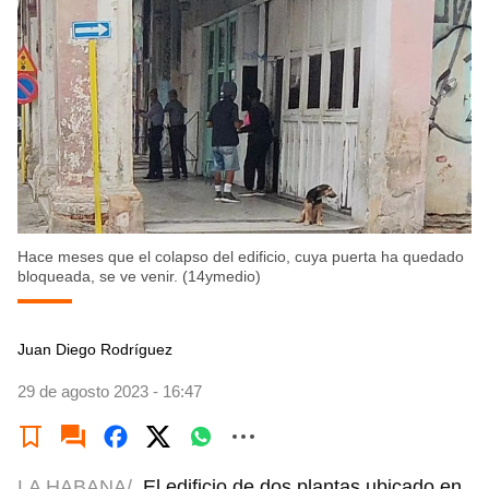
Hace meses que el colapso del edificio, cuya puerta ha quedado
bloqueada, se ve venir. (14ymedio)
Juan Diego Rodríguez
29 de agosto 2023 - 16:47
LA HABANA/
El edificio de dos plantas ubicado en