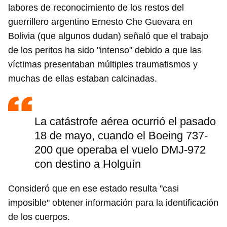
labores de reconocimiento de los restos del
guerrillero argentino Ernesto Che Guevara en
Bolivia (que algunos dudan) señaló que el trabajo
de los peritos ha sido "intenso" debido a que las
víctimas presentaban múltiples traumatismos y
muchas de ellas estaban calcinadas.
La catástrofe aérea ocurrió el pasado
18 de mayo, cuando el Boeing 737-
200 que operaba el vuelo DMJ-972
con destino a Holguín
Consideró que en ese estado resulta "casi
imposible" obtener información para la identificación
de los cuerpos.