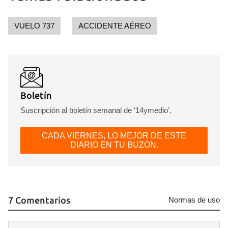
VUELO 737
ACCIDENTE AÉREO
Boletín
Suscripción al boletín semanal de ‘14ymedio’.
CADA VIERNES, LO MEJOR DE ESTE
DIARIO EN TU BUZÓN.
7 Comentarios
Normas de uso