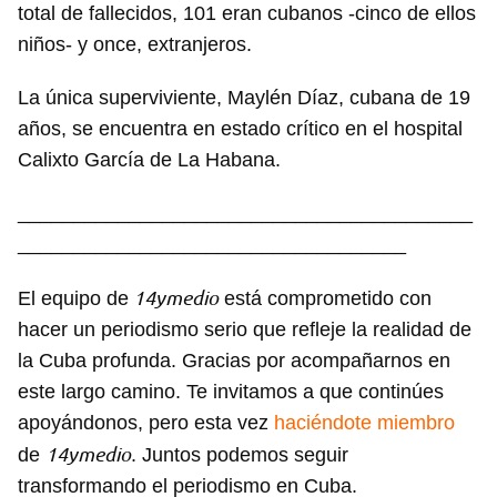
total de fallecidos, 101 eran cubanos -cinco de ellos
niños- y once, extranjeros.
La única superviviente, Maylén Díaz, cubana de 19
años, se encuentra en estado crítico en el hospital
Calixto García de La Habana.
_________________________________________
___________________________________
14ymedio
El equipo de
está comprometido con
hacer un periodismo serio que refleje la realidad de
la Cuba profunda. Gracias por acompañarnos en
este largo camino. Te invitamos a que continúes
apoyándonos, pero esta vez
haciéndote miembro
14ymedio
de
. Juntos podemos seguir
transformando el periodismo en Cuba.