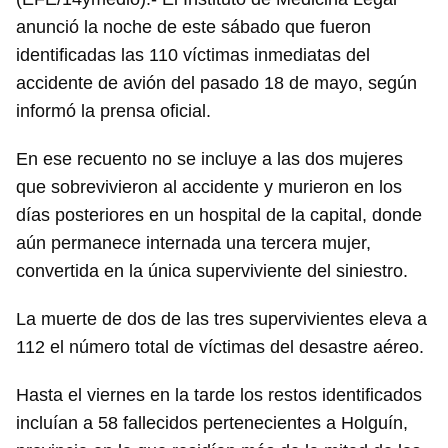
anunció la noche de este sábado que fueron
identificadas las 110 víctimas inmediatas del
accidente de avión del pasado 18 de mayo, según
informó la prensa oficial.
En ese recuento no se incluye a las dos mujeres
que sobrevivieron al accidente y murieron en los
días posteriores en un hospital de la capital, donde
aún permanece internada una tercera mujer,
convertida en la única superviviente del siniestro.
La muerte de dos de las tres supervivientes eleva a
112 el número total de víctimas del desastre aéreo.
Hasta el viernes en la tarde los restos identificados
incluían a 58 fallecidos pertenecientes a Holguín,