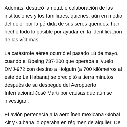
Además, destacó la notable colaboración de las
instituciones y los familiares, quienes, aún en medio
del dolor por la pérdida de sus seres queridos, han
hecho todo lo posible por ayudar en la identificación
de las víctimas.
La catástrofe aérea ocurrió el pasado 18 de mayo,
cuando el Boeing 737-200 que operaba el vuelo
DMJ-972 con destino a Holguín (a 700 kilómetros al
este de La Habana) se precipitó a tierra minutos
después de su despegue del Aeropuerto
Internacional José Martí por causas que aún se
investigan.
El avión pertenecía a la aerolínea mexicana Global
Air y Cubana lo operaba en régimen de alquiler. Del