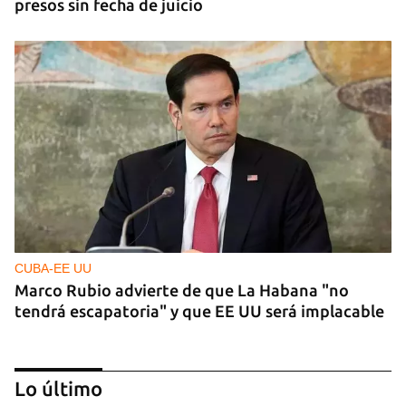
presos sin fecha de juicio
CUBA-EE UU
Marco Rubio advierte de que La Habana "no
tendrá escapatoria" y que EE UU será implacable
Lo último