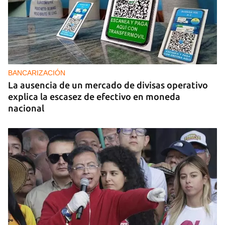
BANCARIZACIÓN
La ausencia de un mercado de divisas operativo
explica la escasez de efectivo en moneda
nacional