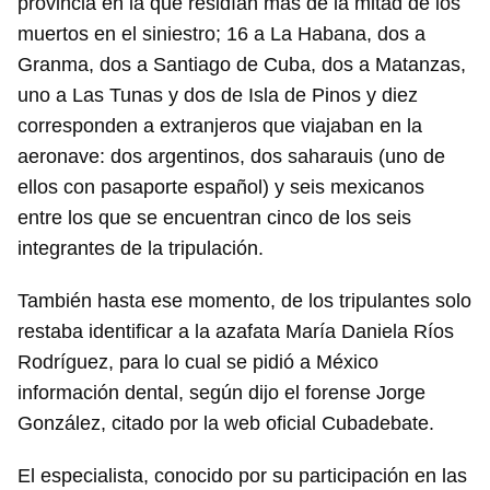
provincia en la que residían más de la mitad de los
muertos en el siniestro; 16 a La Habana, dos a
Granma, dos a Santiago de Cuba, dos a Matanzas,
uno a Las Tunas y dos de Isla de Pinos y diez
corresponden a extranjeros que viajaban en la
aeronave: dos argentinos, dos saharauis (uno de
ellos con pasaporte español) y seis mexicanos
entre los que se encuentran cinco de los seis
integrantes de la tripulación.
También hasta ese momento, de los tripulantes solo
restaba identificar a la azafata María Daniela Ríos
Rodríguez, para lo cual se pidió a México
información dental, según dijo el forense Jorge
González, citado por la web oficial Cubadebate.
El especialista, conocido por su participación en las