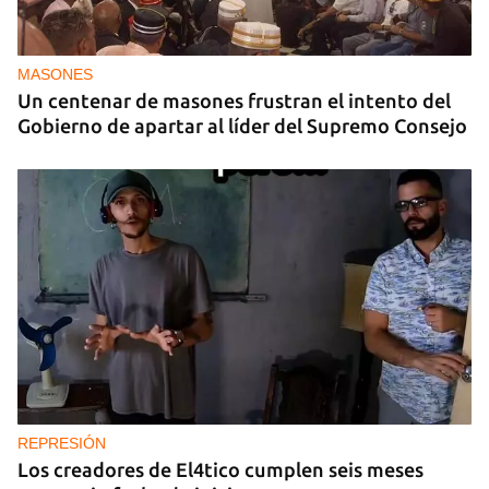
MASONES
Un centenar de masones frustran el intento del
Gobierno de apartar al líder del Supremo Consejo
REPRESIÓN
Los creadores de El4tico cumplen seis meses