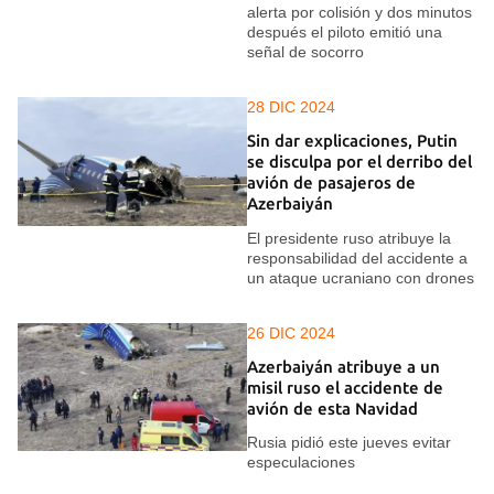
alerta por colisión y dos minutos
después el piloto emitió una
señal de socorro
28 DIC 2024
Sin dar explicaciones, Putin
se disculpa por el derribo del
avión de pasajeros de
Azerbaiyán
El presidente ruso atribuye la
responsabilidad del accidente a
un ataque ucraniano con drones
26 DIC 2024
Azerbaiyán atribuye a un
misil ruso el accidente de
avión de esta Navidad
Rusia pidió este jueves evitar
especulaciones