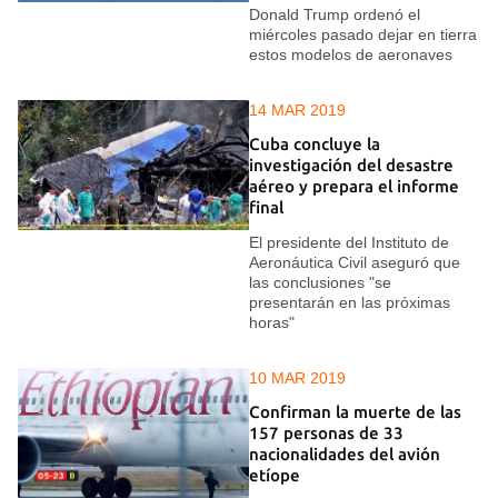
Donald Trump ordenó el
miércoles pasado dejar en tierra
estos modelos de aeronaves
14 MAR 2019
Cuba concluye la
investigación del desastre
aéreo y prepara el informe
final
El presidente del Instituto de
Aeronáutica Civil aseguró que
las conclusiones "se
presentarán en las próximas
horas"
10 MAR 2019
Confirman la muerte de las
157 personas de 33
nacionalidades del avión
etíope