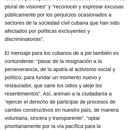
plural de visiones” y “reconocer y expresar excusas
públicamente por los perjuicios ocasionados a
sectores de la sociedad civil cubana que han sido
afectados por políticas excluyentes y
discriminatorias”.
El mensaje para los cubanos de a pie también es
contundente: “pasar de la resignación a la
perseverancia, de la apatía al activismo social y
político, para fundar un momento nuevo y
restaurador, que sane los odios y aleje los
resentimientos”. Así, animan a la ciudadanía a
“ejercer el derecho de participar de procesos de
cambio constructivos en nuestro país, de manera
voluntaria, sincera y transparente”, “optar
prioritariamente por la vía pacífica para la