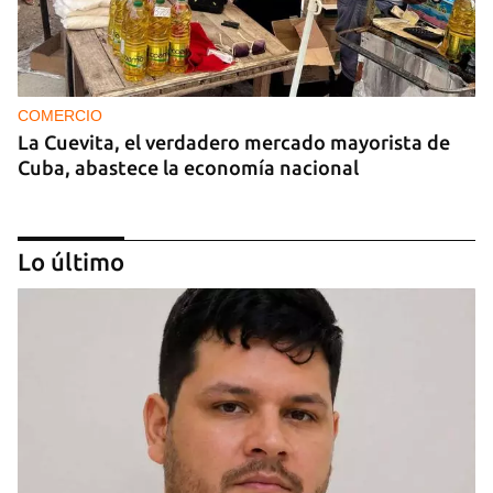
COMERCIO
La Cuevita, el verdadero mercado mayorista de
Cuba, abastece la economía nacional
Lo último
EE UU duplica sus ventas de combustible al