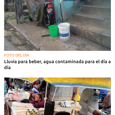
FOTO DEL DÍA
Lluvia para beber, agua contaminada para el día a
día