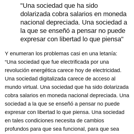
"Una sociedad que ha sido
dolarizada cobra salarios en moneda
nacional depreciada. Una sociedad a
la que se enseñó a pensar no puede
expresar con libertad lo que piensa"
Y enumeran los problemas casi en una letanía:
“Una sociedad que fue electrificada por una
revolución energética carece hoy de electricidad.
Una sociedad digitalizada carece de acceso al
mundo virtual. Una sociedad que ha sido dolarizada
cobra salarios en moneda nacional depreciada. Una
sociedad a la que se enseñó a pensar no puede
expresar con libertad lo que piensa. Una sociedad
en tales condiciones necesita de cambios
profundos para que sea funcional, para que sea