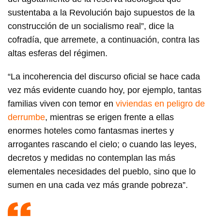
sustentaba a la Revolución bajo supuestos de la
construcción de un socialismo real”, dice la
cofradía, que arremete, a continuación, contra las
altas esferas del régimen.
“La incoherencia del discurso oficial se hace cada
vez más evidente cuando hoy, por ejemplo, tantas
familias viven con temor en
viviendas en peligro de
derrumbe
, mientras se erigen frente a ellas
enormes hoteles como fantasmas inertes y
arrogantes rascando el cielo; o cuando las leyes,
decretos y medidas no contemplan las más
elementales necesidades del pueblo, sino que lo
sumen en una cada vez más grande pobreza”.