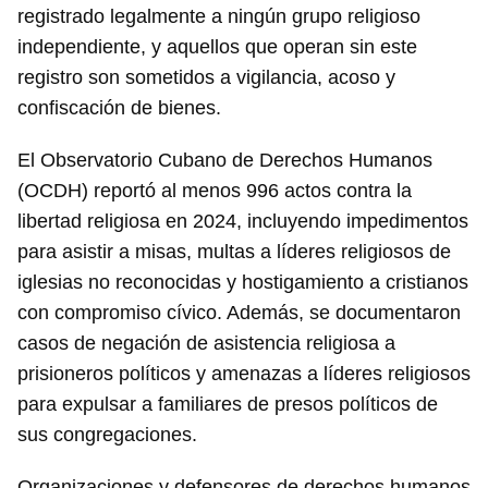
registrado legalmente a ningún grupo religioso
independiente, y aquellos que operan sin este
registro son sometidos a vigilancia, acoso y
confiscación de bienes.
El Observatorio Cubano de Derechos Humanos
(OCDH) reportó al menos 996 actos contra la
libertad religiosa en 2024, incluyendo impedimentos
para asistir a misas, multas a líderes religiosos de
iglesias no reconocidas y hostigamiento a cristianos
con compromiso cívico. Además, se documentaron
casos de negación de asistencia religiosa a
prisioneros políticos y amenazas a líderes religiosos
para expulsar a familiares de presos políticos de
sus congregaciones.
Organizaciones y defensores de derechos humanos