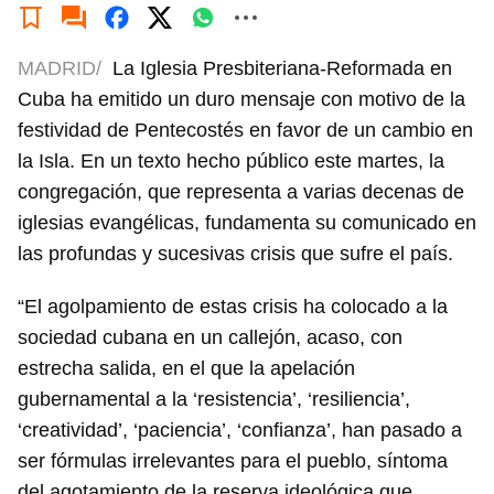
MADRID/
La Iglesia Presbiteriana-Reformada en
Cuba ha emitido un duro mensaje con motivo de la
festividad de Pentecostés en favor de un cambio en
la Isla. En un texto hecho público este martes, la
congregación, que representa a varias decenas de
iglesias evangélicas, fundamenta su comunicado en
las profundas y sucesivas crisis que sufre el país.
“El agolpamiento de estas crisis ha colocado a la
sociedad cubana en un callejón, acaso, con
estrecha salida, en el que la apelación
gubernamental a la ‘resistencia’, ‘resiliencia’,
‘creatividad’, ‘paciencia’, ‘confianza’, han pasado a
ser fórmulas irrelevantes para el pueblo, síntoma
del agotamiento de la reserva ideológica que