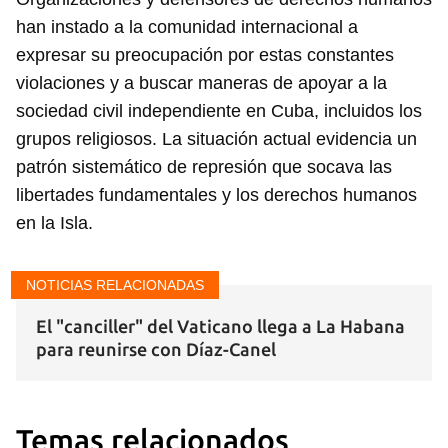
han instado a la comunidad internacional a
expresar su preocupación por estas constantes
violaciones y a buscar maneras de apoyar a la
sociedad civil independiente en Cuba, incluidos los
grupos religiosos. La situación actual evidencia un
patrón sistemático de represión que socava las
libertades fundamentales y los derechos humanos
en la Isla.
NOTICIAS RELACIONADAS
El "canciller" del Vaticano llega a La Habana
para reunirse con Díaz-Canel
Temas relacionados