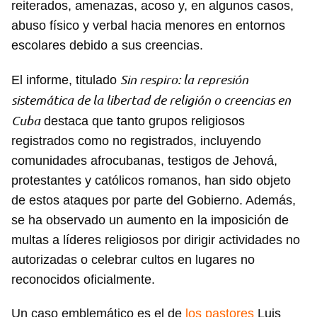
reiterados, amenazas, acoso y, en algunos casos,
abuso físico y verbal hacia menores en entornos
escolares debido a sus creencias.
Sin respiro: la represión
El informe, titulado
sistemática de la libertad de religión o creencias en
Cuba
destaca que tanto grupos religiosos
registrados como no registrados, incluyendo
comunidades afrocubanas, testigos de Jehová,
protestantes y católicos romanos, han sido objeto
de estos ataques por parte del Gobierno. Además,
se ha observado un aumento en la imposición de
multas a líderes religiosos por dirigir actividades no
autorizadas o celebrar cultos en lugares no
reconocidos oficialmente.
Un caso emblemático es el de
los pastores
Luis