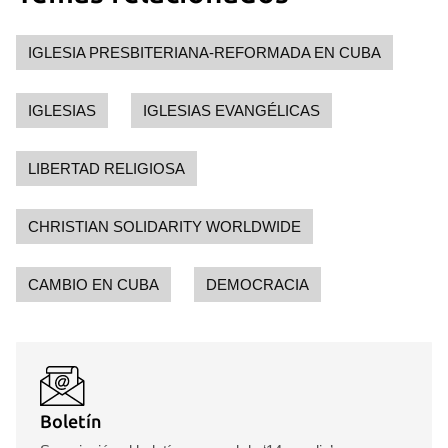
IGLESIA PRESBITERIANA-REFORMADA EN CUBA
IGLESIAS
IGLESIAS EVANGÉLICAS
LIBERTAD RELIGIOSA
CHRISTIAN SOLIDARITY WORLDWIDE
CAMBIO EN CUBA
DEMOCRACIA
Boletín