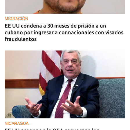
sector privado cubano
MIGRACIÓN
EE UU condena a 30 meses de prisión a un
cubano por ingresar a connacionales con visados
fraudulentos
NICARAGUA