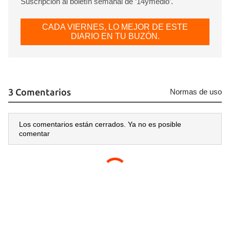
Suscripción al boletín semanal de ‘14ymedio’.
CADA VIERNES, LO MEJOR DE ESTE
DIARIO EN TU BUZÓN.
3 Comentarios
Normas de uso
Los comentarios están cerrados. Ya no es posible
comentar