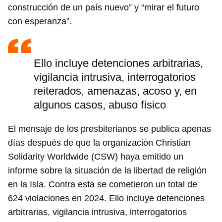
construcción de un país nuevo” y “mirar el futuro
con esperanza”.
Ello incluye detenciones arbitrarias,
vigilancia intrusiva, interrogatorios
reiterados, amenazas, acoso y, en
algunos casos, abuso físico
El mensaje de los presbiterianos se publica apenas
días después de que la organización Christian
Solidarity Worldwide (CSW) haya emitido un
informe sobre la situación de la libertad de religión
en la Isla. Contra esta se cometieron un total de
624 violaciones en 2024. Ello incluye detenciones
arbitrarias, vigilancia intrusiva, interrogatorios