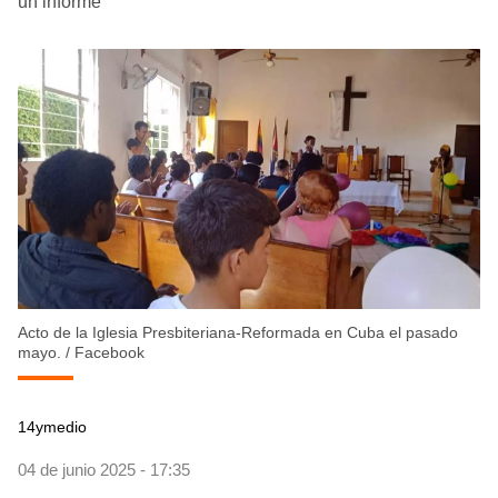
un informe
Acto de la Iglesia Presbiteriana-Reformada en Cuba el pasado
mayo.
/
Facebook
14ymedio
04 de junio 2025 - 17:35