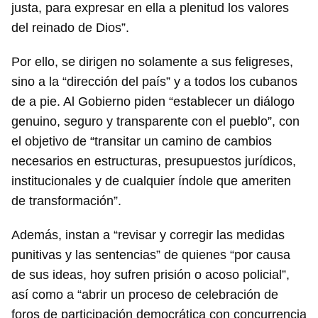
justa, para expresar en ella a plenitud los valores
del reinado de Dios”.
Por ello, se dirigen no solamente a sus feligreses,
sino a la “dirección del país” y a todos los cubanos
de a pie. Al Gobierno piden “establecer un diálogo
genuino, seguro y transparente con el pueblo”, con
el objetivo de “transitar un camino de cambios
necesarios en estructuras, presupuestos jurídicos,
institucionales y de cualquier índole que ameriten
de transformación”.
Además, instan a “revisar y corregir las medidas
punitivas y las sentencias” de quienes “por causa
de sus ideas, hoy sufren prisión o acoso policial”,
así como a “abrir un proceso de celebración de
foros de participación democrática con concurrencia