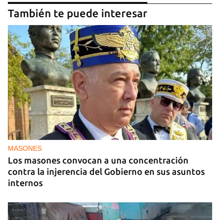
También te puede interesar
MASONES
Los masones convocan a una concentración
contra la injerencia del Gobierno en sus asuntos
internos