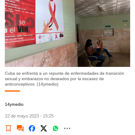
Cuba se enfrenta a un repunte de enfermedades de transición
sexual y embarazos no deseados por la escasez de
anticonceptivos. (14ymedio)
14ymedio
22 de mayo 2023 - 15:25