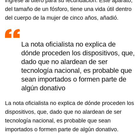
ingrese al útero para su fecundación. Este aparato,
del tamaño de un fósforo, tiene una vida útil dentro
del cuerpo de la mujer de cinco años, añadió.
La nota oficialista no explica de
dónde proceden los dispositivos, que,
dado que no alardean de ser
tecnología nacional, es probable que
sean importados o formen parte de
algún donativo
La nota oficialista no explica de dónde proceden los
dispositivos, que, dado que no alardean de ser
tecnología nacional, es probable que sean
importados o formen parte de algún donativo.