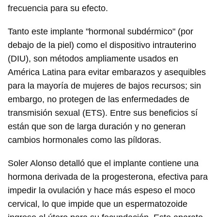
frecuencia para su efecto.
Tanto este implante "hormonal subdérmico" (por
debajo de la piel) como el dispositivo intrauterino
(DIU), son métodos ampliamente usados en
América Latina para evitar embarazos y asequibles
para la mayoría de mujeres de bajos recursos; sin
embargo, no protegen de las enfermedades de
transmisión sexual (ETS). Entre sus beneficios sí
están que son de larga duración y no generan
cambios hormonales como las píldoras.
Soler Alonso detalló que el implante contiene una
hormona derivada de la progesterona, efectiva para
impedir la ovulación y hace más espeso el moco
cervical, lo que impide que un espermatozoide