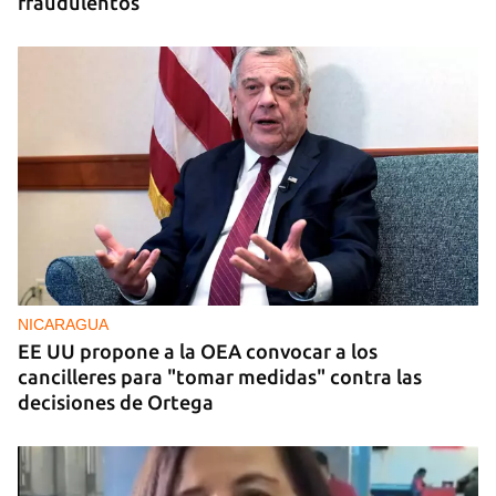
fraudulentos
NICARAGUA
EE UU propone a la OEA convocar a los
cancilleres para "tomar medidas" contra las
decisiones de Ortega