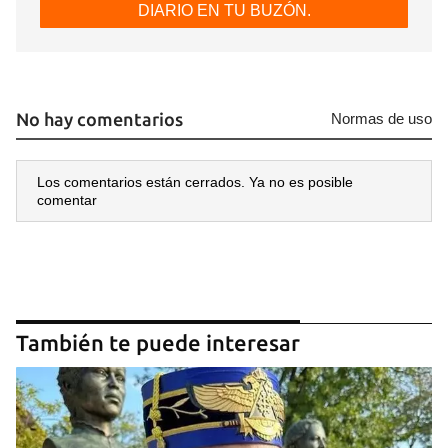
DIARIO EN TU BUZÓN.
No hay comentarios
Normas de uso
Los comentarios están cerrados. Ya no es posible
comentar
También te puede interesar