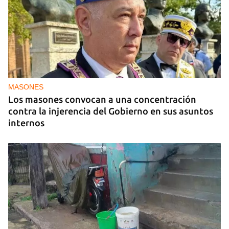
MASONES
Los masones convocan a una concentración
contra la injerencia del Gobierno en sus asuntos
internos