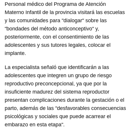
Personal médico del Programa de Atención
Materno Infantil de la provincia visitará las escuelas
y las comunidades para "dialogar" sobre las
"bondades del método anticonceptivo" y,
posteriormente, con el consentimiento de las
adolescentes y sus tutores legales, colocar el
implante.
La especialista señaló que identificarán a las
adolescentes que integren un grupo de riesgo
reproductivo preconcepcional, ya que por la
insuficiente madurez del sistema reproductor
presentan complicaciones durante la gestación o el
parto, además de las "desfavorables consecuencias
psicológicas y sociales que puede acarrear el
embarazo en esta etapa".