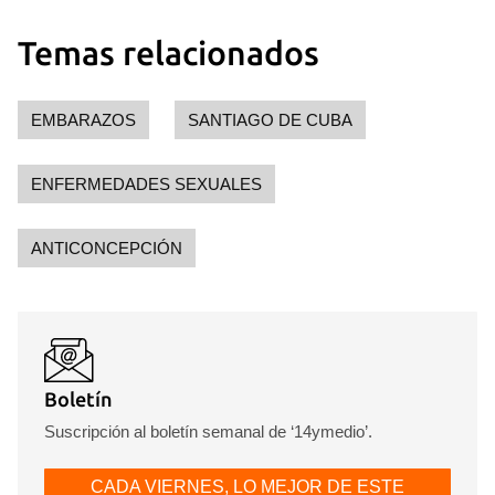
Temas relacionados
EMBARAZOS
SANTIAGO DE CUBA
ENFERMEDADES SEXUALES
ANTICONCEPCIÓN
Boletín
Suscripción al boletín semanal de ‘14ymedio’.
CADA VIERNES, LO MEJOR DE ESTE