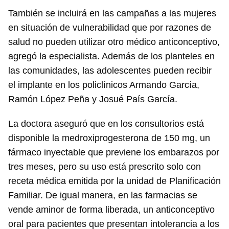
También se incluirá en las campañas a las mujeres
en situación de vulnerabilidad que por razones de
salud no pueden utilizar otro médico anticonceptivo,
agregó la especialista. Además de los planteles en
las comunidades, las adolescentes pueden recibir
el implante en los policlínicos Armando García,
Ramón López Peña y Josué País García.
La doctora aseguró que en los consultorios está
disponible la medroxiprogesterona de 150 mg, un
fármaco inyectable que previene los embarazos por
tres meses, pero su uso está prescrito solo con
receta médica emitida por la unidad de Planificación
Familiar. De igual manera, en las farmacias se
vende aminor de forma liberada, un anticonceptivo
oral para pacientes que presentan intolerancia a los