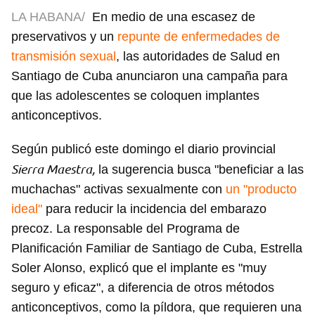
LA HABANA/
En medio de una escasez de
preservativos y un
repunte de enfermedades de
transmisión sexual
, las autoridades de Salud en
Santiago de Cuba anunciaron una campaña para
que las adolescentes se coloquen implantes
anticonceptivos.
Según publicó este domingo el diario provincial
Sierra Maestra,
la sugerencia busca "beneficiar a las
muchachas" activas sexualmente con
un "producto
ideal"
para reducir la incidencia del embarazo
precoz. La responsable del Programa de
Planificación Familiar de Santiago de Cuba, Estrella
Soler Alonso, explicó que el implante es "muy
seguro y eficaz", a diferencia de otros métodos
anticonceptivos, como la píldora, que requieren una