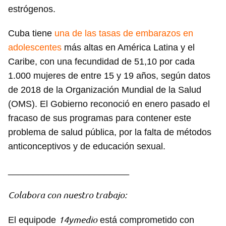
estrógenos.
Cuba tiene
una de las tasas de embarazos en
adolescentes
más altas en América Latina y el
Caribe, con una fecundidad de 51,10 por cada
1.000 mujeres de entre 15 y 19 años, según datos
de 2018 de la Organización Mundial de la Salud
(OMS). El Gobierno reconoció en enero pasado el
fracaso de sus programas para contener este
problema de salud pública, por la falta de métodos
anticonceptivos y de educación sexual.
________________________
Colabora con nuestro trabajo:
14ymedio
El equipode
está comprometido con