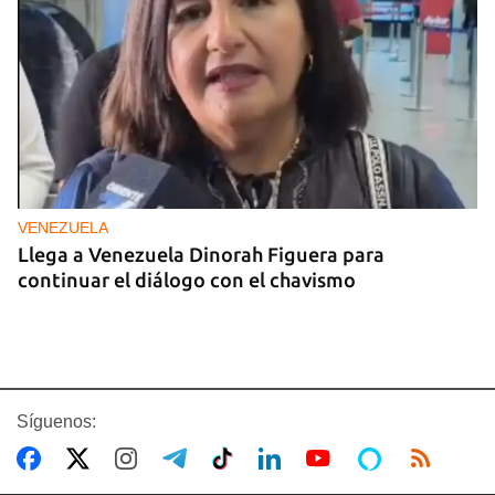
VENEZUELA
Llega a Venezuela Dinorah Figuera para
continuar el diálogo con el chavismo
Síguenos: