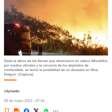
Dada la altura de las llamas que observaron en videos difundidos
por medios oficiales y la cercanía de los depósitos de
combustible, se temió la posibilidad de un desastre en Moa,
Holguín. (Captura)
14ymedio
08 de mayo 2023 - 07:34