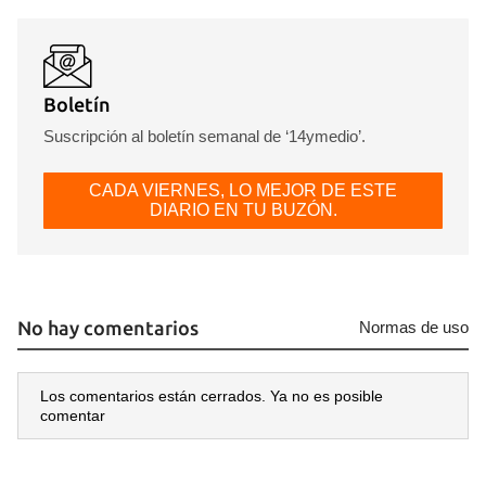
Boletín
Suscripción al boletín semanal de ‘14ymedio’.
CADA VIERNES, LO MEJOR DE ESTE
DIARIO EN TU BUZÓN.
No hay comentarios
Normas de uso
Los comentarios están cerrados. Ya no es posible
comentar