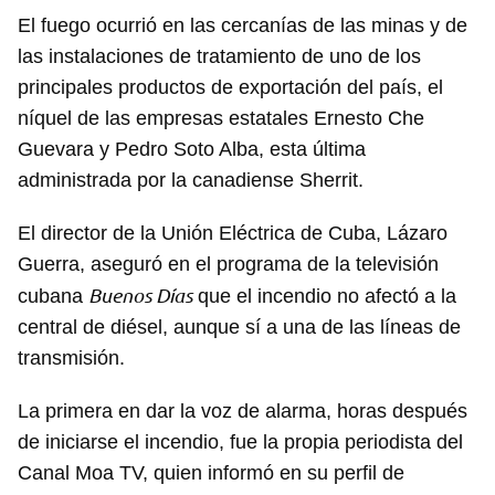
El fuego ocurrió en las cercanías de las minas y de
las instalaciones de tratamiento de uno de los
principales productos de exportación del país, el
níquel de las empresas estatales Ernesto Che
Guevara y Pedro Soto Alba, esta última
administrada por la canadiense Sherrit.
El director de la Unión Eléctrica de Cuba, Lázaro
Guerra, aseguró en el programa de la televisión
Buenos Días
cubana
que el incendio no afectó a la
central de diésel, aunque sí a una de las líneas de
transmisión.
La primera en dar la voz de alarma, horas después
de iniciarse el incendio, fue la propia periodista del
Canal Moa TV, quien informó en su perfil de