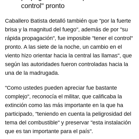
control" pronto
Caballero Batista detalló también que "por la fuerte
brisa y la magnitud del fuego", además de por "su
rápida propagación", fue imposible "tener el control"
pronto. A las siete de la noche, un cambio en el
viento hizo orientar hacia la central las llamas", que
según las autoridades fueron controladas hacia la
una de la madrugada.
"Como ustedes pueden apreciar fue bastante
complejo", reconocía el militar, que calificaba la
extinción como las más importante en la que ha
participado, "teniendo en cuenta la peligrosidad del
tema del combustible" y preservar "esta instalación
que es tan importante para el país".