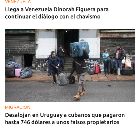
VENEZUELA
Llega a Venezuela Dinorah Figuera para
continuar el diálogo con el chavismo
MIGRACIÓN
Desalojan en Uruguay a cubanos que pagaron
hasta 746 dólares a unos falsos propietarios