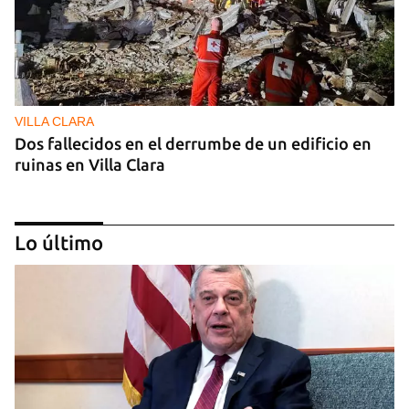
VILLA CLARA
Dos fallecidos en el derrumbe de un edificio en
ruinas en Villa Clara
Lo último