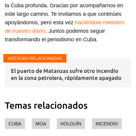
la Cuba profunda. Gracias por acompañarnos en
este largo camino. Te invitamos a que continúes
apoyándonos, pero esta vez
haciéndote miembro
de nuestro diario
. Juntos podemos seguir
transformando el periodismo en Cuba.
NOTICIAS RELACIONADAS
El puerto de Matanzas sufre otro incendio
en la zona petrolera, rápidamente apagado
Temas relacionados
CUBA
MOA
HOLGUÍN
INCENDIO