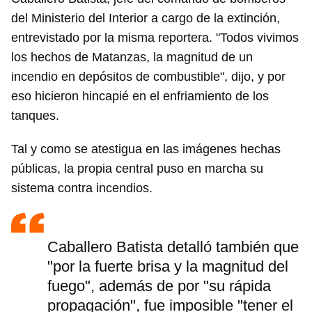
del Ministerio del Interior a cargo de la extinción,
entrevistado por la misma reportera. "Todos vivimos
los hechos de Matanzas, la magnitud de un
incendio en depósitos de combustible", dijo, y por
eso hicieron hincapié en el enfriamiento de los
tanques.
Tal y como se atestigua en las imágenes hechas
públicas, la propia central puso en marcha su
sistema contra incendios.
Caballero Batista detalló también que
"por la fuerte brisa y la magnitud del
fuego", además de por "su rápida
propagación", fue imposible "tener el