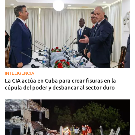
INTELIGENCIA
La CIA actúa en Cuba para crear fisuras en la
cúpula del poder y desbancar al sector duro