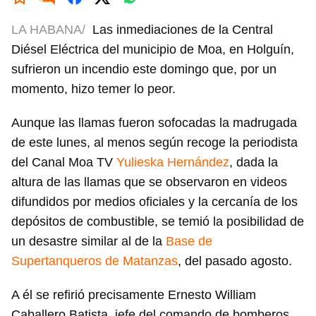
LA HABANA/
Las inmediaciones de la Central
Diésel Eléctrica del municipio de Moa, en Holguín,
sufrieron un incendio este domingo que, por un
momento, hizo temer lo peor.
Aunque las llamas fueron sofocadas la madrugada
de este lunes, al menos según recoge la periodista
del Canal Moa TV
Yulieska Hernández
, dada la
altura de las llamas que se observaron en videos
difundidos por medios oficiales y la cercanía de los
depósitos de combustible, se temió la posibilidad de
un desastre similar al de la
Base de
Supertanqueros de Matanzas
, del pasado agosto.
A él se refirió precisamente Ernesto William
Caballero Batista, jefe del comando de bomberos