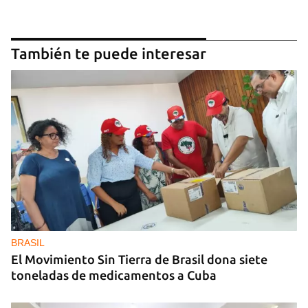
También te puede interesar
BRASIL
El Movimiento Sin Tierra de Brasil dona siete
toneladas de medicamentos a Cuba