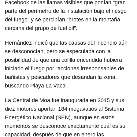
Facebook de las llamas visibles que ponían "gran
parte del perímetro de la instalación bajo el riesgo
del fuego" y se percibían "brotes en la montaña
cercana del grupo de fuel oil".
Hernández indicó que las causas del incendio aún
se desconocían, pero se especulaba con la
posibilidad de que una colilla encendida hubiera
iniciado el fuego por "acciones irresponsables de
bañistas y pescadores que desandan la zona,
buscando Playa La Vaca".
La Central de Moa fue inaugurada en 2015 y sus
diez motores aportan 184 megavatios al Sistema
Energético Nacional (SEN), aunque en estos
momentos se desconoce exactamente cuál es su
capacidad, después de que en enero las