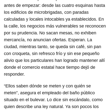
antes de empezar: desde las cuatro esquinas hasta
los edificios de microbrigadas, con paradas
calculadas y locales intocables ya establecidos. En
la calle, los negocios más vulnerables se reconocen
por su prudencia. No sacan mesas, no exhiben
mercancía, no anuncian ofertas. Esperan. La
ciudad, mientras tanto, se queda sin café, sin pan
con croqueta, sin refresco frío y sin ese pequeño
alivio que los particulares han logrado mantener allí
donde el comercio estatal hace tiempo dejó de
responder.
“Ellos saben dónde se meten y con quién se
meten”, asegura el empleado del baño público
situado en el bulevar. Lo dice sin escándalo, como
quien describe una ley natural. Ya son pocos los