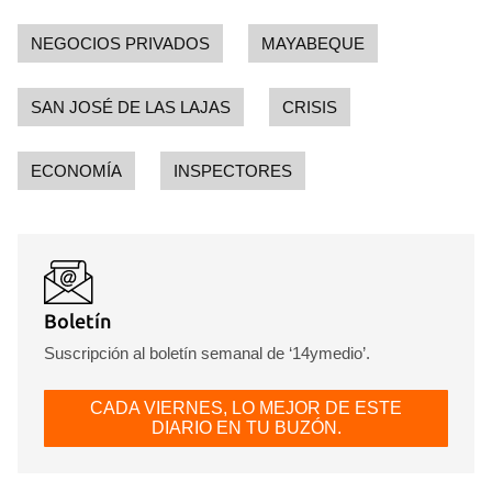
NEGOCIOS PRIVADOS
MAYABEQUE
SAN JOSÉ DE LAS LAJAS
CRISIS
ECONOMÍA
INSPECTORES
Boletín
Suscripción al boletín semanal de ‘14ymedio’.
CADA VIERNES, LO MEJOR DE ESTE
DIARIO EN TU BUZÓN.