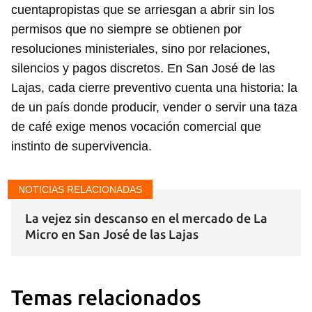
cuentapropistas que se arriesgan a abrir sin los
permisos que no siempre se obtienen por
resoluciones ministeriales, sino por relaciones,
silencios y pagos discretos. En San José de las
Lajas, cada cierre preventivo cuenta una historia: la
de un país donde producir, vender o servir una taza
de café exige menos vocación comercial que
instinto de supervivencia.
NOTICIAS RELACIONADAS
La vejez sin descanso en el mercado de La
Micro en San José de las Lajas
Temas relacionados