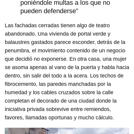
poniéndole multas a los que no
pueden defenderse”
Las fachadas cerradas tienen algo de teatro
abandonado. Una vivienda de portal verde y
balaustres gastados parece esconder, detrás de la
penumbra, el movimiento contenido de un negocio
que decidió no exponerse. En otra casa, una mujer
se asoma apenas al vano de la puerta y habla hacia
dentro, sin salir del todo a la acera. Los techos de
fibrocemento, las paredes manchadas por la
humedad y los cables cruzados sobre la calle
completan el decorado de una ciudad donde la
iniciativa privada sobrevive entre remiendos,
favores, llamadas oportunas y mucho cálculo.