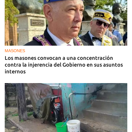
MASONES
Los masones convocan a una concentración
contra la injerencia del Gobierno en sus asuntos
internos