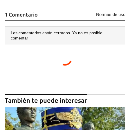
1 Comentario
Normas de uso
Los comentarios están cerrados. Ya no es posible
comentar
También te puede interesar