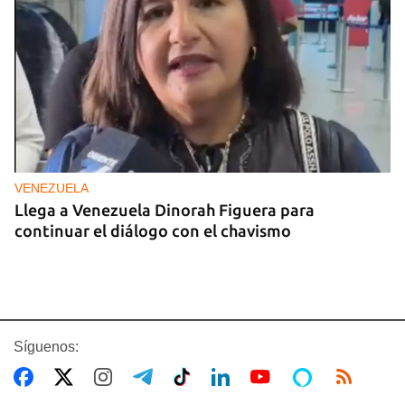
VENEZUELA
Llega a Venezuela Dinorah Figuera para
continuar el diálogo con el chavismo
Síguenos: