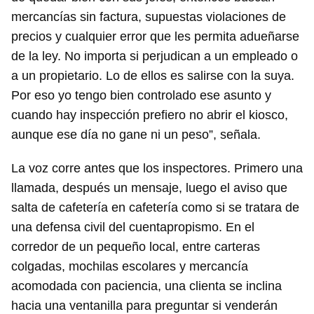
mercancías sin factura, supuestas violaciones de
precios y cualquier error que les permita adueñarse
de la ley. No importa si perjudican a un empleado o
a un propietario. Lo de ellos es salirse con la suya.
Por eso yo tengo bien controlado ese asunto y
cuando hay inspección prefiero no abrir el kiosco,
aunque ese día no gane ni un peso”, señala.
La voz corre antes que los inspectores. Primero una
llamada, después un mensaje, luego el aviso que
salta de cafetería en cafetería como si se tratara de
una defensa civil del cuentapropismo. En el
corredor de un pequeño local, entre carteras
colgadas, mochilas escolares y mercancía
acomodada con paciencia, una clienta se inclina
hacia una ventanilla para preguntar si venderán