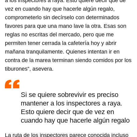
a los inspectores a raya. Esto quiere decir que de
vez en cuando hay que hacerle algún regalo,
comprometerlo sin decírselo con determinados
favores para que una mano lave la otra. Esas son
reglas no escritas del mercado, pero que me
permiten tener cerrada la cafetería hoy y abrir
mañana tranquilamente. Quienes intentan ir en
contra de la marea terminan siendo comidos por los
tiburones”, asevera.
Si se quiere sobrevivir es preciso
mantener a los inspectores a raya.
Esto quiere decir que de vez en
cuando hay que hacerle algún regalo
La ruta de los inspectores parece conocida incluso