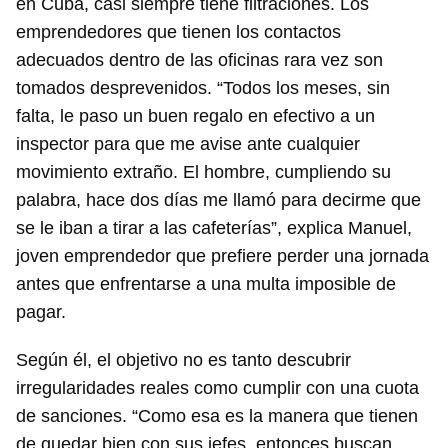
en Cuba, casi siempre tiene filtraciones. Los
emprendedores que tienen los contactos
adecuados dentro de las oficinas rara vez son
tomados desprevenidos. “Todos los meses, sin
falta, le paso un buen regalo en efectivo a un
inspector para que me avise ante cualquier
movimiento extraño. El hombre, cumpliendo su
palabra, hace dos días me llamó para decirme que
se le iban a tirar a las cafeterías”, explica Manuel,
joven emprendedor que prefiere perder una jornada
antes que enfrentarse a una multa imposible de
pagar.
Según él, el objetivo no es tanto descubrir
irregularidades reales como cumplir con una cuota
de sanciones. “Como esa es la manera que tienen
de quedar bien con sus jefes, entonces buscan