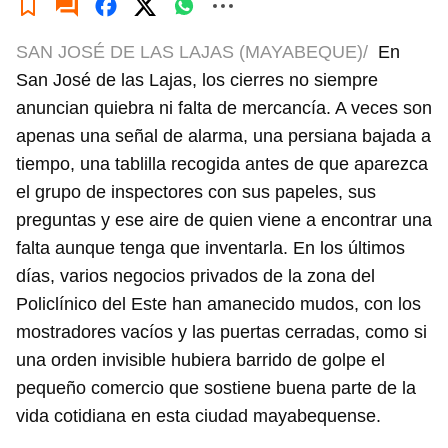
SAN JOSÉ DE LAS LAJAS (MAYABEQUE)/
En
San José de las Lajas, los cierres no siempre
anuncian quiebra ni falta de mercancía. A veces son
apenas una señal de alarma, una persiana bajada a
tiempo, una tablilla recogida antes de que aparezca
el grupo de inspectores con sus papeles, sus
preguntas y ese aire de quien viene a encontrar una
falta aunque tenga que inventarla. En los últimos
días, varios negocios privados de la zona del
Policlínico del Este han amanecido mudos, con los
mostradores vacíos y las puertas cerradas, como si
una orden invisible hubiera barrido de golpe el
pequeño comercio que sostiene buena parte de la
vida cotidiana en esta ciudad mayabequense.