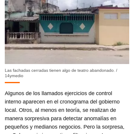
Las fachadas cerradas tienen algo de teatro abandonado.
/
14ymedio
Algunos de los llamados ejercicios de control
interno aparecen en el cronograma del gobierno
local. Otros, al menos en teoría, se realizan de
manera sorpresiva para detectar anomalías en
pequeños y medianos negocios. Pero la sorpresa,