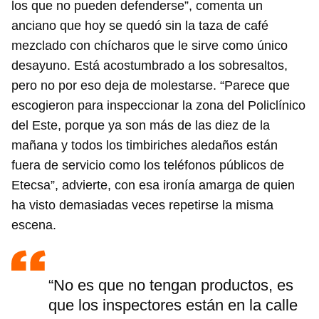
los que no pueden defenderse”, comenta un
anciano que hoy se quedó sin la taza de café
mezclado con chícharos que le sirve como único
desayuno. Está acostumbrado a los sobresaltos,
pero no por eso deja de molestarse. “Parece que
escogieron para inspeccionar la zona del Policlínico
del Este, porque ya son más de las diez de la
mañana y todos los timbiriches aledaños están
fuera de servicio como los teléfonos públicos de
Etecsa”, advierte, con esa ironía amarga de quien
ha visto demasiadas veces repetirse la misma
escena.
“No es que no tengan productos, es
que los inspectores están en la calle