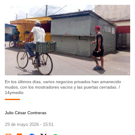
En los últimos días, varios negocios privados han amanecido
mudos, con los mostradores vacíos y las puertas cerradas.
/
14ymedio
Julio César Contreras
29 de mayo 2026 - 15:51