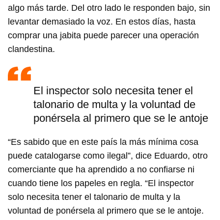
algo más tarde. Del otro lado le responden bajo, sin
levantar demasiado la voz. En estos días, hasta
comprar una jabita puede parecer una operación
clandestina.
El inspector solo necesita tener el
talonario de multa y la voluntad de
ponérsela al primero que se le antoje
“Es sabido que en este país la más mínima cosa
puede catalogarse como ilegal”, dice Eduardo, otro
comerciante que ha aprendido a no confiarse ni
cuando tiene los papeles en regla. “El inspector
solo necesita tener el talonario de multa y la
voluntad de ponérsela al primero que se le antoje.