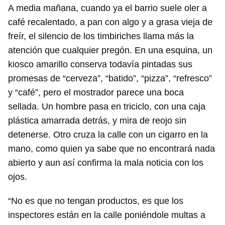
A media mañana, cuando ya el barrio suele oler a
café recalentado, a pan con algo y a grasa vieja de
freír, el silencio de los timbiriches llama más la
atención que cualquier pregón. En una esquina, un
kiosco amarillo conserva todavía pintadas sus
promesas de “cerveza”, “batido”, “pizza”, “refresco”
y “café”, pero el mostrador parece una boca
sellada. Un hombre pasa en triciclo, con una caja
plástica amarrada detrás, y mira de reojo sin
detenerse. Otro cruza la calle con un cigarro en la
mano, como quien ya sabe que no encontrará nada
abierto y aun así confirma la mala noticia con los
ojos.
“No es que no tengan productos, es que los
inspectores están en la calle poniéndole multas a