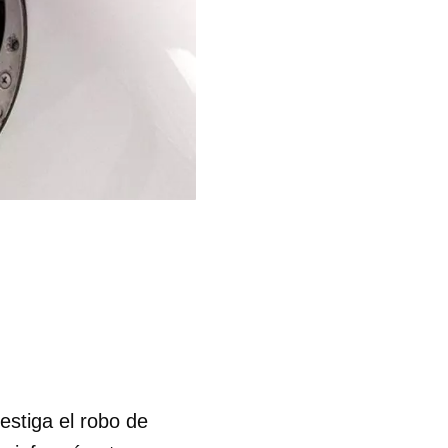
vestiga el robo de