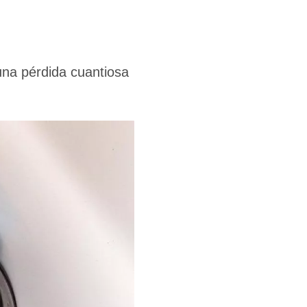
una pérdida cuantiosa