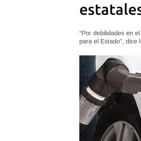
estatale
“Por debilidades en e
para el Estado”, dice 